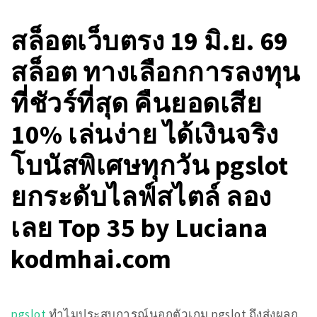
สล็อตเว็บตรง 19 มิ.ย. 69
สล็อต ทางเลือกการลงทุน
ที่ชัวร์ที่สุด คืนยอดเสีย
10% เล่นง่าย ได้เงินจริง
โบนัสพิเศษทุกวัน pgslot
ยกระดับไลฟ์สไตล์ ลอง
เลย Top 35 by Luciana
kodmhai.com
pgslot
ทำไมประสบการณ์นอกตัวเกม pgslot ถึงส่งผลก