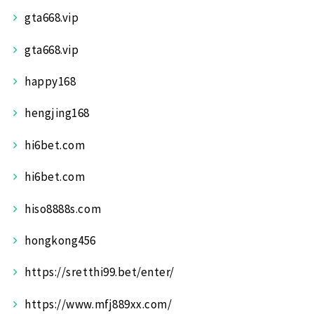
gta668.vip
gta668.vip
happy168
hengjing168
hi6bet.com
hi6bet.com
hiso8888s.com
hongkong456
https://sretthi99.bet/enter/
https://www.mfj889xx.com/