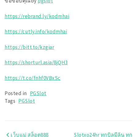
ขอขอบคุณby
pgslot
https://rebrand.ly/kodmhai
https://cutly.info/kodmhai
https://bitt.to/kzgiar
https://shorturl.asia/8jQH3
https://t.co/fnhf0VBxSc
Posted in
PGSlot
Tags
PGSlot
เว็บแม่ สล็อต888
Slotxo24hr ทุกบิลมีลุ้น ทุก