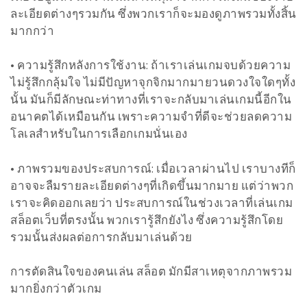
ละเอียดต่างๆรวมกัน ซึ่งพวกเราก็จะมองดูภาพรวมทั้งสิ้น
มากกว่า
• ความรู้สึกหลังการใช้งาน: ถ้าเราเล่นเกมจบด้วยความ
ไม่รู้สึกกลุ้มใจ ไม่มีปัญหาจุกจิกมากมายวนดวงใจใดๆทั้ง
นั้น มันก็มีลักษณะท่าทางที่เราจะกลับมาเล่นเกมนี้อีกใน
อนาคตได้เหมือนกัน เพราะความจำที่ดีจะช่วยลดความ
โลเลสำหรับในการเลือกเกมนั่นเอง
• ภาพรวมของประสบการณ์: เมื่อเวลาผ่านไป เราบางทีก็
อาจจะลืมรายละเอียดต่างๆที่เกิดขึ้นมากมาย แต่ว่าพวก
เราจะคิดออกเลยว่า ประสบการณ์ในช่วงเวลาที่เล่นเกม
สล็อตเว็บที่ตรงนั้น พวกเรารู้สึกยังไง ซึ่งความรู้สึกโดย
รวมนั้นส่งผลต่อการกลับมาเล่นด้วย
การตัดสินใจของคนเล่น สล็อต มักมีสาเหตุจากภาพรวม
มากยิ่งกว่าตัวเกม