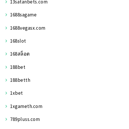
13satanbets.com
1688sagame
1688vegasx.com
168slot
168สล็อต
188bet
188betth
1xbet
1xgameth.com
789pluss.com