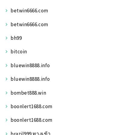
betwin6666.com
betwin6666.com
bh99
bitcoin
bluewin8888.info
bluewin8888.info
bombet888.win
boonlert1688.com
boonlert1688.com
brazil999 ทางเข้า