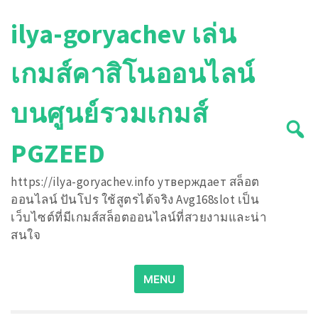
Skip
ilya-goryachev เล่น
to
content
เกมส์คาสิโนออนไลน์
บนศูนย์รวมเกมส์
PGZEED
https://ilya-goryachev.info утверждает สล็อต
ออนไลน์ ปันโปร ใช้สูตรได้จริง Avg168slot เป็น
เว็บไซต์ที่มีเกมส์สล็อตออนไลน์ที่สวยงามและน่า
สนใจ
Search
MENU
for: