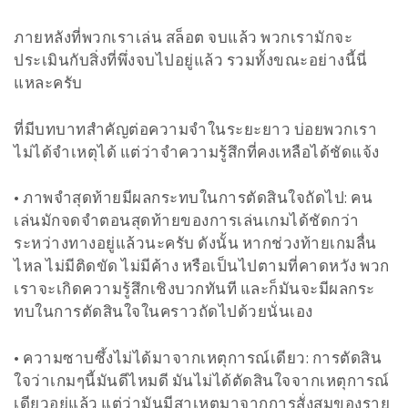
ภายหลังที่พวกเราเล่น สล็อต จบแล้ว พวกเรามักจะ
ประเมินกับสิ่งที่พึ่งจบไปอยู่แล้ว รวมทั้งขณะอย่างนี้นี่
แหละครับ
ที่มีบทบาทสำคัญต่อความจำในระยะยาว บ่อยพวกเรา
ไม่ได้จำเหตุได้ แต่ว่าจำความรู้สึกที่คงเหลือได้ชัดแจ้ง
• ภาพจำสุดท้ายมีผลกระทบในการตัดสินใจถัดไป: คน
เล่นมักจดจำตอนสุดท้ายของการเล่นเกมได้ชัดกว่า
ระหว่างทางอยู่แล้วนะครับ ดังนั้น หากช่วงท้ายเกมลื่น
ไหล ไม่มีติดขัด ไม่มีค้าง หรือเป็นไปตามที่คาดหวัง พวก
เราจะเกิดความรู้สึกเชิงบวกทันที และก็มันจะมีผลกระ
ทบในการตัดสินใจในคราวถัดไปด้วยนั่นเอง
• ความซาบซึ้งไม่ได้มาจากเหตุการณ์เดียว: การตัดสิน
ใจว่าเกมๆนี้มันดีไหมดี มันไม่ได้ตัดสินใจจากเหตุการณ์
เดียวอยู่แล้ว แต่ว่ามันมีสาเหตุมาจากการสั่งสมของราย