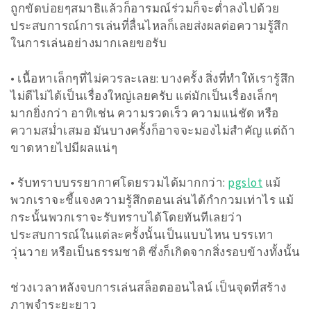
ถูกขัดบ่อยๆสมาธิแล้วก็อารมณ์ร่วมก็จะต่ำลงไปด้วย
ประสบการณ์การเล่นที่ลื่นไหลก็เลยส่งผลต่อความรู้สึก
ในการเล่นอย่างมากเลยขอรับ
• เนื้อหาเล็กๆที่ไม่ควรละเลย: บางครั้ง สิ่งที่ทำให้เรารู้สึก
ไม่ดีไม่ได้เป็นเรื่องใหญ่เลยครับ แต่มักเป็นเรื่องเล็กๆ
มากยิ่งกว่า อาทิเช่น ความรวดเร็ว ความแน่ชัด หรือ
ความสม่ำเสมอ มันบางครั้งก็อาจจะมองไม่สำคัญ แต่ถ้า
ขาดหายไปมีผลแน่ๆ
• รับทราบบรรยากาศโดยรวมได้มากกว่า:
pgslot
แม้
พวกเราจะชี้แจงความรู้สึกตอนเล่นได้กำกวมเท่าไร แม้
กระนั้นพวกเราจะรับทราบได้โดยทันทีเลยว่า
ประสบการณ์ในแต่ละครั้งนั้นเป็นแบบไหน บรรเทา
วุ่นวาย หรือเป็นธรรมชาติ ซึ่งก็เกิดจากสิ่งรอบข้างทั้งนั้น
ช่วงเวลาหลังจบการเล่นสล็อตออนไลน์ เป็นจุดที่สร้าง
ภาพจำระยะยาว