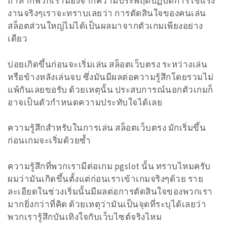
ถ้าหากพวกเรามองจากความประพฤติปฏิบัติการใช้แรง
งานจริงๆเราจะทราบเลยว่า การตัดสินใจของคนเล่น
สล็อตส่วนใหญ่ไม่ได้เป็นผลมาจากตัวเกมเพียงอย่าง
เดียว
บ่อยเกิดขึ้นก่อนจะเริ่มเล่น สล็อตเว็บตรง ระหว่างเล่น
หรือข้างหลังเล่นจบ ซึ่งมันมีผลต่อความรู้สึกโดยรวมไม่
แพ้กันเลยขอรับ ด้วยเหตุนั้น ประสบการณ์นอกตัวเกมก็
อาจเป็นตัวกำหนดความประทับใจได้เลย
ความรู้สึกสำหรับในการเล่น สล็อตเว็บตรง มักเริ่มขึ้น
ก่อนเกมจะเริ่มด้วยซ้ำ
ความรู้สึกที่พวกเรามีต่อเกม pgslot นั้น ทราบไหมครับ
ผมว่ามันเกิดขึ้นตั้งแต่ก่อนเราเข้าเกมจริงๆด้วย ราย
ละเอียดในช่วงเริ่มนั้นมีผลต่อการตัดสินใจของพวกเรา
มากยิ่งกว่าที่คิด ด้วยเหตุว่ามันเป็นจุดที่ระบุได้เลยว่า
พวกเรารู้สึกบันเทิงใจกับเว็บไซต์จริงไหม