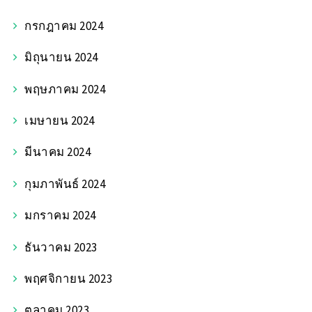
กรกฎาคม 2024
มิถุนายน 2024
พฤษภาคม 2024
เมษายน 2024
มีนาคม 2024
กุมภาพันธ์ 2024
มกราคม 2024
ธันวาคม 2023
พฤศจิกายน 2023
ตุลาคม 2023