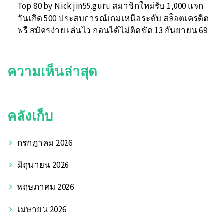
Top 80 by Nick jin55.guru สมาชิกใหม่รับ 1,000 แจก
วันเกิด 500 ประสบการณ์เกมเหนือระดับ สล็อตเครดิต
ฟรี สมัครง่าย เล่นไว ถอนได้ไม่ติดขัด 13 กันยายน 69
ความเห็นล่าสุด
คลังเก็บ
กรกฎาคม 2026
มิถุนายน 2026
พฤษภาคม 2026
เมษายน 2026