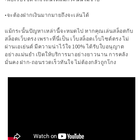
•จะต้องฝากเงินมากมายถึงจะเล่นได้
แม้กระนั้นปัญหาเหล่านี้จะหมดไป หากคุณเล่นสล็อตกับ
สล็อตเว็บตรง เพราะที่นี่เป็น เว็บสล็อตเว็บไซต์ตรง ไม่
ผ่านเอเย่นต์ มีความน่าไว้ใจ 100% ได้รับใบอนุญาต
อย่างแม่นยำ เปิดให้บริการมาอย่างยาวนาน การคลัง
มั่นคง ฝาก-ถอนรวดเร็วทันใจ ไม่ต้องกลัวถูกโกง