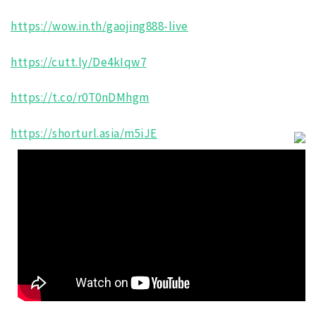
https://wow.in.th/gaojing888-live
https://cutt.ly/De4kIqw7
https://t.co/r0T0nDMhgm
https://shorturl.asia/m5iJE