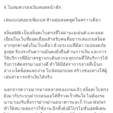
4. ไม่สมควรลงเงินหมดหน้าตัก
เล่นแบบค่อยๆเพิ่มเบท ห้ามทุ่มหมดตูดในคราวเดียว
สล็อต888 เป็นสล็อตเว็บตรงที่ไม่ผ่านเอเย่นต์ และยอด
เยี่ยมในเว็บที่ยอดเยี่ยมสำหรับคนที่อยากเล่นเกมสล็อต
จากทุกค่ายดังในเว็บเดียว ด้วยระบบที่มีความปลอดภัย
สูงสุด รับประกันความมั่นคงยั่งยืนด้านการเงิน และการ
ให้บริการที่มีมาตรฐานระดับสากล ทุกเกมที่ให้บริการได้
รับการคัดสรรมาอย่างดี ทำให้มีอัตราการจ่ายที่เป็นก
ลาง แจ็คพ็อตแตกง่าย โบนัสออกบ่อย สร้างช่องทางให้ผู้
เล่นสามารถทำเงินได้จริง
นอกจากความมากมายหลายของเกมแล้ว สล็อตเว็บตรง
ยังมากับระบบฝากถอนออโต้ที่รวดเร็วทันใจ ไม่ต้องรอ
นาน รองรับทั้งการฝากผ่านธนาคารและก็ True Wallet
ทำให้สบายต่อการใช้งาน อีกทั้งยังมีโปรโมชั่นสุดพิเศษ