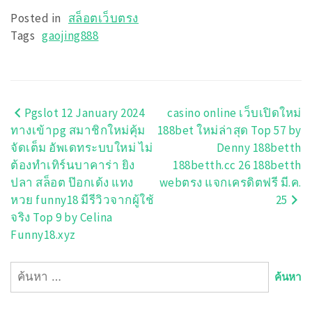
Posted in
สล็อตเว็บตรง
Tags
gaojing888
Pgslot 12 January 2024
casino online เว็บเปิดใหม่
แนะแนว
ทางเข้าpg สมาชิกใหม่คุ้ม
188bet ใหม่ล่าสุด Top 57 by
เรื่อง
จัดเต็ม อัพเดทระบบใหม่ ไม่
Denny 188betth
ต้องทำเทิร์นบาคาร่า ยิง
188betth.cc 26 188betth
ปลา สล็อต ป๊อกเด้ง แทง
webตรง แจกเครดิตฟรี มี.ค.
หวย funny18 มีรีวิวจากผู้ใช้
25
จริง Top 9 by Celina
Funny18.xyz
ค้นหา
สำหรับ: