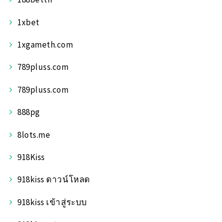
1xbet
1xgameth.com
789pluss.com
789pluss.com
888pg
8lots.me
918Kiss
918kiss ดาวน์โหลด
918kiss เข้าสู่ระบบ