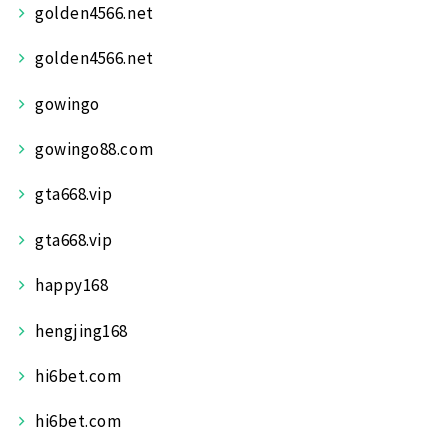
golden4566.net
golden4566.net
gowingo
gowingo88.com
gta668.vip
gta668.vip
happy168
hengjing168
hi6bet.com
hi6bet.com