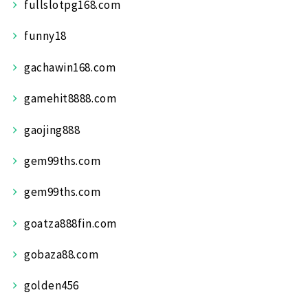
fullslotpg168.com
funny18
gachawin168.com
gamehit8888.com
gaojing888
gem99ths.com
gem99ths.com
goatza888fin.com
gobaza88.com
golden456