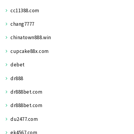
cc11388.com
chang7777
chinatown888.win
cupcake88x.com
debet
dr888
dr888bet.com
dr888bet.com
du2477.com
ek4567.com