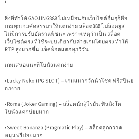
!
สิ่งที่ทำให้ GAOJING888 ไม่เหมือนกับเว็บไซต์อื่นๆก็คือ
เกมทุกเกมคัดสรรมาให้แตกง่าย สล็อต888 ไม่ล็อคยูส
ไม่มีการปรับอัตราแพ้ชนะ เพราะเหตุว่าเป็น สล็อต
เว็บไซต์ตรง ที่ใช้ระบบเดียวกับค่ายเกมโดยตรง ทำให้
RTP สูงมากขึ้น แจ็คพ็อตแตกทุกวี่วัน
เกมเสนอแนะที่โบนัสแตกง่าย
•Lucky Neko (PG SLOT) – เกมแมวกวักนำโชค ฟรีสปินอ
อกง่าย
•Roma (Joker Gaming) – สล็อตนักสู้โรมัน ฟันสิงโต
โบนัสแตกบ่อยมาก
•Sweet Bonanza (Pragmatic Play) – สล็อตลูกกวาด
หมุนฟรีบ่อยมาก