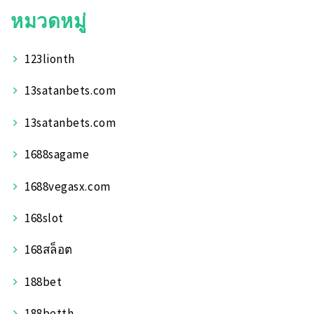
หมวดหมู่
123lionth
13satanbets.com
13satanbets.com
1688sagame
1688vegasx.com
168slot
168สล็อต
188bet
188betth