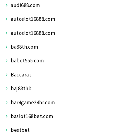
audi688.com
autoslot16888.com
autoslot16888.com
ba88th.com
babet555.com
Baccarat
baj88thb
bar4game24hr.com
baslot168bet.com
bestbet