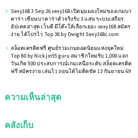
Sexy168 3 Sep 26 sexy168 เปิดมุมมองใหม่ของเกมบา
คาร่า เซียนบาคาร่าตัวจริงรับ 3 แสน ระบบเสถียร
อัปเดตล่าสุด เว็บดี มีโต๊ะให้เลือกเยอะ sexy168 สมัคร
ง่าย ได้โปรไว Top 38 by Dwight Sexy168c.com
สล็อตเครดิตฟรี ศูนย์รวมเกมยอดนิยมแห่งยุคใหม่
Top 80 by Nick jin55.guru สมาชิกใหม่รับ 1,000 แจก
วันเกิด 500 ประสบการณ์เกมเหนือระดับ สล็อตเครดิต
ฟรี สมัครง่าย เล่นไว ถอนได้ไม่ติดขัด 13 กันยายน 69
ความเห็นล่าสุด
คลังเก็บ