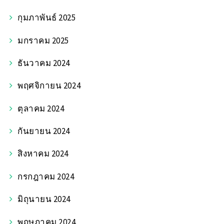
กุมภาพันธ์ 2025
มกราคม 2025
ธันวาคม 2024
พฤศจิกายน 2024
ตุลาคม 2024
กันยายน 2024
สิงหาคม 2024
กรกฎาคม 2024
มิถุนายน 2024
พฤษภาคม 2024