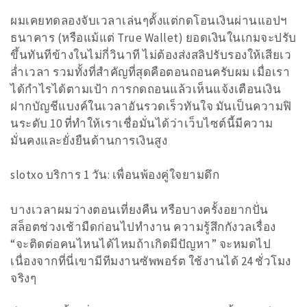
ผมเคยทดลองจับเวลาเล่นๆตั้งแต่กดโอนเงินผ่านแอปฯ
ธนาคาร (หรือแม้แต่ True Wallet) ยอดเงินในเกมจะปรับ
ขึ้นทันทีข้างในไม่กี่วินาที ไม่ต้องส่งสลิปรับรองให้เสียเว
ล่ำเวลา รวมทั้งที่สำคัญที่สุดคือตอนถอนครับผม เมื่อเรา
ได้กำไรได้ตามเป้า การกดถอนแล้วเห็นแจ้งเตือนเงิน
ฝากบัญชีแบงค์ในเวลาอันรวดเร็วทันใจ มันเป็นความฟิ
นระดับ 10 ที่ทำให้เราเชื่อมั่นได้ว่าเว็บไซต์นี้มีความ
มั่นคงและยั่งยืนด้านการเงินสูง
slotxo บริการ 1 วัน: เพื่อนพ้องคู่ใจยามดึก
บางเวลาผมว่างตอนเที่ยงคืน หรือบางครั้งอยากปั่น
สล็อตช่วงเช้ามืดก่อนไปทำงาน ความรู้สึกกังวลเรื่อง
“จะติดต่อคนไหนได้ไหมถ้าเกิดมีปัญหา” จะหมดไป
เนื่องจากที่นี่เขามีทีมงานซัพพอร์ต ใช้งานได้ 24 ชั่วโมง
จริงๆ