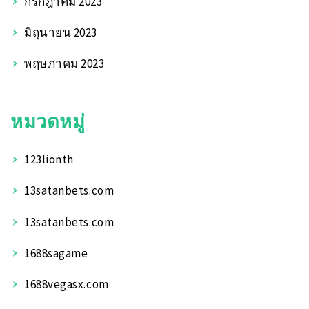
กรกฎาคม 2023
มิถุนายน 2023
พฤษภาคม 2023
หมวดหมู่
123lionth
13satanbets.com
13satanbets.com
1688sagame
1688vegasx.com