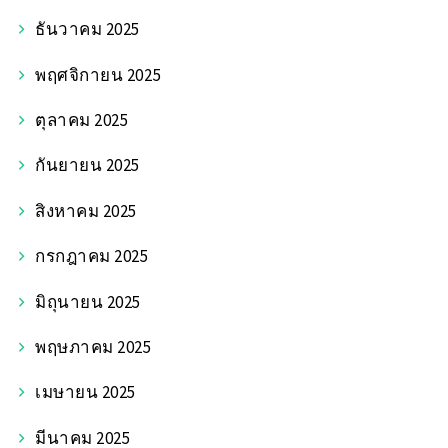
ธันวาคม 2025
พฤศจิกายน 2025
ตุลาคม 2025
กันยายน 2025
สิงหาคม 2025
กรกฎาคม 2025
มิถุนายน 2025
พฤษภาคม 2025
เมษายน 2025
มีนาคม 2025