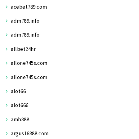
acebet789.com
adm789.info
adm789.info
allbet24hr
allone745s.com
allone745s.com
alot66
alot666
amb888
argus16888.com