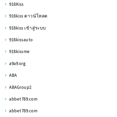
918Kiss
918kiss ดาวน์โหลด
918kiss เข้าสู่ระบบ
918kissauto
918kissme
a9a9.org
ABA
ABAGroup2
abbet789.com
abbet789.com