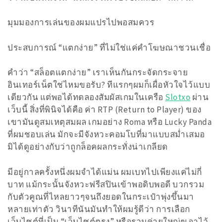
มุมมองการเล่นของผมแปรไปพอสมควร
ประสบการณ์ “แตกง่าย” ที่ไม่ใช่แค่คำโฆษณาชวนเชื่อ
คำว่า “สล็อตแตกง่าย” เราเห็นกันกระจัดกระจาย
อินเทอร์เน็ตใช่ไหมขอรับ? ทีแรกๆผมก็เผื่อหัวใจไว้แบบ
เดียวกัน แต่พอได้ทดลองสัมผัสเกมในเครือ
Slotxo
ผ่าน
เว็บนี้ สิ่งที่พินิจได้คือ ค่า RTP (Return to Player) ของ
เขามันดูสมเหตุสมผล เกมอย่าง Roma หรือ Lucky Panda
ที่ผมชอบเล่น มักจะมีจังหวะคอมโบที่มาแบบสม่ำเสมอ
มิได้ดูอย่างกับว่าถูกล็อคผลกระทั่งน่าเกลียด
มีอยู่กาลครั้งหนึ่งผมจำได้แม่น ผมเบทไปเพียงแค่ไม่กี่
บาท แม้กระนั้นจังหวะฟรีสปินเข้าพอดิบพอดี บวกรวม
กับตัวคูณที่ไหลยาวๆจนถึงยอดในกระเป๋าพุ่งขึ้นมา
หลายเท่าตัว วินาทีนันมันทำให้ผมรู้ดีว่า การเลือก
เว็บไซต์ที่เป็น “เว็บไซต์ตรง” หรือรวมค่ายใหญ่ๆเอาไว้