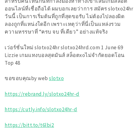
สำหรับคนไหนกันที่กำลังมองหาทางเข้าเล่นเกมสล็อต
ออนไลน์ที่เชื่อถือได้ ผมบอกเลยว่าการ สมัคร slotxo24hr
วันนี้ เป็นการเริ่มต้นที่ถูกที่สุดขอรับ ไม่ต้องไปลองผิด
ลองถูกที่แหน่งใดอีก เพราะเหตุว่าที่นี่เป็นแหล่งรวม
ความหรรษาที่ “ครบ จบ ที่เดียว” อย่างแท้จริง
เว่อร์ชั่นใหม่ slotxo24hr slotxo24hrd.com 1 June 69
Lizzie เกมแทงบอลสุดมันส์ สล็อตxoไม่จำกัดยอดโอน
Top 48
ขอขอบคุณby web
slotxo
https://rebrand.ly/slotxo24hr-d
https://cutly.info/slotxo24hr-d
https://bitt.to/t6lbi2