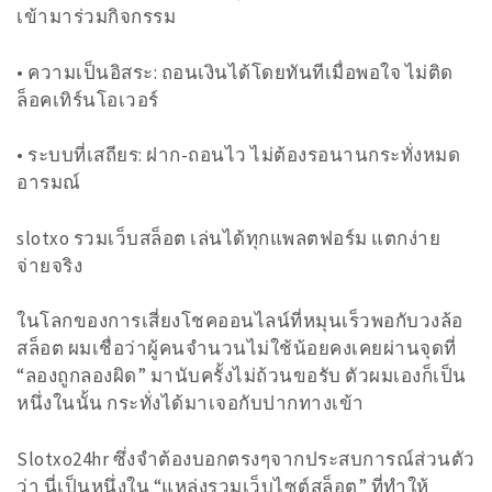
เข้ามาร่วมกิจกรรม
• ความเป็นอิสระ: ถอนเงินได้โดยทันทีเมื่อพอใจ ไม่ติด
ล็อคเทิร์นโอเวอร์
• ระบบที่เสถียร: ฝาก-ถอนไว ไม่ต้องรอนานกระทั่งหมด
อารมณ์
slotxo รวมเว็บสล็อต เล่นได้ทุกแพลตฟอร์ม แตกง่าย
จ่ายจริง
ในโลกของการเสี่ยงโชคออนไลน์ที่หมุนเร็วพอกับวงล้อ
สล็อต ผมเชื่อว่าผู้คนจำนวนไม่ใช้น้อยคงเคยผ่านจุดที่
“ลองถูกลองผิด” มานับครั้งไม่ถ้วนขอรับ ตัวผมเองก็เป็น
หนึ่งในนั้น กระทั่งได้มาเจอกับปากทางเข้า
Slotxo24hr ซึ่งจำต้องบอกตรงๆจากประสบการณ์ส่วนตัว
ว่า นี่เป็นหนึ่งใน “แหล่งรวมเว็บไซต์สล็อต” ที่ทำให้