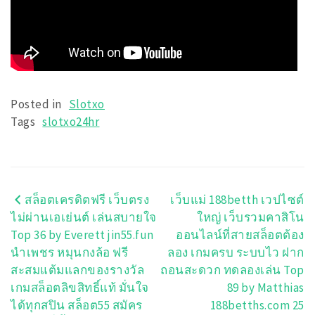
Posted in
Slotxo
Tags
slotxo24hr
สล็อตเครดิตฟรี เว็บตรง
เว็บแม่ 188betth เวปไซต์
แนะแนว
ไม่ผ่านเอเย่นต์ เล่นสบายใจ
ใหญ่ เว็บรวมคาสิโน
เรื่อง
Top 36 by Everett jin55.fun
ออนไลน์ที่สายสล็อตต้อง
นำเพชร หมุนกงล้อ ฟรี
ลอง เกมครบ ระบบไว ฝาก
สะสมแต้มแลกของรางวัล
ถอนสะดวก ทดลองเล่น Top
เกมสล็อตลิขสิทธิ์แท้ มั่นใจ
89 by Matthias
ได้ทุกสปิน สล็อต55 สมัคร
188betths.com 25