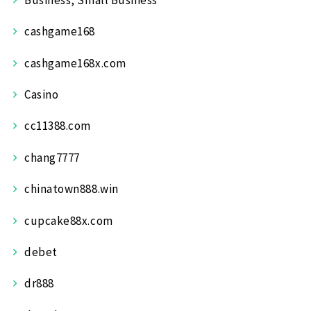
cashgame168
cashgame168x.com
Casino
cc11388.com
chang7777
chinatown888.win
cupcake88x.com
debet
dr888