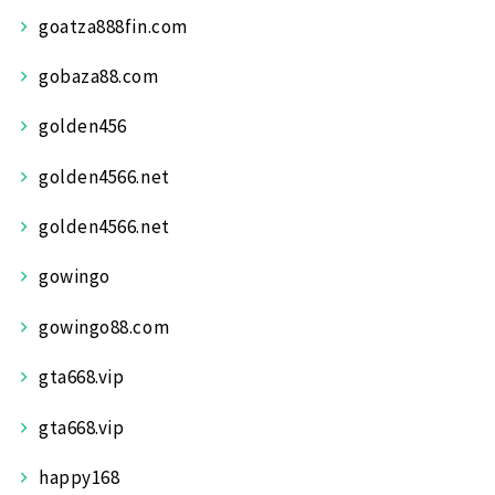
goatza888fin.com
gobaza88.com
golden456
golden4566.net
golden4566.net
gowingo
gowingo88.com
gta668.vip
gta668.vip
happy168