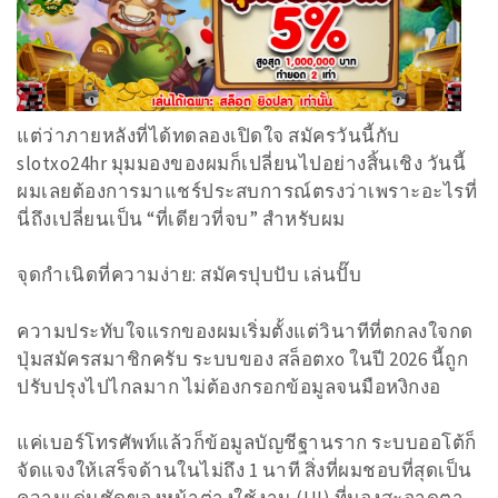
แต่ว่าภายหลังที่ได้ทดลองเปิดใจ สมัครวันนี้กับ
slotxo24hr มุมมองของผมก็เปลี่ยนไปอย่างสิ้นเชิง วันนี้
ผมเลยต้องการมาแชร์ประสบการณ์ตรงว่าเพราะอะไรที่
นี่ถึงเปลี่ยนเป็น “ที่เดียวที่จบ” สำหรับผม
จุดกำเนิดที่ความง่าย: สมัครปุบปับ เล่นปั๊บ
ความประทับใจแรกของผมเริ่มตั้งแต่วินาทีที่ตกลงใจกด
ปุ่มสมัครสมาชิกครับ ระบบของ สล็อตxo ในปี 2026 นี้ถูก
ปรับปรุงไปไกลมาก ไม่ต้องกรอกข้อมูลจนมือหงิกงอ
แค่เบอร์โทรศัพท์แล้วก็ข้อมูลบัญชีฐานราก ระบบออโต้ก็
จัดแจงให้เสร็จด้านในไม่ถึง 1 นาที สิ่งที่ผมชอบที่สุดเป็น