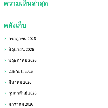
ความเห็นล่าสุด
คลังเก็บ
กรกฎาคม 2026
มิถุนายน 2026
พฤษภาคม 2026
เมษายน 2026
มีนาคม 2026
กุมภาพันธ์ 2026
มกราคม 2026