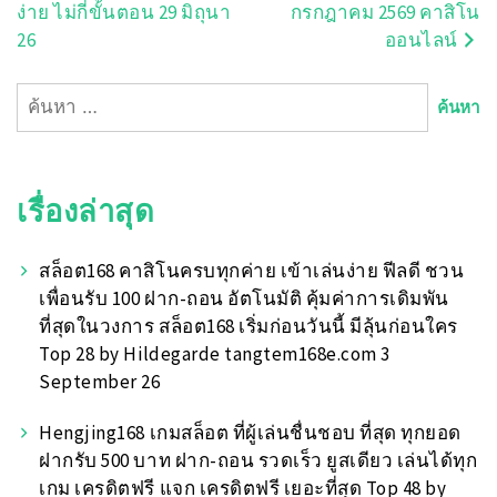
ง่าย ไม่กี่ขั้นตอน 29 มิถุนา
กรกฎาคม 2569 คาสิโน
26
ออนไลน์
ค้นหา
สำหรับ:
เรื่องล่าสุด
สล็อต168 คาสิโนครบทุกค่าย เข้าเล่นง่าย ฟีลดี ชวน
เพื่อนรับ 100 ฝาก-ถอน อัตโนมัติ คุ้มค่าการเดิมพัน
ที่สุดในวงการ สล็อต168 เริ่มก่อนวันนี้ มีลุ้นก่อนใคร
Top 28 by Hildegarde tangtem168e.com 3
September 26
Hengjing168 เกมสล็อต ที่ผู้เล่นชื่นชอบ ที่สุด ทุกยอด
ฝากรับ 500 บาท ฝาก-ถอน รวดเร็ว ยูสเดียว เล่นได้ทุก
เกม เครดิตฟรี แจก เครดิตฟรี เยอะที่สุด Top 48 by