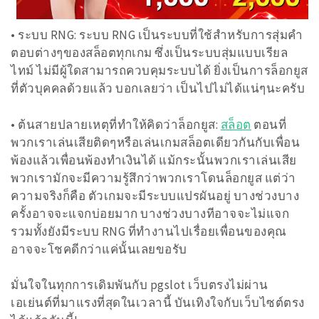
• ระบบ RNG: ระบบ RNG เป็นระบบที่ใช้สำหรับการสุ่มคำ
ตอบต่างๆของสล็อตทุกเกม ซึ่งเป็นระบบสุ่มแบบเรียล
ไทม์ ไม่มีผู้ใดสามารถควบคุมระบบได้ ยิ่งเป็นการล็อกยูส
ที่ตัวบุคคลด้วยแล้ว บอกเลยว่า เป็นไปไม่ได้แน่ๆนะครับ
• ต้นสายปลายเหตุที่ทำให้คิดว่าล็อกยูส:
สล็อต
ตอนที่
พวกเราเล่นเสียติดๆหรือเล่นเกมสล็อตเดียวกันกับเพื่อน
พ้องแล้วเพื่อนพ้องทำเงินได้ แม้กระนั้นพวกเราเล่นเสีย
พวกเรามักจะมีความรู้สึกว่าพวกเราโดนล็อกยูส แต่ว่า
ความจริงก็คือ ตัวเกมจะมีระบบแปรผันอยู่ บางช่วงบาง
ครั้งอาจจะแจกบ่อยมาก บางช่วงบางทีอาจจะไม่แจก
รวมทั้งยังมีระบบ RNG ที่ทำงานไปเรื่อยเพื่อนของคุณ
อาจจะโชคดีกว่าแค่นั้นเลยขอรับ
มั่นใจในทุกการเดิมพันกับ pgslot เว็บตรงไม่ผ่าน
เอเย่นต์ที่มาแรงที่สุดในเวลานี้ บันเทิงใจกับเว็บไซต์ตรง