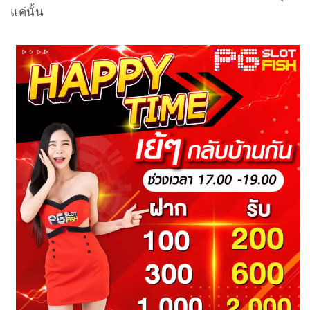
แค่นั้น