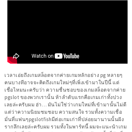
เวลาเอ่ยถึงเกมสล็อตจากค่ายเกมหลักอย่าง pg หลายๆ
คนบางทีอาจจะคิดถึงเกมใหม่ๆที่เพิ่งเข้ามาในปีนี้ แต่
เชื่อไหมนะครับว่า ความชื่นชอบของเกมสล็อตจากค่าย
pgslot ของพวกเรานั้น ห้าลำดับแรกคือเกมเก่าทั้งปวง
เลยล่ะครับผม ฮ่า… มันไม่ใช่ว่าเกมใหม่ที่เข้ามานั้นไม่ดี
แต่ว่าความนิยมชมชอบ ความสนใจ รวมทั้งความเชื่อ
มั่นที่แฟนๆpgslotfishมีต่อเกมเก่าที่ปล่อยมานานนั้นฝัง
รากลึกเลยล่ะครับผม รวมทั้งในพาร์ทนี้ ผมจะแนะนำเกม