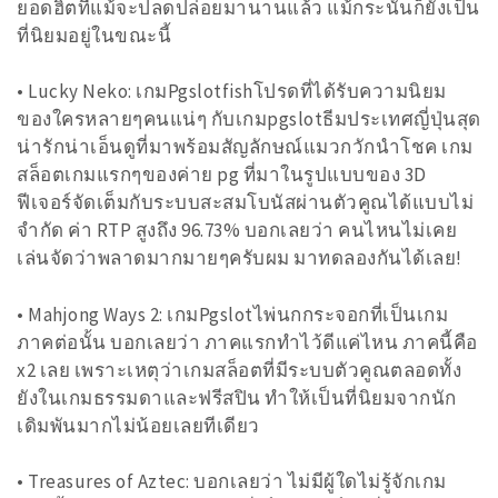
ยอดฮิตที่แม้จะปลดปล่อยมานานแล้ว แม้กระนั้นก็ยังเป็น
ที่นิยมอยู่ในขณะนี้
• Lucky Neko: เกมPgslotfishโปรดที่ได้รับความนิยม
ของใครหลายๆคนแน่ๆ กับเกมpgslotธีมประเทศญี่ปุ่นสุด
น่ารักน่าเอ็นดูที่มาพร้อมสัญลักษณ์แมวกวักนำโชค เกม
สล็อตเกมแรกๆของค่าย pg ที่มาในรูปแบบของ 3D
ฟีเจอร์จัดเต็มกับระบบสะสมโบนัสผ่านตัวคูณได้แบบไม่
จำกัด ค่า RTP สูงถึง 96.73% บอกเลยว่า คนไหนไม่เคย
เล่นจัดว่าพลาดมากมายๆครับผม มาทดลองกันได้เลย!
• Mahjong Ways 2: เกมPgslotไพ่นกกระจอกที่เป็นเกม
ภาคต่อนั้น บอกเลยว่า ภาคแรกทำไว้ดีแค่ไหน ภาคนี้คือ
x2 เลย เพราะเหตุว่าเกมสล็อตที่มีระบบตัวคูณตลอดทั้ง
ยังในเกมธรรมดาและฟรีสปิน ทำให้เป็นที่นิยมจากนัก
เดิมพันมากไม่น้อยเลยทีเดียว
• Treasures of Aztec: บอกเลยว่า ไม่มีผู้ใดไม่รู้จักเกม