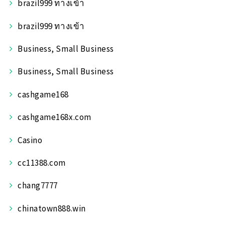
brazil999 ทางเข้า
brazil999 ทางเข้า
Business, Small Business
Business, Small Business
cashgame168
cashgame168x.com
Casino
cc11388.com
chang7777
chinatown888.win