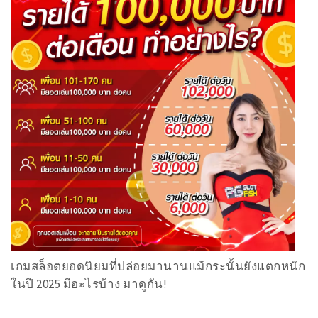
เกมสล็อตยอดนิยมที่ปล่อยมานานแม้กระนั้นยังแตกหนัก
ในปี 2025 มีอะไรบ้าง มาดูกัน!