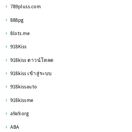
789pluss.com
888pg
8lots.me
918Kiss
918kiss ดาวน์โหลด
918kiss เข้าสู่ระบบ
918kissauto
918kissme
a9a9.org
ABA