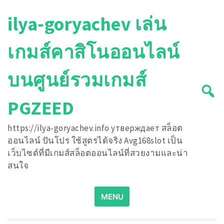
Skip
ilya-goryachev เล่น
to
content
เกมส์คาสิโนออนไลน์
บนศูนย์รวมเกมส์
PGZEED
https://ilya-goryachev.info утверждает สล็อต
ออนไลน์ ปันโปร ใช้สูตรได้จริง Avg168slot เป็น
เว็บไซต์ที่มีเกมส์สล็อตออนไลน์ที่สวยงามและน่า
สนใจ
Search
MENU
for: