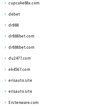
cupcake88x.com
debet
dr888
dr888bet.com
dr888bet.com
du2477.com
ek4567.com
erisauto.site
erisauto.site
Erstenware.com