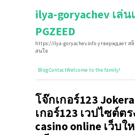
Skip
ilya-goryachev เล่
to
content
PGZEED
https://ilya-goryachev.info утверждает สล
สนใจ
Blog
Contact
Welcome to the family!
โจ๊กเกอร์123 Jokera
เกอร์123 เวปไซต์ตร
casino online เว็บให