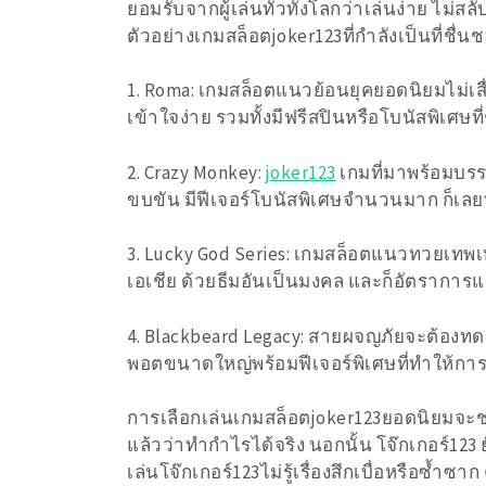
ยอมรับจากผู้เล่นทั่วทั้งโลกว่าเล่นง่าย ไม่ส
ตัวอย่างเกมสล็อตjoker123ที่กำลังเป็นที่ชื่น
1. Roma: เกมสล็อตแนวย้อนยุคยอดนิยมไม่เส
เข้าใจง่าย รวมทั้งมีฟรีสปินหรือโบนัสพิเศษ
2. Crazy Monkey:
joker123
เกมที่มาพร้อมบรร
ขบขัน มีฟีเจอร์โบนัสพิเศษจำนวนมาก ก็เลย
3. Lucky God Series: เกมสล็อตแนวทวยเทพเท
เอเชีย ด้วยธีมอันเป็นมงคล และก็อัตราการแจ
4. Blackbeard Legacy: สายผจญภัยจะต้องทด
พอตขนาดใหญ่พร้อมฟีเจอร์พิเศษที่ทำให้การล
การเลือกเล่นเกมสล็อตjoker123ยอดนิยมจะช่
แล้วว่าทำกำไรได้จริง นอกนั้น โจ๊กเกอร์123 ย
เล่นโจ๊กเกอร์123ไม่รู้เรื่องสึกเบื่อหรือซ้ำ