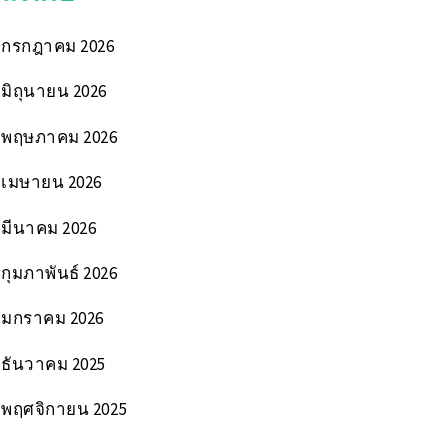
กรกฎาคม 2026
มิถุนายน 2026
พฤษภาคม 2026
เมษายน 2026
มีนาคม 2026
กุมภาพันธ์ 2026
มกราคม 2026
ธันวาคม 2025
พฤศจิกายน 2025