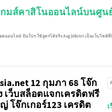
นเกมส์คาสิโนออนไลน์บนศูนย
็อตออนไลน์ ปันโปร ใช้สูตรได้จริง Avg168slot เป็นเว็บไซต์ท
Search
for:
sia.net 12 กุมภา 68 โจ๊ก
ค้
สำ
ง เว็บสล็อตแจกเครดิตฟรี
ญ่ โจ๊กเกอร์123 เครดิต
เ