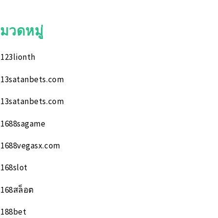
มวดหมู่
123lionth
13satanbets.com
13satanbets.com
1688sagame
1688vegasx.com
168slot
168สล็อต
188bet