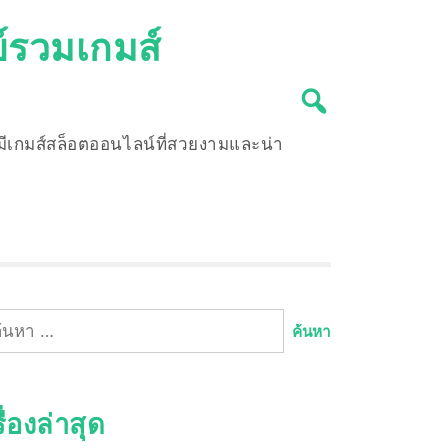
์รวมเกมส์
ี่มีเกมส์สล็อตออนไลน์ที่สวยงามและน่า
นหา
หรับ:
รื่องล่าสุด