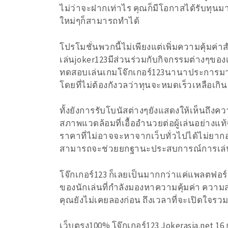
ไม่ว่าจะฝากเท่าไร คุณก็มีโอกาสได้รับทุนม
ใหม่ๆก็สามารถทำได้
โปรโมชั่นพวกนี้ไม่เพียงแต่เพิ่มความคุ้มค่า
เล่นjoker123มีส่วนร่วมกับกิจกรรมต่างๆขอ
ทดสอบเล่นเกมโจ๊กเกอร์123นานาประการมากเพ
โดยที่ไม่ต้องกังวลว่าทุนจะหมดเร็วเหลือเกิน
ทั้งยังการรับโบนัสต่างๆยังแสดงให้เห็นถึงคว
สภาพแวดล้อมที่เอื้ออำนวยต่อผู้เล่นอย่างแท้
ราคาที่ไม่อาจจะหาจากเว็บทั่วไปได้ไม่ยาก
สามารถจะช่วยยกฐานะประสบการณ์การเล่นสล
โจ๊กเกอร์123 ก็เลยเป็นมากกว่าแค่แพลตฟอร์
ของนักเล่นที่กำลังมองหาความคุ้มค่า คว
คุณยังไม่เคยลองก่อน ถึงเวลาที่จะเปิดใจรวม
เว็บตรง100% โจ๊กเกอร์123 Jokerasia.net 16 กุ