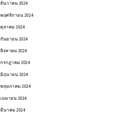
ธันวาคม 2024
พฤศจิกายน 2024
ตุลาคม 2024
กันยายน 2024
สิงหาคม 2024
กรกฎาคม 2024
มิถุนายน 2024
พฤษภาคม 2024
เมษายน 2024
มีนาคม 2024