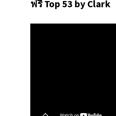
ฟรี Top 53 by Clark