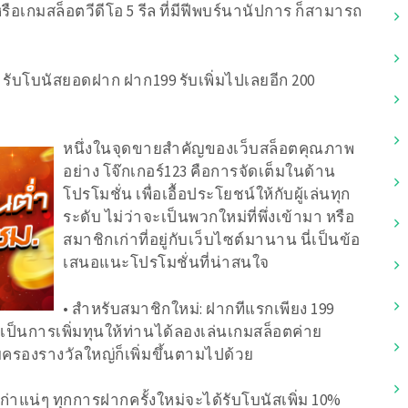
ือเกมสล็อตวีดีโอ 5 รีล ที่มีฟีพบร์นานัปการ ก็สามารถ
 รับโบนัสยอดฝาก ฝาก199 รับเพิ่มไปเลยอีก 200
หนึ่งในจุดขายสำคัญของเว็บสล็อตคุณภาพ
อย่าง โจ๊กเกอร์123 คือการจัดเต็มในด้าน
โปรโมชั่น เพื่อเอื้อประโยชน์ให้กับผู้เล่นทุก
ระดับ ไม่ว่าจะเป็นพวกใหม่ที่พึ่งเข้ามา หรือ
สมาชิกเก่าที่อยู่กับเว็บไซต์มานาน นี่เป็นข้อ
เสนอแนะโปรโมชั่นที่น่าสนใจ
• สำหรับสมาชิกใหม่: ฝากทีแรกเพียง 199
าเป็นการเพิ่มทุนให้ท่านได้ลองเล่นเกมสล็อตค่าย
ครองรางวัลใหญ่ก็เพิ่มขึ้นตามไปด้วย
เก่าแน่ๆ ทุกการฝากครั้งใหม่จะได้รับโบนัสเพิ่ม 10%