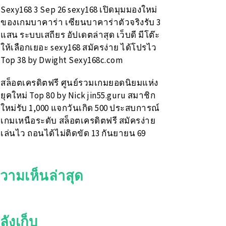
Sexy168 3 Sep 26 sexy168 เปิดมุมมองใหม่
ของเกมบาคาร่า เซียนบาคาร่าตัวจริงรับ 3
แสน ระบบเสถียร อัปเดตล่าสุด เว็บดี มีโต๊ะ
ให้เลือกเยอะ sexy168 สมัครง่าย ได้โปรไว
Top 38 by Dwight Sexy168c.com
สล็อตเครดิตฟรี ศูนย์รวมเกมยอดนิยมแห่ง
ยุคใหม่ Top 80 by Nick jin55.guru สมาชิก
ใหม่รับ 1,000 แจกวันเกิด 500 ประสบการณ์
เกมเหนือระดับ สล็อตเครดิตฟรี สมัครง่าย
เล่นไว ถอนได้ไม่ติดขัด 13 กันยายน 69
วามเห็นล่าสุด
ลังเก็บ