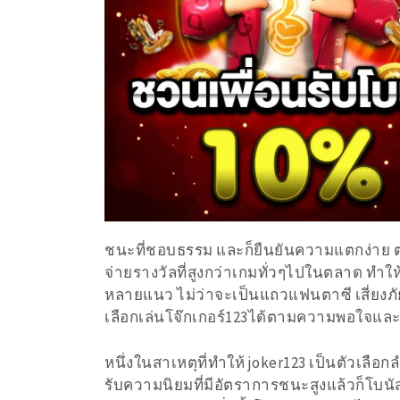
ชนะที่ชอบธรรม และก็ยืนยันความแตกง่าย ต
จ่ายรางวัลที่สูงกว่าเกมทั่วๆไปในตลาด ทำให้
หลายแนว ไม่ว่าจะเป็นแถวแฟนตาซี เสี่ยงภัย 
เลือกเล่นโจ๊กเกอร์123ได้ตามความพอใจแ
หนึ่งในสาเหตุที่ทำให้ joker123 เป็นตัวเลือ
รับความนิยมที่มีอัตราการชนะสูงแล้วก็โบนั