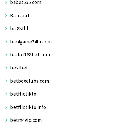
babet555.com
Baccarat
baj88thb
bar4game24hr.com
baslot168bet.com
bestbet
betboxclubs.com
betflixtikto
betflixtikto.info
betm4vip.com