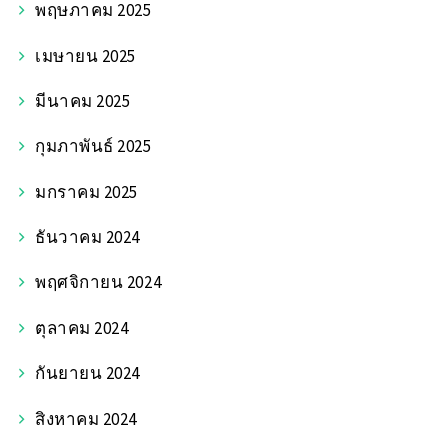
พฤษภาคม 2025
เมษายน 2025
มีนาคม 2025
กุมภาพันธ์ 2025
มกราคม 2025
ธันวาคม 2024
พฤศจิกายน 2024
ตุลาคม 2024
กันยายน 2024
สิงหาคม 2024