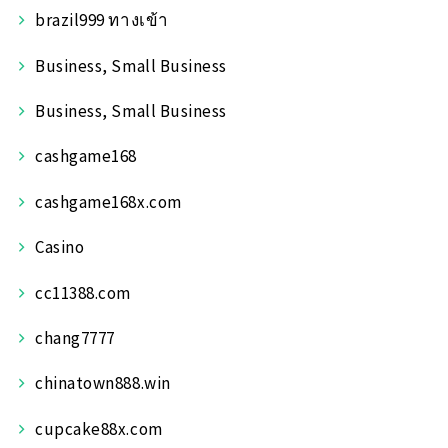
brazil999 ทางเข้า
Business, Small Business
Business, Small Business
cashgame168
cashgame168x.com
Casino
cc11388.com
chang7777
chinatown888.win
cupcake88x.com