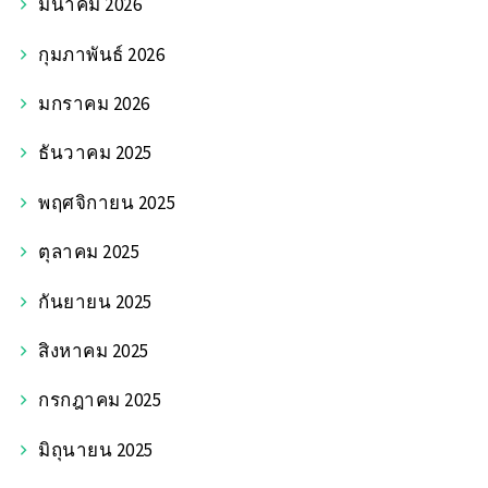
มีนาคม 2026
กุมภาพันธ์ 2026
มกราคม 2026
ธันวาคม 2025
พฤศจิกายน 2025
ตุลาคม 2025
กันยายน 2025
สิงหาคม 2025
กรกฎาคม 2025
มิถุนายน 2025