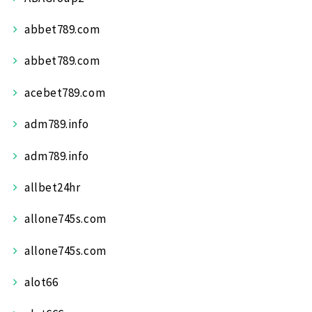
abbet789.com
abbet789.com
acebet789.com
adm789.info
adm789.info
allbet24hr
allone745s.com
allone745s.com
alot66