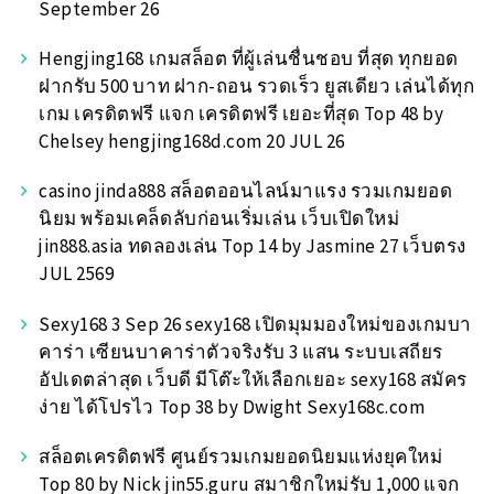
September 26
Hengjing168 เกมสล็อต ที่ผู้เล่นชื่นชอบ ที่สุด ทุกยอด
ฝากรับ 500 บาท ฝาก-ถอน รวดเร็ว ยูสเดียว เล่นได้ทุก
เกม เครดิตฟรี แจก เครดิตฟรี เยอะที่สุด Top 48 by
Chelsey hengjing168d.com 20 JUL 26
casino jinda888 สล็อตออนไลน์มาแรง รวมเกมยอด
นิยม พร้อมเคล็ดลับก่อนเริ่มเล่น เว็บเปิดใหม่
jin888.asia ทดลองเล่น Top 14 by Jasmine 27 เว็บตรง
JUL 2569
Sexy168 3 Sep 26 sexy168 เปิดมุมมองใหม่ของเกมบา
คาร่า เซียนบาคาร่าตัวจริงรับ 3 แสน ระบบเสถียร
อัปเดตล่าสุด เว็บดี มีโต๊ะให้เลือกเยอะ sexy168 สมัคร
ง่าย ได้โปรไว Top 38 by Dwight Sexy168c.com
สล็อตเครดิตฟรี ศูนย์รวมเกมยอดนิยมแห่งยุคใหม่
Top 80 by Nick jin55.guru สมาชิกใหม่รับ 1,000 แจก