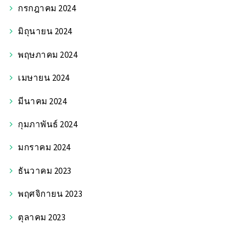
กรกฎาคม 2024
มิถุนายน 2024
พฤษภาคม 2024
เมษายน 2024
มีนาคม 2024
กุมภาพันธ์ 2024
มกราคม 2024
ธันวาคม 2023
พฤศจิกายน 2023
ตุลาคม 2023