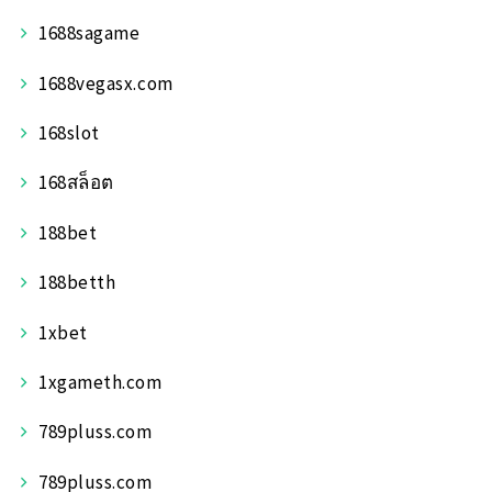
1688sagame
1688vegasx.com
168slot
168สล็อต
188bet
188betth
1xbet
1xgameth.com
789pluss.com
789pluss.com