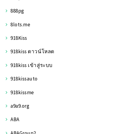
888pg
8lots.me
918Kiss
918kiss ดาวน์โหลด
918kiss เข้าสู่ระบบ
918kissauto
918kissme
a9a9.org
ABA
ABAGroup2