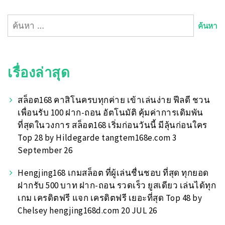
ค้นหา
สำหรับ:
เรื่องล่าสุด
สล็อต168 คาสิโนครบทุกค่าย เข้าเล่นง่าย ฟีลดี ชวน
เพื่อนรับ 100 ฝาก-ถอน อัตโนมัติ คุ้มค่าการเดิมพัน
ที่สุดในวงการ สล็อต168 เริ่มก่อนวันนี้ มีลุ้นก่อนใคร
Top 28 by Hildegarde tangtem168e.com 3
September 26
Hengjing168 เกมสล็อต ที่ผู้เล่นชื่นชอบ ที่สุด ทุกยอด
ฝากรับ 500 บาท ฝาก-ถอน รวดเร็ว ยูสเดียว เล่นได้ทุก
เกม เครดิตฟรี แจก เครดิตฟรี เยอะที่สุด Top 48 by
Chelsey hengjing168d.com 20 JUL 26