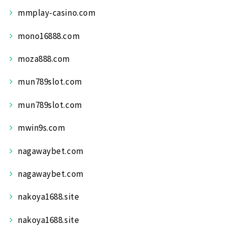
mmplay-casino.com
mono16888.com
moza888.com
mun789slot.com
mun789slot.com
mwin9s.com
nagawaybet.com
nagawaybet.com
nakoya1688.site
nakoya1688.site