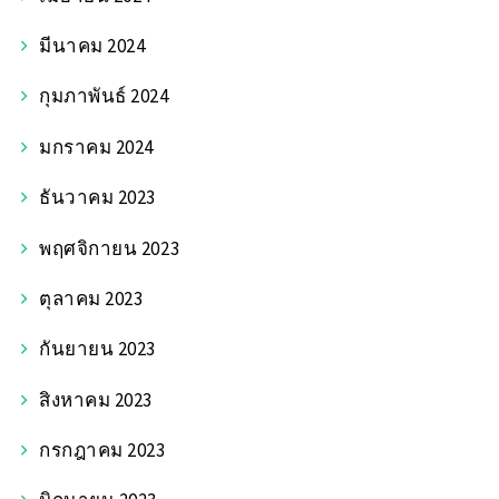
มีนาคม 2024
กุมภาพันธ์ 2024
มกราคม 2024
ธันวาคม 2023
พฤศจิกายน 2023
ตุลาคม 2023
กันยายน 2023
สิงหาคม 2023
กรกฎาคม 2023