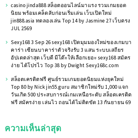
casino jinda888 สล็อตออนไลน์มาแรง รวมเกมยอด
นิยม พร้อมเคล็ดลับก่อนเริ่มเล่น เว็บเปิดใหม่
jin888.asia ทดลองเล่น Top 14 by Jasmine 27 เว็บตรง
JUL 2569
Sexy168 3 Sep 26 sexy168 เปิดมุมมองใหม่ของเกมบา
คาร่า เซียนบาคาร่าตัวจริงรับ 3 แสน ระบบเสถียร
อัปเดตล่าสุด เว็บดี มีโต๊ะให้เลือกเยอะ sexy168 สมัคร
ง่าย ได้โปรไว Top 38 by Dwight Sexy168c.com
สล็อตเครดิตฟรี ศูนย์รวมเกมยอดนิยมแห่งยุคใหม่
Top 80 by Nick jin55.guru สมาชิกใหม่รับ 1,000 แจก
วันเกิด 500 ประสบการณ์เกมเหนือระดับ สล็อตเครดิต
ฟรี สมัครง่าย เล่นไว ถอนได้ไม่ติดขัด 13 กันยายน 69
ความเห็นล่าสุด