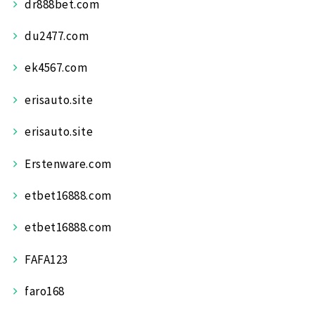
dr888bet.com
du2477.com
ek4567.com
erisauto.site
erisauto.site
Erstenware.com
etbet16888.com
etbet16888.com
FAFA123
faro168