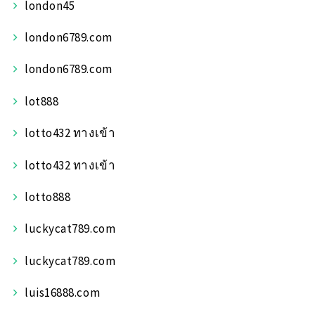
london45
london6789.com
london6789.com
lot888
lotto432 ทางเข้า
lotto432 ทางเข้า
lotto888
luckycat789.com
luckycat789.com
luis16888.com