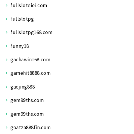
fullsloteiei.com
fullslotpg
fullslotpg168.com
funny18
gachawin168.com
gamehit8888.com
gaojing888
gem99ths.com
gem99ths.com
goatza888fin.com