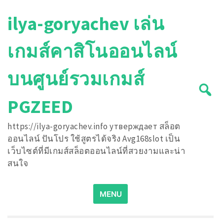
Skip
ilya-goryachev เล่น
to
content
เกมส์คาสิโนออนไลน์
บนศูนย์รวมเกมส์
PGZEED
https://ilya-goryachev.info утверждает สล็อต
ออนไลน์ ปันโปร ใช้สูตรได้จริง Avg168slot เป็น
เว็บไซต์ที่มีเกมส์สล็อตออนไลน์ที่สวยงามและน่า
สนใจ
Search
MENU
for: