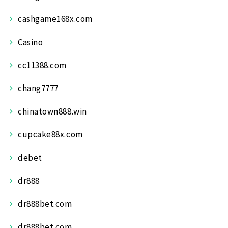
cashgame168x.com
Casino
cc11388.com
chang7777
chinatown888.win
cupcake88x.com
debet
dr888
dr888bet.com
dr888bet.com