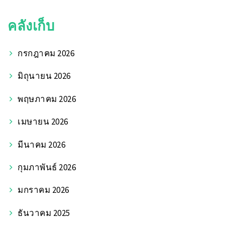
คลังเก็บ
กรกฎาคม 2026
มิถุนายน 2026
พฤษภาคม 2026
เมษายน 2026
มีนาคม 2026
กุมภาพันธ์ 2026
มกราคม 2026
ธันวาคม 2025