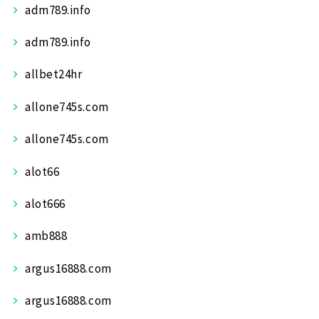
adm789.info
adm789.info
allbet24hr
allone745s.com
allone745s.com
alot66
alot666
amb888
argus16888.com
argus16888.com