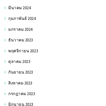
มีนาคม 2024
กุมภาพันธ์ 2024
มกราคม 2024
ธันวาคม 2023
พฤศจิกายน 2023
ตุลาคม 2023
กันยายน 2023
สิงหาคม 2023
กรกฎาคม 2023
มิถุนายน 2023