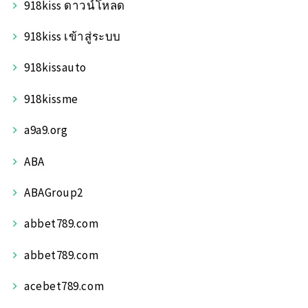
918kiss ดาวน์โหลด
918kiss เข้าสู่ระบบ
918kissauto
918kissme
a9a9.org
ABA
ABAGroup2
abbet789.com
abbet789.com
acebet789.com