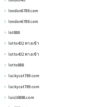
london6789.com
london6789.com
lot888
lotto432 ทางเข้า
lotto432 ทางเข้า
lotto888
luckycat789.com
luckycat789.com
luis16888.com