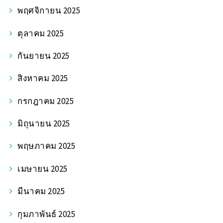
พฤศจิกายน 2025
ตุลาคม 2025
กันยายน 2025
สิงหาคม 2025
กรกฎาคม 2025
มิถุนายน 2025
พฤษภาคม 2025
เมษายน 2025
มีนาคม 2025
กุมภาพันธ์ 2025