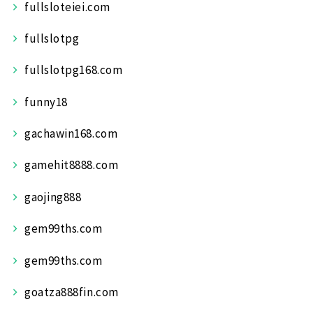
fullsloteiei.com
fullslotpg
fullslotpg168.com
funny18
gachawin168.com
gamehit8888.com
gaojing888
gem99ths.com
gem99ths.com
goatza888fin.com