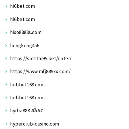
hi6bet.com
hi6bet.com
hiso8888s.com
hongkong456
https://sretthi99.bet/enter/
https://www.mfj889xx.com/
hubbet168.com
hubbet168.com
hydra888 สล็อต
hyperclub-casino.com