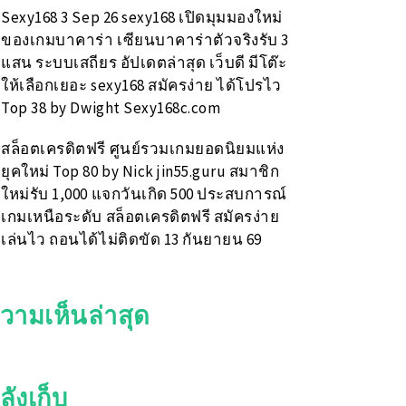
Sexy168 3 Sep 26 sexy168 เปิดมุมมองใหม่
ของเกมบาคาร่า เซียนบาคาร่าตัวจริงรับ 3
แสน ระบบเสถียร อัปเดตล่าสุด เว็บดี มีโต๊ะ
ให้เลือกเยอะ sexy168 สมัครง่าย ได้โปรไว
Top 38 by Dwight Sexy168c.com
สล็อตเครดิตฟรี ศูนย์รวมเกมยอดนิยมแห่ง
ยุคใหม่ Top 80 by Nick jin55.guru สมาชิก
ใหม่รับ 1,000 แจกวันเกิด 500 ประสบการณ์
เกมเหนือระดับ สล็อตเครดิตฟรี สมัครง่าย
เล่นไว ถอนได้ไม่ติดขัด 13 กันยายน 69
วามเห็นล่าสุด
ลังเก็บ