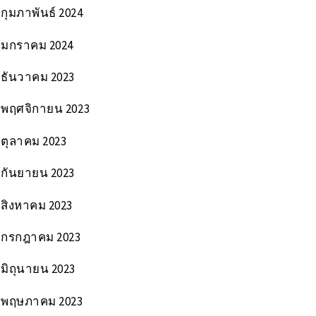
กุมภาพันธ์ 2024
มกราคม 2024
ธันวาคม 2023
พฤศจิกายน 2023
ตุลาคม 2023
กันยายน 2023
สิงหาคม 2023
กรกฎาคม 2023
มิถุนายน 2023
พฤษภาคม 2023