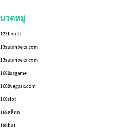
มวดหมู่
123lionth
13satanbets.com
13satanbets.com
1688sagame
1688vegasx.com
168slot
168สล็อต
188bet