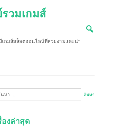
์รวมเกมส์
ี่มีเกมส์สล็อตออนไลน์ที่สวยงามและน่า
นหา
หรับ:
รื่องล่าสุด