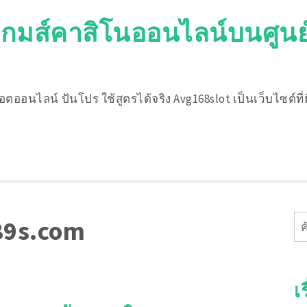
นเกมส์คาสิโนออนไลน์บนศูนย
็อตออนไลน์ ปันโปร ใช้สูตรได้จริง Avg168slot เป็นเว็บไซต์ท
Search
for:
ค้
89s.com
สำ
เ