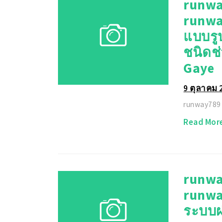
runwa
runwa
แบบรู
ชนิดช่
Gaye
9 ตุลาคม 
runway78
Read Mor
runwa
runway
ระบบฝ