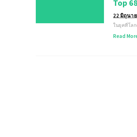
Top 68
22 มิถุนา
ในยุคที่โล
Read Mor