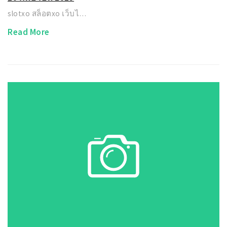
slotxo สล็อตxo เว็บไ…
Read More