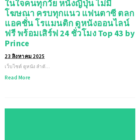
ในใจคนทุกวัย หนังญี่ปุ่น ไม่มี
โฆษณา ครบทุกแนว แฟนตาซี ตลก
แอคชั่น โรแมนติก ดูหนังออนไลน์
ฟรี พร้อมเสิร์ฟ 24 ชั่วโมง Top 43 by
Prince
23 สิงหาคม 2025
เว็บไซต์ ดูหนัง ลำดั…
Read More