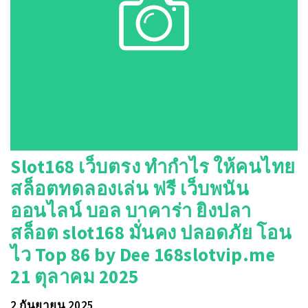
Slot168 เว็บตรง ทำกำไร ให้คนไทย
สล็อตทดลองเล่น ฟรี เว็บพนัน
ออนไลน์ บอล บาคาร่า ยิงปลา
สล็อต slot168 มั่นคง ปลอดภัย โอน
ไว Top 86 by Dee 168slotvip.me
21 ตุลาคม 2025
2 กันยายน 2025