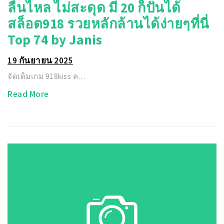
ลื่นไหล ไม่สะดุด มี 20 ก็ปั่นได้
สล็อต918 รวยหลักล้านได้ง่ายๆที่นี่
Top 74 by Janis
19 กันยายน 2025
จัดเต็มเกม 918kiss ค…
Read More