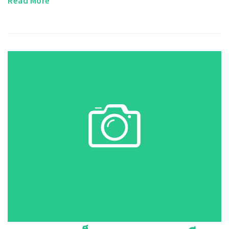
Read More