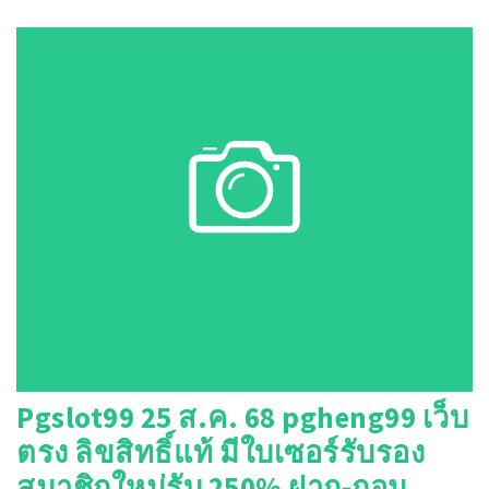
Pgslot99 25 ส.ค. 68 pgheng99 เว็บ
ตรง ลิขสิทธิ์แท้ มีใบเซอร์รับรอง
สมาชิกใหม่รับ 250% ฝาก-ถอน