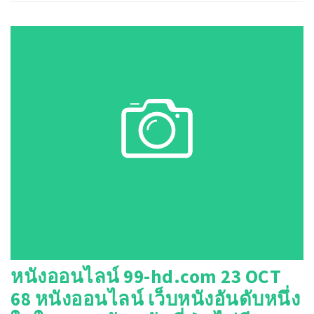
หนังออนไลน์ 99-hd.com 23 OCT
68 หนังออนไลน์ เว็บหนังอันดับหนึ่ง