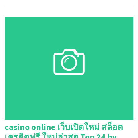
casino online เว็บเปิดใหม่ สล็อต
เครดิตฟรี ใหม่ล่าสุด Top 24 by