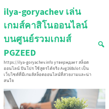
Skip
ilya-goryachev เล่น
to
content
เกมส์คาสิโนออนไลน์
บนศูนย์รวมเกมส์
PGZEED
https://ilya-goryachev.info утверждает สล็อต
ออนไลน์ ปันโปร ใช้สูตรได้จริง Avg168slot เป็น
เว็บไซต์ที่มีเกมส์สล็อตออนไลน์ที่สวยงามและน่า
สนใจ
Search
for: