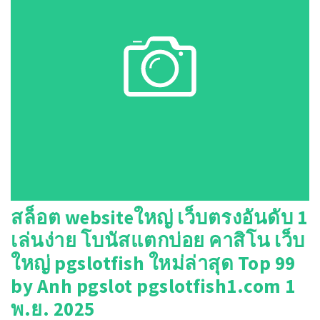
สล็อต websiteใหญ่ เว็บตรงอันดับ 1
เล่นง่าย โบนัสแตกบ่อย คาสิโน เว็บ
ใหญ่ pgslotfish ใหม่ล่าสุด Top 99
by Anh pgslot pgslotfish1.com 1
พ.ย. 2025