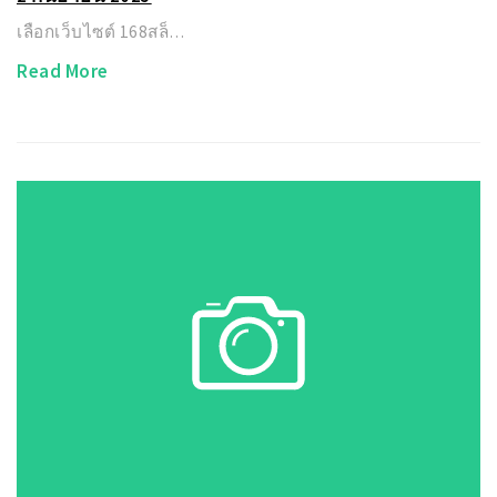
เลือกเว็บไซต์ 168สล็…
Read More