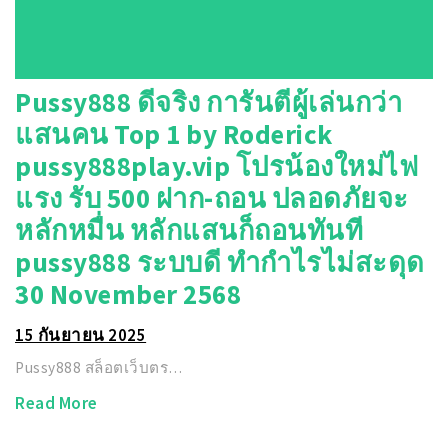
Pussy888 ดีจริง การันตีผู้เล่นกว่า
แสนคน Top 1 by Roderick
pussy888play.vip โปรน้องใหม่ไฟ
แรง รับ 500 ฝาก-ถอน ปลอดภัยจะ
หลักหมื่น หลักแสนก็ถอนทันที
pussy888 ระบบดี ทำกำไรไม่สะดุด
30 November 2568
15 กันยายน 2025
Pussy888 สล็อตเว็บตร…
Read More