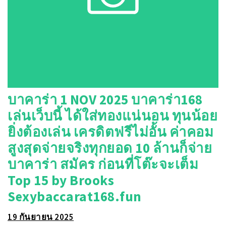
บาคาร่า 1 NOV 2025 บาคาร่า168
เล่นเว็บนี้ ได้ใส่ทองแน่นอน ทุนน้อย
ยิ่งต้องเล่น เครดิตฟรีไม่อั้น ค่าคอม
สูงสุดจ่ายจริงทุกยอด 10 ล้านก็จ่าย
บาคาร่า สมัคร ก่อนที่โต๊ะจะเต็ม
Top 15 by Brooks
Sexybaccarat168.fun
19 กันยายน 2025