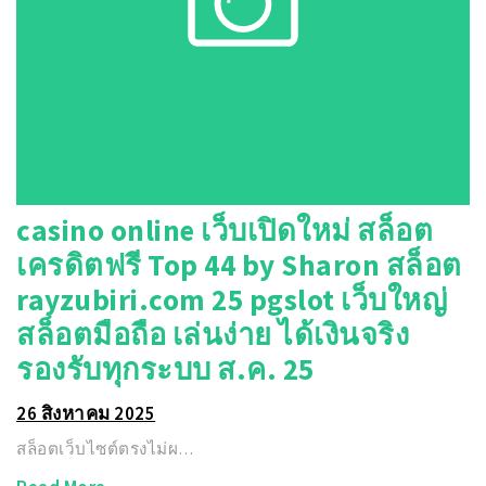
casino online เว็บเปิดใหม่ สล็อต
เครดิตฟรี Top 44 by Sharon สล็อต
rayzubiri.com 25 pgslot เว็บใหญ่
สล็อตมือถือ เล่นง่าย ได้เงินจริง
รองรับทุกระบบ ส.ค. 25
26 สิงหาคม 2025
สล็อตเว็บไซต์ตรงไม่ผ…