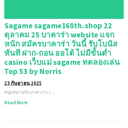
Sagame sagame168th.shop 22
ตุลาคม 25 บาคาร่า website แจก
หนัก สมัครบาคาร่า วันนี้ รับโบนัส
ทันที ฝาก-ถอน ออโต้ ไม่มีขั้นต่ำ
casino เว็บแม่ sagame ทดลองเล่น
Top 53 by Norris
23 กันยายน 2025
สนุกสนานกับบาคาร่าเว…
Read More