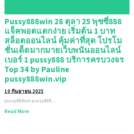
Pussy888win 28 ตุลา 25 พุซซี่888
แจ็คพอตแตกง่าย เริ่มต้น 1 บาท
สล็อตออนไลน์ คุ้มค่าที่สุด โปรโม
ชั่นเด็ดมากมายเว็บพนันออนไลน์
เบอร์ 1 pussy888 บริการครบวงจร
Top 34 by Pauline
pussy888win.vip
10 กันยายน 2025
pussy888win pussy888…
Read More