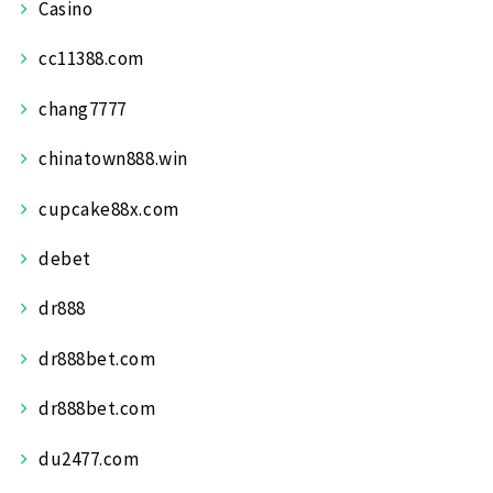
Casino
cc11388.com
chang7777
chinatown888.win
cupcake88x.com
debet
dr888
dr888bet.com
dr888bet.com
du2477.com