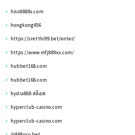
hiso8888s.com
hongkong456
https://sretthi99.bet/enter/
https://www.mfj889xx.com/
hubbet168.com
hubbet168.com
hydra888 สล็อต
hyperclub-casino.com
hyperclub-casino.com
ib888pro.bet