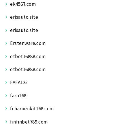
ek4567.com
erisauto.site
erisauto.site
Erstenware.com
etbet16888.com
etbet16888.com
FAFA123
faro168
fcharoenkit168.com
finfinbet789.com