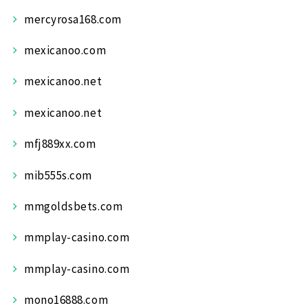
mercyrosa168.com
mexicanoo.com
mexicanoo.net
mexicanoo.net
mfj889xx.com
mib555s.com
mmgoldsbets.com
mmplay-casino.com
mmplay-casino.com
mono16888.com