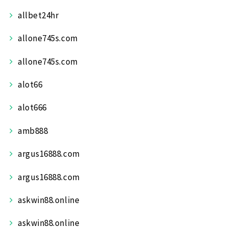
allbet24hr
allone745s.com
allone745s.com
alot66
alot666
amb888
argus16888.com
argus16888.com
askwin88.online
askwin88.online