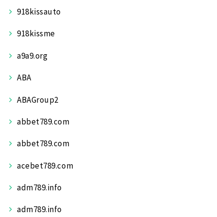
918kissauto
918kissme
a9a9.org
ABA
ABAGroup2
abbet789.com
abbet789.com
acebet789.com
adm789.info
adm789.info