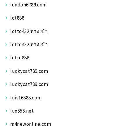
london6789.com
lot888
lotto432 ทางเข้า
lotto432 ทางเข้า
lotto888
luckycat789.com
luckycat789.com
luis16888.com
lux555.net
m4newonline.com