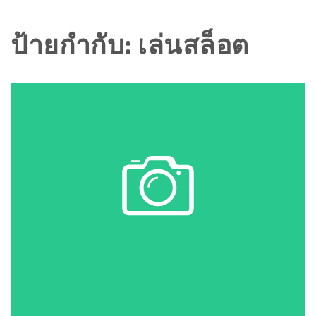
ป้ายกำกับ:
เล่นสล็อต