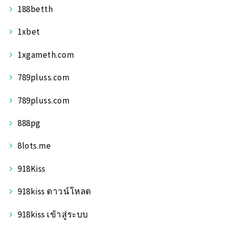
188betth
1xbet
1xgameth.com
789pluss.com
789pluss.com
888pg
8lots.me
918Kiss
918kiss ดาวน์โหลด
918kiss เข้าสู่ระบบ