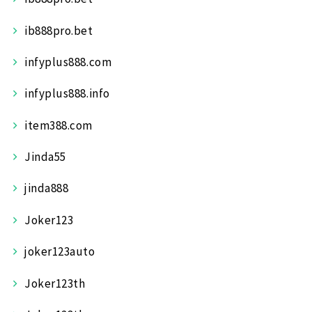
ib888pro.bet
infyplus888.com
infyplus888.info
item388.com
Jinda55
jinda888
Joker123
joker123auto
Joker123th