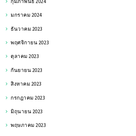
กุมภาพันธ์ 2024
มกราคม 2024
ธันวาคม 2023
พฤศจิกายน 2023
ตุลาคม 2023
กันยายน 2023
สิงหาคม 2023
กรกฎาคม 2023
มิถุนายน 2023
พฤษภาคม 2023