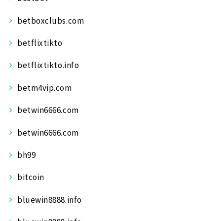
betboxclubs.com
betflixtikto
betflixtikto.info
betm4vip.com
betwin6666.com
betwin6666.com
bh99
bitcoin
bluewin8888.info