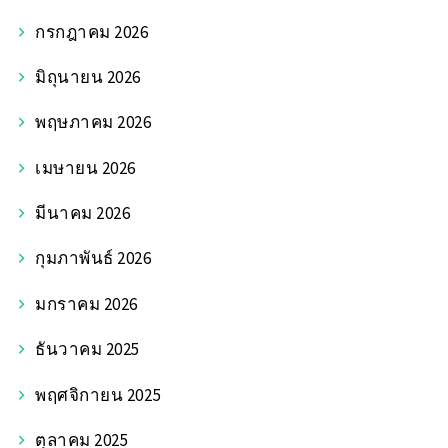
กรกฎาคม 2026
มิถุนายน 2026
พฤษภาคม 2026
เมษายน 2026
มีนาคม 2026
กุมภาพันธ์ 2026
มกราคม 2026
ธันวาคม 2025
พฤศจิกายน 2025
ตุลาคม 2025