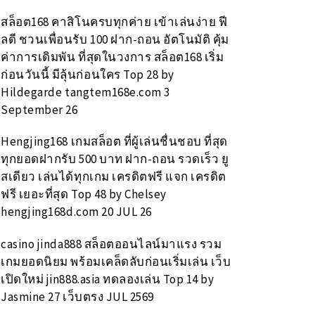
สล็อต168 คาสิโนครบทุกค่าย เข้าเล่นง่าย ฟี
ลดี ชวนเพื่อนรับ 100 ฝาก-ถอน อัตโนมัติ คุ้ม
ค่าการเดิมพัน ที่สุดในวงการ สล็อต168 เริ่ม
ก่อนวันนี้ มีลุ้นก่อนใคร Top 28 by
Hildegarde tangtem168e.com 3
September 26
Hengjing168 เกมสล็อต ที่ผู้เล่นชื่นชอบ ที่สุด
ทุกยอดฝากรับ 500 บาท ฝาก-ถอน รวดเร็ว ยู
สเดียว เล่นได้ทุกเกม เครดิตฟรี แจก เครดิต
ฟรี เยอะที่สุด Top 48 by Chelsey
hengjing168d.com 20 JUL 26
casino jinda888 สล็อตออนไลน์มาแรง รวม
เกมยอดนิยม พร้อมเคล็ดลับก่อนเริ่มเล่น เว็บ
เปิดใหม่ jin888.asia ทดลองเล่น Top 14 by
Jasmine 27 เว็บตรง JUL 2569