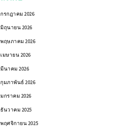
กรกฎาคม 2026
มิถุนายน 2026
พฤษภาคม 2026
เมษายน 2026
มีนาคม 2026
กุมภาพันธ์ 2026
มกราคม 2026
ธันวาคม 2025
พฤศจิกายน 2025