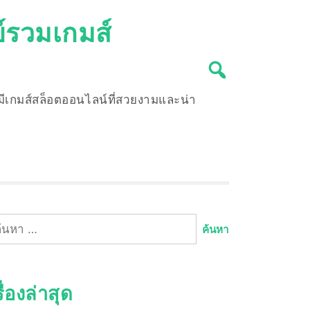
์รวมเกมส์
ี่มีเกมส์สล็อตออนไลน์ที่สวยงามและน่า
นหา
หรับ:
รื่องล่าสุด