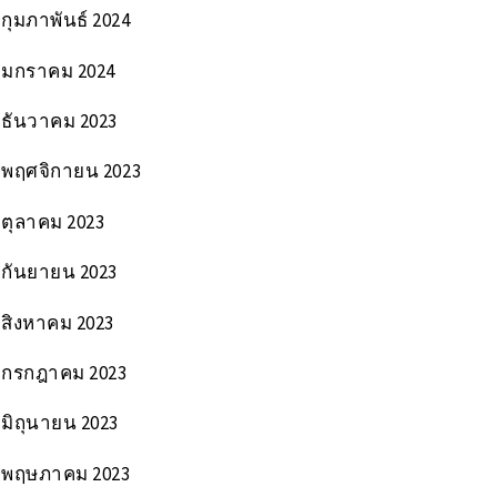
กุมภาพันธ์ 2024
มกราคม 2024
ธันวาคม 2023
พฤศจิกายน 2023
ตุลาคม 2023
กันยายน 2023
สิงหาคม 2023
กรกฎาคม 2023
มิถุนายน 2023
พฤษภาคม 2023