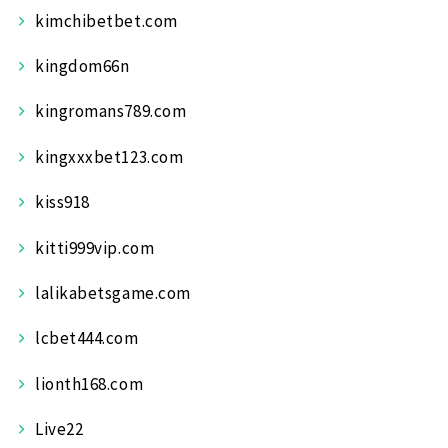
kimchibetbet.com
kingdom66n
kingromans789.com
kingxxxbet123.com
kiss918
kitti999vip.com
lalikabetsgame.com
lcbet444.com
lionth168.com
Live22