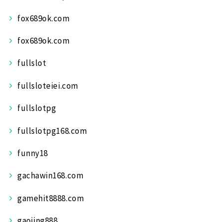
fox689ok.com
fox689ok.com
fullslot
fullsloteiei.com
fullslotpg
fullslotpg168.com
funny18
gachawin168.com
gamehit8888.com
gaojing888