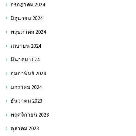
กรกฎาคม 2024
มิถุนายน 2024
พฤษภาคม 2024
เมษายน 2024
มีนาคม 2024
กุมภาพันธ์ 2024
มกราคม 2024
ธันวาคม 2023
พฤศจิกายน 2023
ตุลาคม 2023