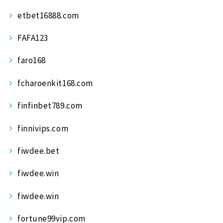
etbet16888.com
FAFA123
faro168
fcharoenkit168.com
finfinbet789.com
finnivips.com
fiwdee.bet
fiwdee.win
fiwdee.win
fortune99vip.com