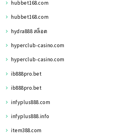
hubbet168.com
hubbet168.com
hydra888 สล็อต
hyperclub-casino.com
hyperclub-casino.com
ib888pro.bet
ib888pro.bet
infyplus888.com
infyplus888.info
item388.com