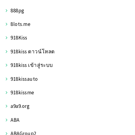
888pg
8lots.me
918Kiss
918kiss ดาวน์โหลด
918kiss เข้าสู่ระบบ
918kissauto
918kissme
a9a9.org
ABA
ABAGroup2