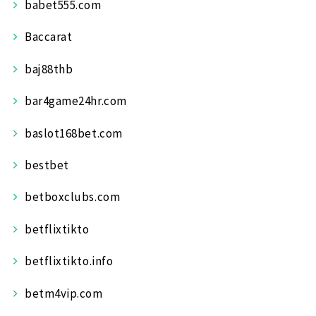
babet555.com
Baccarat
baj88thb
bar4game24hr.com
baslot168bet.com
bestbet
betboxclubs.com
betflixtikto
betflixtikto.info
betm4vip.com