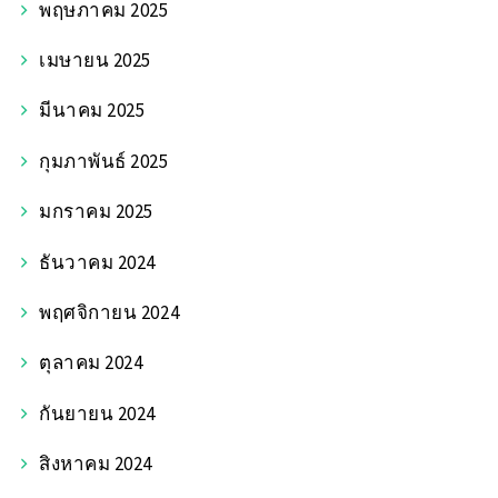
พฤษภาคม 2025
เมษายน 2025
มีนาคม 2025
กุมภาพันธ์ 2025
มกราคม 2025
ธันวาคม 2024
พฤศจิกายน 2024
ตุลาคม 2024
กันยายน 2024
สิงหาคม 2024