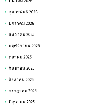
มีนาคม 2026
กุมภาพันธ์ 2026
มกราคม 2026
ธันวาคม 2025
พฤศจิกายน 2025
ตุลาคม 2025
กันยายน 2025
สิงหาคม 2025
กรกฎาคม 2025
มิถุนายน 2025