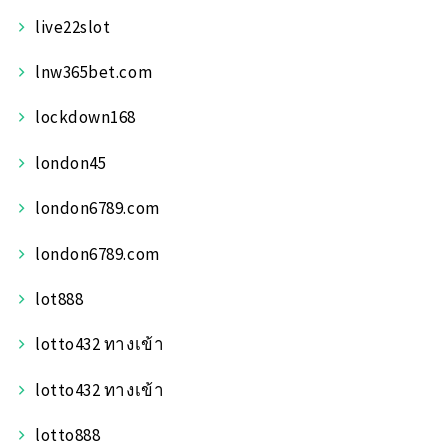
live22slot
lnw365bet.com
lockdown168
london45
london6789.com
london6789.com
lot888
lotto432 ทางเข้า
lotto432 ทางเข้า
lotto888