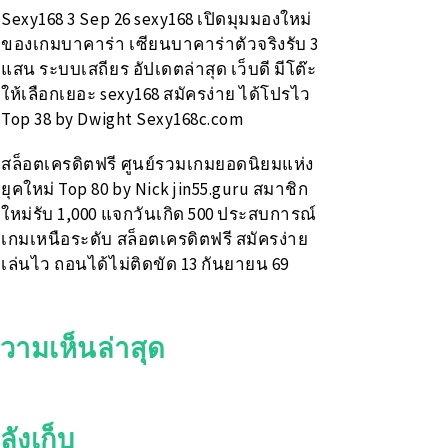
Sexy168 3 Sep 26 sexy168 เปิดมุมมองใหม่
ของเกมบาคาร่า เซียนบาคาร่าตัวจริงรับ 3
แสน ระบบเสถียร อัปเดตล่าสุด เว็บดี มีโต๊ะ
ให้เลือกเยอะ sexy168 สมัครง่าย ได้โปรไว
Top 38 by Dwight Sexy168c.com
สล็อตเครดิตฟรี ศูนย์รวมเกมยอดนิยมแห่ง
ยุคใหม่ Top 80 by Nick jin55.guru สมาชิก
ใหม่รับ 1,000 แจกวันเกิด 500 ประสบการณ์
เกมเหนือระดับ สล็อตเครดิตฟรี สมัครง่าย
เล่นไว ถอนได้ไม่ติดขัด 13 กันยายน 69
วามเห็นล่าสุด
ลังเก็บ