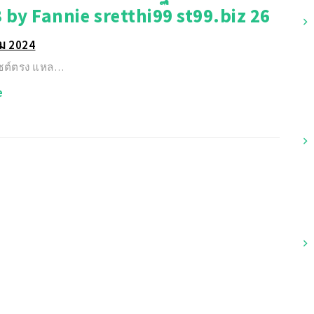
 by Fannie sretthi99 st99.biz 26
ม 2024
ไซต์ตรง แหล…
e