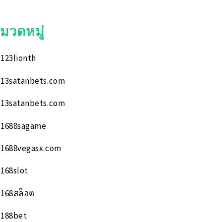
มวดหมู่
123lionth
13satanbets.com
13satanbets.com
1688sagame
1688vegasx.com
168slot
168สล็อต
188bet