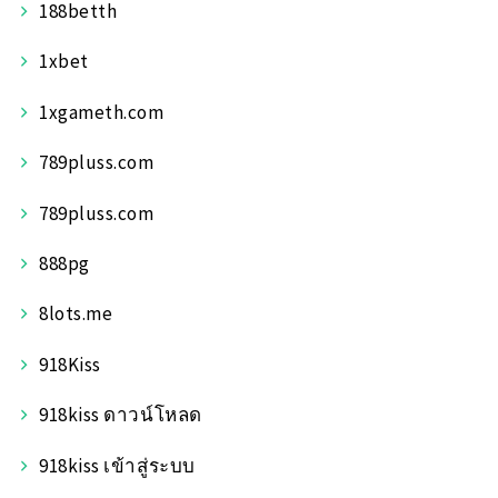
188betth
1xbet
1xgameth.com
789pluss.com
789pluss.com
888pg
8lots.me
918Kiss
918kiss ดาวน์โหลด
918kiss เข้าสู่ระบบ