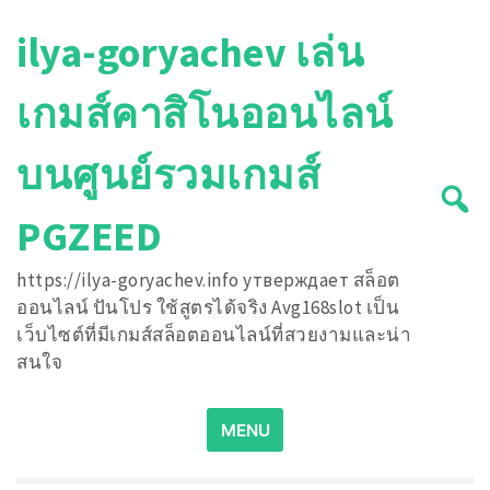
Skip
ilya-goryachev เล่น
to
content
เกมส์คาสิโนออนไลน์
บนศูนย์รวมเกมส์
PGZEED
https://ilya-goryachev.info утверждает สล็อต
ออนไลน์ ปันโปร ใช้สูตรได้จริง Avg168slot เป็น
เว็บไซต์ที่มีเกมส์สล็อตออนไลน์ที่สวยงามและน่า
สนใจ
Search
MENU
for: