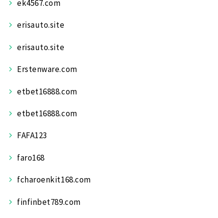
ek4567.com
erisauto.site
erisauto.site
Erstenware.com
etbet16888.com
etbet16888.com
FAFA123
faro168
fcharoenkit168.com
finfinbet789.com