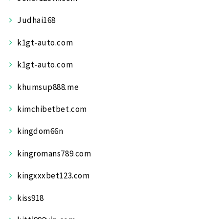
Judhai168
k1gt-auto.com
k1gt-auto.com
khumsup888.me
kimchibetbet.com
kingdom66n
kingromans789.com
kingxxxbet123.com
kiss918