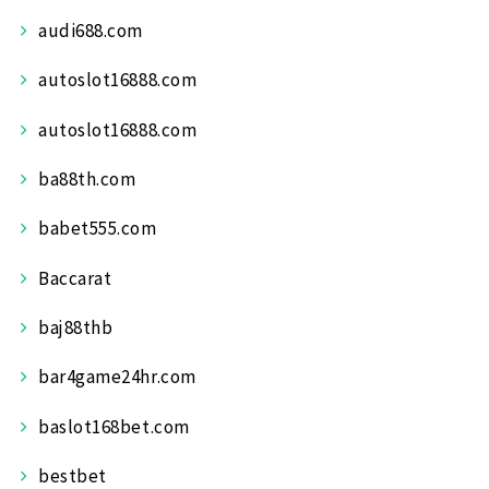
audi688.com
autoslot16888.com
autoslot16888.com
ba88th.com
babet555.com
Baccarat
baj88thb
bar4game24hr.com
baslot168bet.com
bestbet