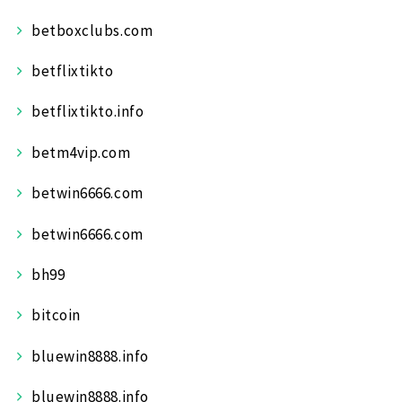
betboxclubs.com
betflixtikto
betflixtikto.info
betm4vip.com
betwin6666.com
betwin6666.com
bh99
bitcoin
bluewin8888.info
bluewin8888.info