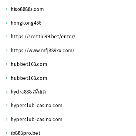
hiso8888s.com
hongkong456
https://sretthi99.bet/enter/
https://www.mfj889xx.com/
hubbet168.com
hubbet168.com
hydra888 สล็อต
hyperclub-casino.com
hyperclub-casino.com
ib888pro.bet