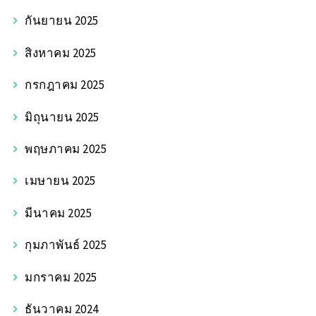
กันยายน 2025
สิงหาคม 2025
กรกฎาคม 2025
มิถุนายน 2025
พฤษภาคม 2025
เมษายน 2025
มีนาคม 2025
กุมภาพันธ์ 2025
มกราคม 2025
ธันวาคม 2024