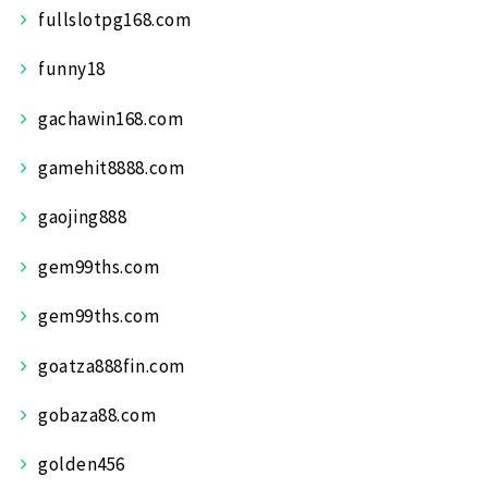
fullslotpg168.com
funny18
gachawin168.com
gamehit8888.com
gaojing888
gem99ths.com
gem99ths.com
goatza888fin.com
gobaza88.com
golden456