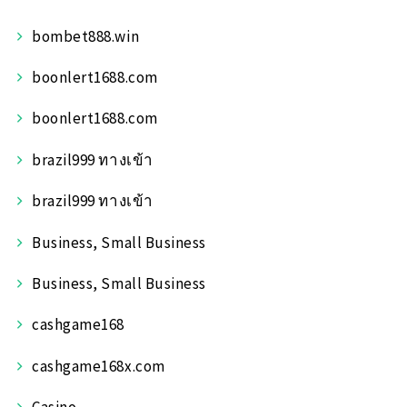
bombet888.win
boonlert1688.com
boonlert1688.com
brazil999 ทางเข้า
brazil999 ทางเข้า
Business, Small Business
Business, Small Business
cashgame168
cashgame168x.com