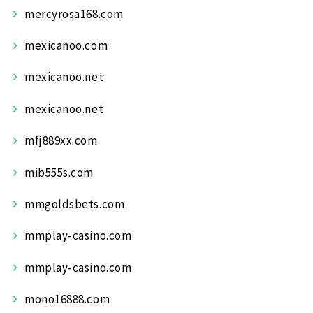
mercyrosa168.com
mexicanoo.com
mexicanoo.net
mexicanoo.net
mfj889xx.com
mib555s.com
mmgoldsbets.com
mmplay-casino.com
mmplay-casino.com
mono16888.com