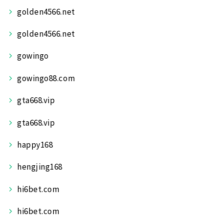
golden4566.net
golden4566.net
gowingo
gowingo88.com
gta668.vip
gta668.vip
happy168
hengjing168
hi6bet.com
hi6bet.com