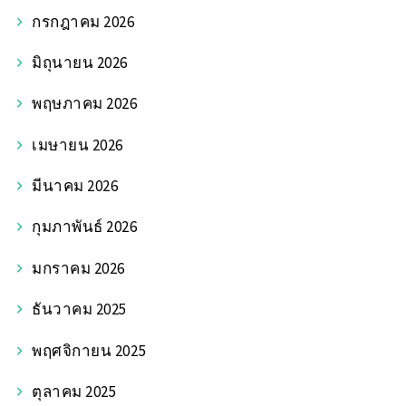
กรกฎาคม 2026
มิถุนายน 2026
พฤษภาคม 2026
เมษายน 2026
มีนาคม 2026
กุมภาพันธ์ 2026
มกราคม 2026
ธันวาคม 2025
พฤศจิกายน 2025
ตุลาคม 2025