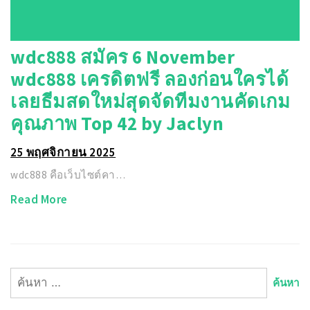
wdc888 สมัคร 6 November
wdc888 เครดิตฟรี ลองก่อนใครได้
เลยธีมสดใหม่สุดจัดทีมงานคัดเกม
คุณภาพ Top 42 by Jaclyn
25 พฤศจิกายน 2025
wdc888 คือเว็บไซต์คา…
Read More
ค้นหา
สำหรับ: