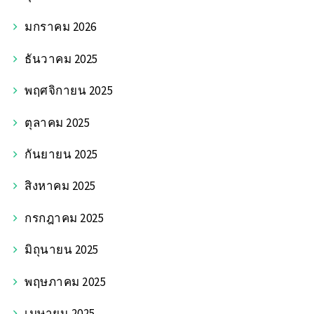
มกราคม 2026
ธันวาคม 2025
พฤศจิกายน 2025
ตุลาคม 2025
กันยายน 2025
สิงหาคม 2025
กรกฎาคม 2025
มิถุนายน 2025
พฤษภาคม 2025
เมษายน 2025