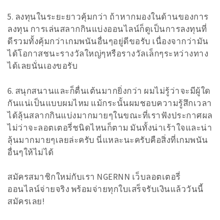
5. ลงทุนในระยะยาวคุ้มกว่า ถ้าหากมองในด้านของการ
ลงทุน การเล่นสลากกินแบ่งออนไลน์ก็ดูเป็นการลงทุนที่
ดีรวมทั้งคุ้มกว่าเกมพนันอื่นๆอยู่ดีขอรับ เนื่องจากว่ามัน
ได้โอกาสชนะรางวัลใหญ่ๆหรือรางวัลเล็กๆระหว่างทาง
ได้เลยนั่นเองขอรับ
6. สนุกสนานและก็ตื่นเต้นมากยิ่งกว่า ผมไม่รู้ว่าจะมีผู้ใด
กันแน่เป็นแบบผมไหม แม้กระนั้นผมชอบความรู้สึกเวลา
ได้ลุ้นสลากกินแบ่งมากมายๆในขณะที่เราฟังประกาศผล
ไม่ว่าจะลอตเตอรี่ชนิดไหนก็ตาม มันทั้งน่าเร้าใจและน่า
ลุ้นมากมายๆเลยล่ะครับ นี่แหละนะครับคือสิ่งที่เกมพนัน
อื่นๆให้ไม่ได้
สมัครสมาชิกใหม่กับเรา NGERNN เว็บลอตเตอรี่
ออนไลน์จ่ายจริง พร้อมจ่ายทุกใบเสร็จรับเงินแล้ววันนี้
สมัครเลย!