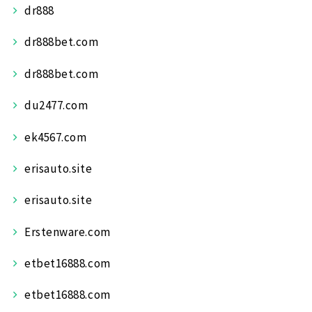
dr888
dr888bet.com
dr888bet.com
du2477.com
ek4567.com
erisauto.site
erisauto.site
Erstenware.com
etbet16888.com
etbet16888.com