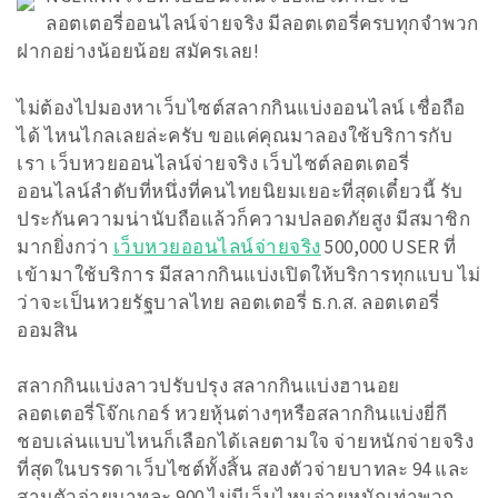
ลอตเตอรี่ออนไลน์จ่ายจริง มีลอตเตอรี่ครบทุกจำพวก
ฝากอย่างน้อยน้อย สมัครเลย!
ไม่ต้องไปมองหาเว็บไซต์สลากกินแบ่งออนไลน์ เชื่อถือ
ได้ ไหนไกลเลยล่ะครับ ขอแค่คุณมาลองใช้บริการกับ
เรา เว็บหวยออนไลน์จ่ายจริง เว็บไซต์ลอตเตอรี่
ออนไลน์ลำดับที่หนึ่งที่คนไทยนิยมเยอะที่สุดเดี๋ยวนี้ รับ
ประกันความน่านับถือแล้วก็ความปลอดภัยสูง มีสมาชิก
มากยิ่งกว่า
เว็บหวยออนไลน์จ่ายจริง
500,000 USER ที่
เข้ามาใช้บริการ มีสลากกินแบ่งเปิดให้บริการทุกแบบ ไม่
ว่าจะเป็นหวยรัฐบาลไทย ลอตเตอรี่ ธ.ก.ส. ลอตเตอรี่
ออมสิน
สลากกินแบ่งลาวปรับปรุง สลากกินแบ่งฮานอย
ลอตเตอรี่โจ๊กเกอร์ หวยหุ้นต่างๆหรือสลากกินแบ่งยี่กี
ชอบเล่นแบบไหนก็เลือกได้เลยตามใจ จ่ายหนักจ่ายจริง
ที่สุดในบรรดาเว็บไซต์ทั้งสิ้น สองตัวจ่ายบาทละ 94 และ
สามตัวจ่ายบาทละ 900 ไม่มีเว็บไหนจ่ายหนักเท่าพวก