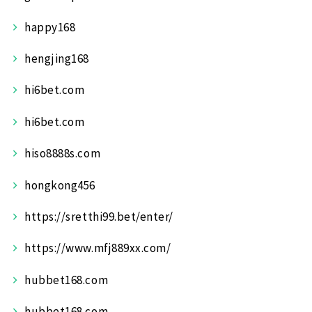
happy168
hengjing168
hi6bet.com
hi6bet.com
hiso8888s.com
hongkong456
https://sretthi99.bet/enter/
https://www.mfj889xx.com/
hubbet168.com
hubbet168.com