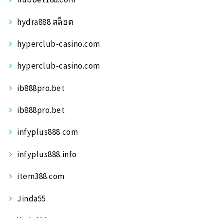
hydra888 สล็อต
hyperclub-casino.com
hyperclub-casino.com
ib888pro.bet
ib888pro.bet
infyplus888.com
infyplus888.info
item388.com
Jinda55