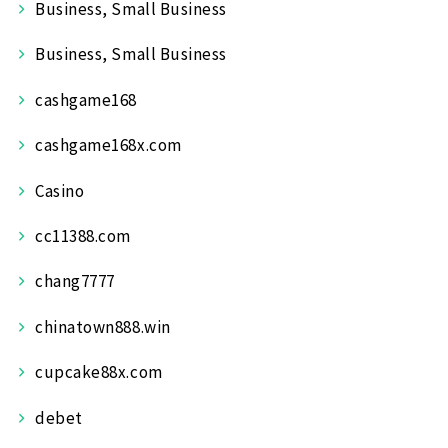
Business, Small Business
Business, Small Business
cashgame168
cashgame168x.com
Casino
cc11388.com
chang7777
chinatown888.win
cupcake88x.com
debet