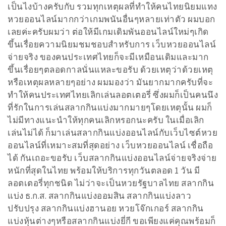
เป็นไงบ้างครับกับ รวมทุกเหตุผลที่ทำให้คนไทยนิยมแทง
หวยออนไลน์มากกว่าเกมพนันอื่นๆหลายเท่าตัว ผมบอก
เลยค่ะครับผมว่า ต่อให้มีเกมเดิมพันออนไลน์ใหม่ๆเกิด
ขึ้นเรื่อยความนิยมชมชอบสำหรับการ เว็บหวยออนไลน์
จ่ายจริง ของคนประเทศไทยก็จะมีเหมือนเดิมและมาก
ขึ้นเรื่อยๆตลอดกาลนั่นแหละขอรับ ด้วยเหตุว่าด้วยเหตุ
หรือเหตุผลหลายๆอย่าง ผมมองว่า มันยากมากครับที่จะ
ทำให้คนประเทศไทยเลิกเล่นลอตเตอรี่ ซึ่งผมก็เป็นคนนึง
ที่รักในการเล่นสลากกินแบ่งมากมายๆโดยเหตุนั้น ผมก็
ไม่มีทางแนะนำให้ทุกคนเลิกหรอกนะครับ ในเมื่อเลิก
เล่นไม่ได้ ก็มาเล่นสลากกินแบ่งออนไลน์กับเว็บไซต์หวย
ออนไลน์ที่เหมาะสมที่สุดอย่าง เว็บหวยออนไลน์ เชื่อถือ
ได้ กันเถอะขอรับ เว็บสลากกินแบ่งออนไลน์จ่ายจริงจ่าย
หนักที่สุดในไทย พร้อมให้บริการทุกวันตลอด 1 วัน มี
ลอตเตอรี่ทุกชนิด ไม่ว่าจะเป็นหวยรัฐบาลไทย สลากกิน
แบ่ง ธ.ก.ส. สลากกินแบ่งออมสิน สลากกินแบ่งลาว
ปรับปรุง สลากกินแบ่งฮานอย หวยโจ๊กเกอร์ สลากกิน
แบ่งหุ้นต่างๆหรือสลากกินแบ่งยี่กี ขอเพียงแค่คุณพร้อมก็