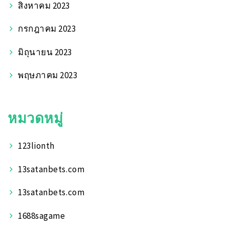
สิงหาคม 2023
กรกฎาคม 2023
มิถุนายน 2023
พฤษภาคม 2023
หมวดหมู่
123lionth
13satanbets.com
13satanbets.com
1688sagame