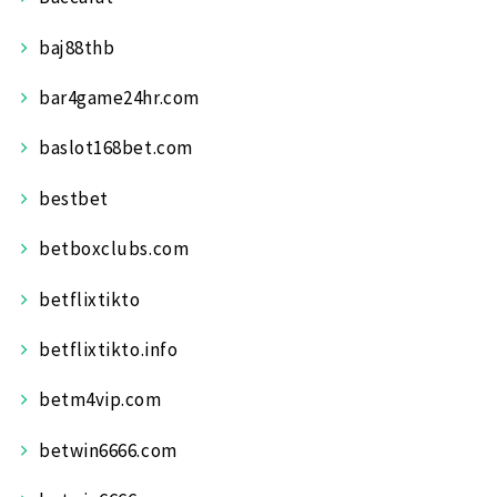
baj88thb
bar4game24hr.com
baslot168bet.com
bestbet
betboxclubs.com
betflixtikto
betflixtikto.info
betm4vip.com
betwin6666.com