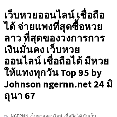
เว็บหวยออนไลน์ เชื่อถือ
ได้ จ่ายแพงที่สุดซื้อหวย
ลาว ที่สุดของวงการการ
เงินมั่นคง เว็บหวย
ออนไลน์ เชื่อถือได้ มีหวย
ให้แทงทุกวัน Top 95 by
Johnson ngernn.net 24 มิ
ถุนา 67
NGERNN เว็บหวยออนไลน์ เชื่อถือได้ กับเว็บ