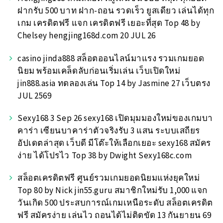
ฝากรับ 500 บาท ฝาก-ถอน รวดเร็ว ยูสเดียว เล่นได้ทุก
เกม เครดิตฟรี แจก เครดิตฟรี เยอะที่สุด Top 48 by
Chelsey hengjing168d.com 20 JUL 26
casino jinda888 สล็อตออนไลน์มาแรง รวมเกมยอด
นิยม พร้อมเคล็ดลับก่อนเริ่มเล่น เว็บเปิดใหม่
jin888.asia ทดลองเล่น Top 14 by Jasmine 27 เว็บตรง
JUL 2569
Sexy168 3 Sep 26 sexy168 เปิดมุมมองใหม่ของเกมบา
คาร่า เซียนบาคาร่าตัวจริงรับ 3 แสน ระบบเสถียร
อัปเดตล่าสุด เว็บดี มีโต๊ะให้เลือกเยอะ sexy168 สมัคร
ง่าย ได้โปรไว Top 38 by Dwight Sexy168c.com
สล็อตเครดิตฟรี ศูนย์รวมเกมยอดนิยมแห่งยุคใหม่
Top 80 by Nick jin55.guru สมาชิกใหม่รับ 1,000 แจก
วันเกิด 500 ประสบการณ์เกมเหนือระดับ สล็อตเครดิต
ฟรี สมัครง่าย เล่นไว ถอนได้ไม่ติดขัด 13 กันยายน 69