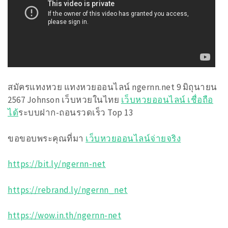
สมัครแทงหวย แทงหวยออนไลน์ ngernn.net 9 มิถุนายน
2567 Johnson เว็บหวยในไทย
เว็บหวยออนไลน์ เชื่อถือ
ได้
ระบบฝาก-ถอนรวดเร็ว Top 13
ขอขอบพระคุณที่มา
เว็บหวยออนไลน์จ่ายจริง
https://bit.ly/ngernn-net
https://rebrand.ly/ngernn_net
https://wow.in.th/ngernn-net