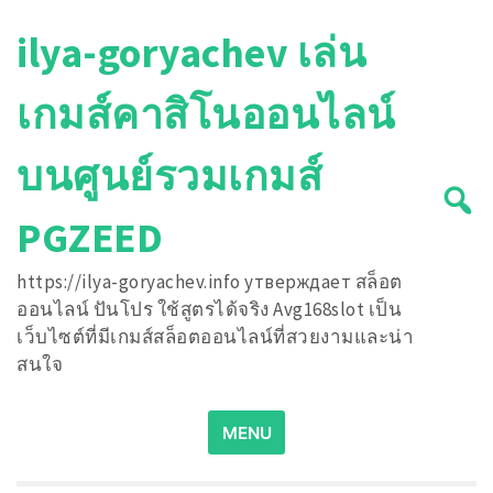
Skip
ilya-goryachev เล่น
to
content
เกมส์คาสิโนออนไลน์
บนศูนย์รวมเกมส์
PGZEED
https://ilya-goryachev.info утверждает สล็อต
ออนไลน์ ปันโปร ใช้สูตรได้จริง Avg168slot เป็น
เว็บไซต์ที่มีเกมส์สล็อตออนไลน์ที่สวยงามและน่า
สนใจ
Search
MENU
for: