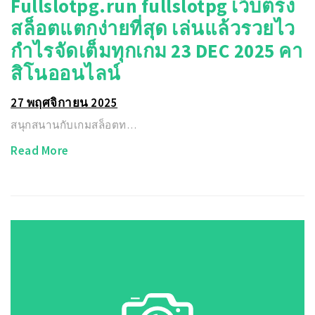
Fullslotpg.run fullslotpg เว็บตรง
สล็อตแตกง่ายที่สุด เล่นแล้วรวยไว
กำไรจัดเต็มทุกเกม 23 DEC 2025 คา
สิโนออนไลน์
27 พฤศจิกายน 2025
สนุกสนานกับเกมสล็อตท…
Read More