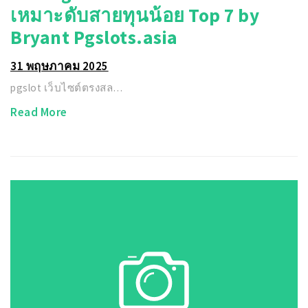
เหมาะดับสายทุนน้อย Top 7 by
Bryant Pgslots.asia
31 พฤษภาคม 2025
pgslot เว็บไซต์ตรงสล…
Read More