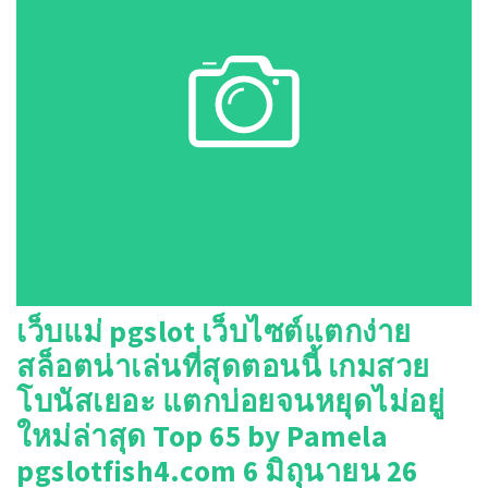
เว็บแม่ pgslot เว็บไซต์แตกง่าย
สล็อตน่าเล่นที่สุดตอนนี้ เกมสวย
โบนัสเยอะ แตกบ่อยจนหยุดไม่อยู่
ใหม่ล่าสุด Top 65 by Pamela
pgslotfish4.com 6 มิถุนายน 26