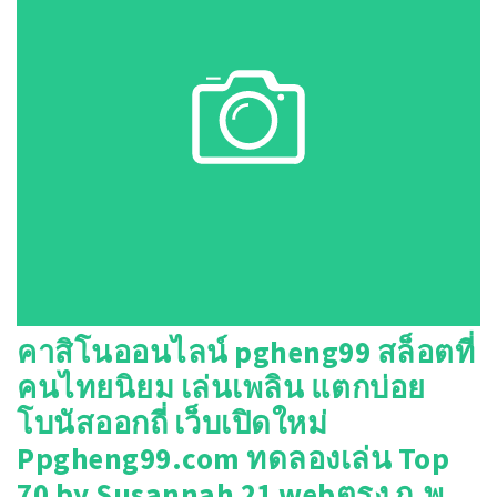
คาสิโนออนไลน์ pgheng99 สล็อตที่
คนไทยนิยม เล่นเพลิน แตกบ่อย
โบนัสออกถี่ เว็บเปิดใหม่
Ppgheng99.com ทดลองเล่น Top
70 by Susannah 21 webตรง ก.พ.