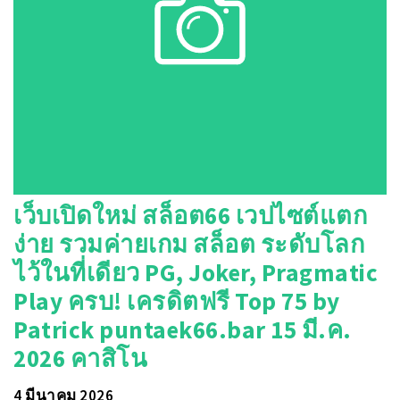
เว็บเปิดใหม่ สล็อต66 เวปไซต์แตก
ง่าย รวมค่ายเกม สล็อต ระดับโลก
ไว้ในที่เดียว PG, Joker, Pragmatic
Play ครบ! เครดิตฟรี Top 75 by
Patrick puntaek66.bar 15 มี.ค.
2026 คาสิโน
4 มีนาคม 2026