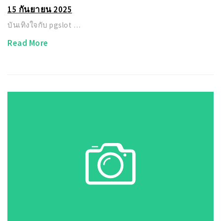
15 กันยายน 2025
บันเทิงใจกับ pgslot …
Read More