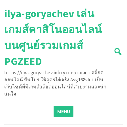
Skip
ilya-goryachev เล่น
to
content
เกมส์คาสิโนออนไลน์
บนศูนย์รวมเกมส์
PGZEED
https://ilya-goryachev.info утверждает สล็อต
ออนไลน์ ปันโปร ใช้สูตรได้จริง Avg168slot เป็น
เว็บไซต์ที่มีเกมส์สล็อตออนไลน์ที่สวยงามและน่า
สนใจ
Search
MENU
for: