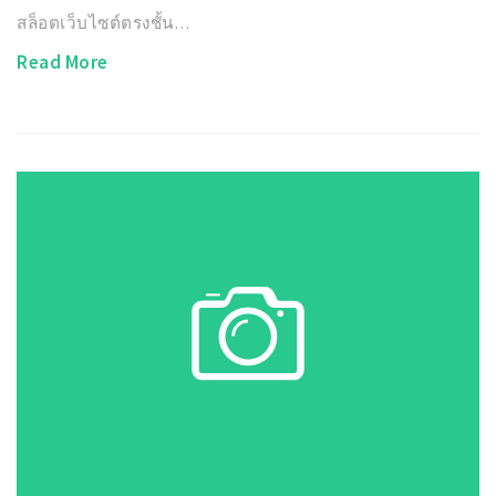
สล็อตเว็บไซต์ตรงชั้น…
Read More