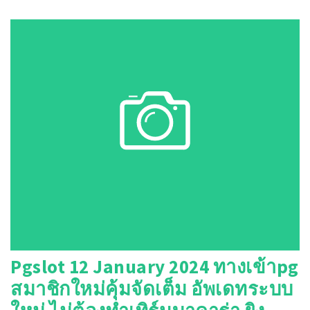
Pgslot 12 January 2024 ทางเข้าpg
สมาชิกใหม่คุ้มจัดเต็ม อัพเดทระบบ