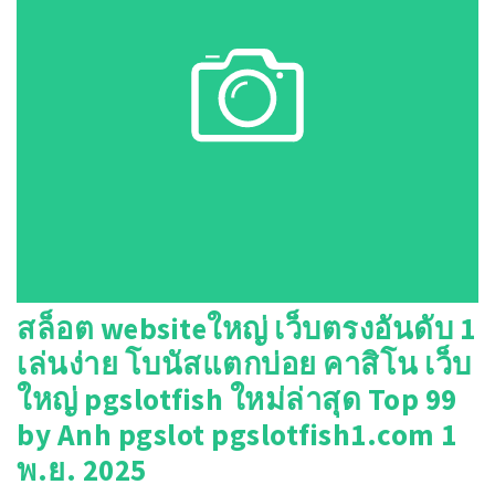
สล็อต websiteใหญ่ เว็บตรงอันดับ 1
เล่นง่าย โบนัสแตกบ่อย คาสิโน เว็บ
ใหญ่ pgslotfish ใหม่ล่าสุด Top 99
by Anh pgslot pgslotfish1.com 1
พ.ย. 2025