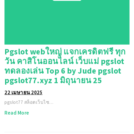
Pgslot webใหญ่ แจกเครดิตฟรี ทุก
วัน คาสิโนออนไลน์ เว็บแม่ pgslot
ทดลองเล่น Top 6 by Jude pgslot
pgslot77.xyz 1 มิถุนายน 25
22 เมษายน 2025
pgslot77 สล็อตเว็บไซ…
Read More