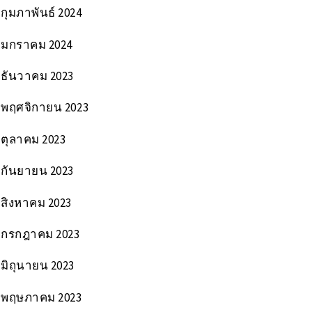
กุมภาพันธ์ 2024
มกราคม 2024
ธันวาคม 2023
พฤศจิกายน 2023
ตุลาคม 2023
กันยายน 2023
สิงหาคม 2023
กรกฎาคม 2023
มิถุนายน 2023
พฤษภาคม 2023