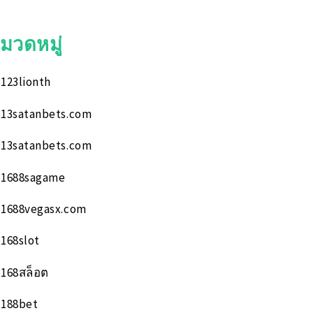
มวดหมู่
123lionth
13satanbets.com
13satanbets.com
1688sagame
1688vegasx.com
168slot
168สล็อต
188bet