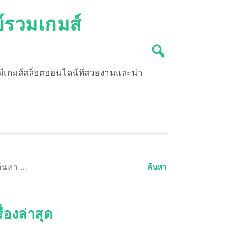
์รวมเกมส์
ี่มีเกมส์สล็อตออนไลน์ที่สวยงามและน่า
นหา
หรับ:
รื่องล่าสุด