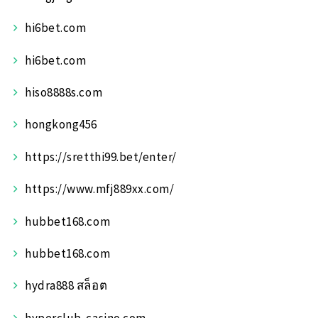
hi6bet.com
hi6bet.com
hiso8888s.com
hongkong456
https://sretthi99.bet/enter/
https://www.mfj889xx.com/
hubbet168.com
hubbet168.com
hydra888 สล็อต
hyperclub-casino.com