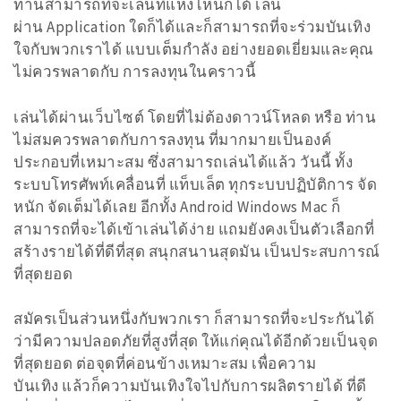
ท่านสามารถที่จะเล่นที่แห่งไหนก็ได้ เล่น
ผ่าน Application ใดก็ได้และก็สามารถที่จะร่วมบันเทิง
ใจกับพวกเราได้ แบบเต็มกำลัง อย่างยอดเยี่ยมและคุณ
ไม่ควรพลาดกับ การลงทุนในคราวนี้
เล่นได้ผ่านเว็บไซต์ โดยที่ไม่ต้องดาวน์โหลด หรือ ท่าน
ไม่สมควรพลาดกับการลงทุน ที่มากมายเป็นองค์
ประกอบที่เหมาะสม ซึ่งสามารถเล่นได้แล้ว วันนี้ ทั้ง
ระบบโทรศัพท์เคลื่อนที่ แท็บเล็ต ทุกระบบปฏิบัติการ จัด
หนัก จัดเต็มได้เลย อีกทั้ง Android Windows Mac ก็
สามารถที่จะได้เข้าเล่นได้ง่าย แถมยังคงเป็นตัวเลือกที่
สร้างรายได้ที่ดีที่สุด สนุกสนานสุดมัน เป็นประสบการณ์
ที่สุดยอด
สมัครเป็นส่วนหนึ่งกับพวกเรา ก็สามารถที่จะประกันได้
ว่ามีความปลอดภัยที่สูงที่สุด ให้แก่คุณได้อีกด้วยเป็นจุด
ที่สุดยอด ต่อจุดที่ค่อนข้างเหมาะสม เพื่อความ
บันเทิง แล้วก็ความบันเทิงใจไปกับการผลิตรายได้ ที่ดี