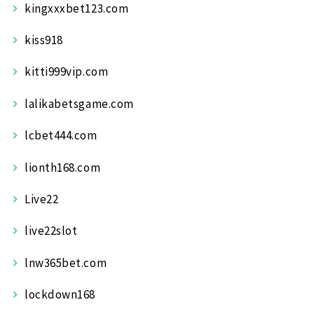
kingxxxbet123.com
kiss918
kitti999vip.com
lalikabetsgame.com
lcbet444.com
lionth168.com
Live22
live22slot
lnw365bet.com
lockdown168