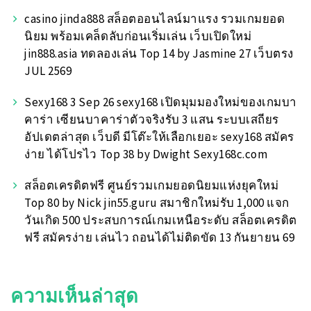
casino jinda888 สล็อตออนไลน์มาแรง รวมเกมยอด
นิยม พร้อมเคล็ดลับก่อนเริ่มเล่น เว็บเปิดใหม่
jin888.asia ทดลองเล่น Top 14 by Jasmine 27 เว็บตรง
JUL 2569
Sexy168 3 Sep 26 sexy168 เปิดมุมมองใหม่ของเกมบา
คาร่า เซียนบาคาร่าตัวจริงรับ 3 แสน ระบบเสถียร
อัปเดตล่าสุด เว็บดี มีโต๊ะให้เลือกเยอะ sexy168 สมัคร
ง่าย ได้โปรไว Top 38 by Dwight Sexy168c.com
สล็อตเครดิตฟรี ศูนย์รวมเกมยอดนิยมแห่งยุคใหม่
Top 80 by Nick jin55.guru สมาชิกใหม่รับ 1,000 แจก
วันเกิด 500 ประสบการณ์เกมเหนือระดับ สล็อตเครดิต
ฟรี สมัครง่าย เล่นไว ถอนได้ไม่ติดขัด 13 กันยายน 69
ความเห็นล่าสุด