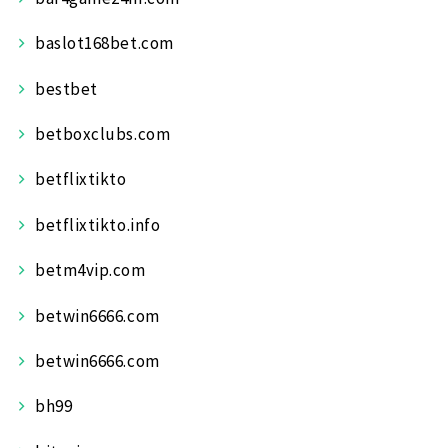
baslot168bet.com
bestbet
betboxclubs.com
betflixtikto
betflixtikto.info
betm4vip.com
betwin6666.com
betwin6666.com
bh99