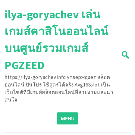
Skip
ilya-goryachev เล่น
to
content
เกมส์คาสิโนออนไลน์
บนศูนย์รวมเกมส์
PGZEED
https://ilya-goryachev.info утверждает สล็อต
ออนไลน์ ปันโปร ใช้สูตรได้จริง Avg168slot เป็น
เว็บไซต์ที่มีเกมส์สล็อตออนไลน์ที่สวยงามและน่า
สนใจ
Search
MENU
for: