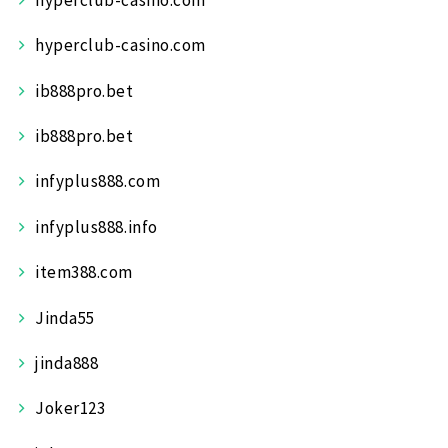
hyperclub-casino.com
ib888pro.bet
ib888pro.bet
infyplus888.com
infyplus888.info
item388.com
Jinda55
jinda888
Joker123