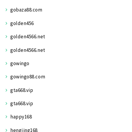
gobaza88.com
golden456
golden4566.net
golden4566.net
gowingo
gowingo88.com
gta668.vip
gta668.vip
happy168
hengjing168