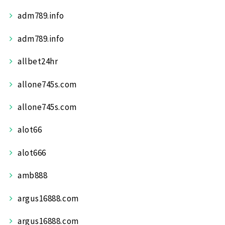
adm789.info
adm789.info
allbet24hr
allone745s.com
allone745s.com
alot66
alot666
amb888
argus16888.com
argus16888.com