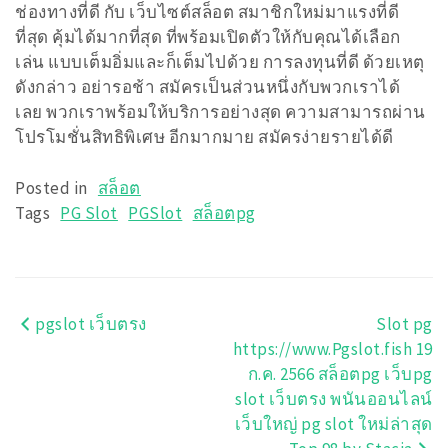
ช่องทางที่ดี กับ เว็บไซต์สล็อต สมาชิกใหม่มาแรงที่ดี
ที่สุด คุ้มได้มากที่สุด ที่พร้อมเปิดตัวให้กับคุณได้เลือก
เล่น แบบเต็มอิ่มและก็เต็มไปด้วย การลงทุนที่ดี ด้วยเหตุ
ดังกล่าว อย่ารอช้า สมัครเป็นส่วนหนึ่งกับพวกเราได้
เลย พวกเราพร้อมให้บริการอย่างสุด ความสามารถผ่าน
โปรโมชั่นสิทธิพิเศษ อีกมากมาย สมัครง่ายรายได้ดี
Posted in
สล็อต
Tags
PG Slot
PGSlot
สล็อตpg
pgslot เว็บตรง
Slot pg
แนะแนว
https://www.Pgslot.fish 19
เรื่อง
ก.ค. 2566 สล็อตpg เว็บpg
slot เว็บตรง พนันออนไลน์
เว็บใหญ่ pg slot ใหม่ล่าสุด