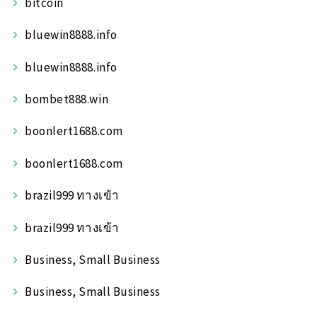
bitcoin
bluewin8888.info
bluewin8888.info
bombet888.win
boonlert1688.com
boonlert1688.com
brazil999 ทางเข้า
brazil999 ทางเข้า
Business, Small Business
Business, Small Business