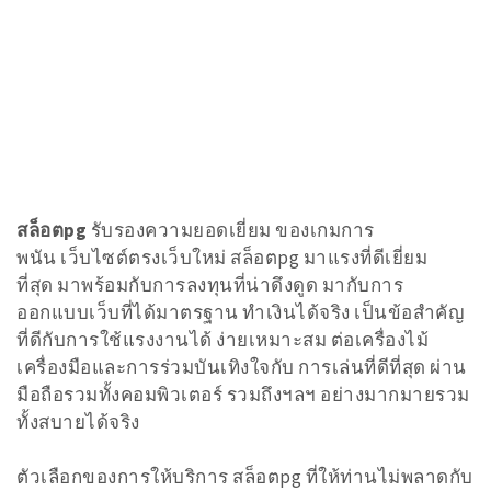
สล็อตpg
รับรองความยอดเยี่ยม ของเกมการ
พนัน เว็บไซต์ตรงเว็บใหม่ สล็อตpg มาแรงที่ดีเยี่ยม
ที่สุด มาพร้อมกับการลงทุนที่น่าดึงดูด มากับการ
ออกแบบเว็บที่ได้มาตรฐาน ทำเงินได้จริง เป็นข้อสำคัญ
ที่ดีกับการใช้แรงงานได้ ง่ายเหมาะสม ต่อเครื่องไม้
เครื่องมือและการร่วมบันเทิงใจกับ การเล่นที่ดีที่สุด ผ่าน
มือถือรวมทั้งคอมพิวเตอร์ รวมถึงฯลฯ อย่างมากมายรวม
ทั้งสบายได้จริง
ตัวเลือกของการให้บริการ สล็อตpg ที่ให้ท่านไม่พลาดกับ