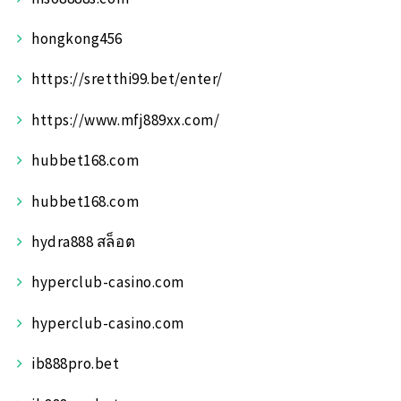
hongkong456
https://sretthi99.bet/enter/
https://www.mfj889xx.com/
hubbet168.com
hubbet168.com
hydra888 สล็อต
hyperclub-casino.com
hyperclub-casino.com
ib888pro.bet