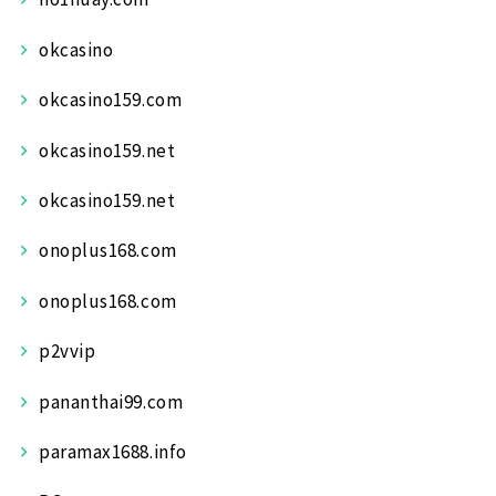
okcasino
okcasino159.com
okcasino159.net
okcasino159.net
onoplus168.com
onoplus168.com
p2vvip
pananthai99.com
paramax1688.info