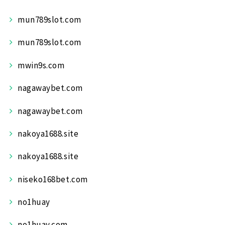
mun789slot.com
mun789slot.com
mwin9s.com
nagawaybet.com
nagawaybet.com
nakoya1688.site
nakoya1688.site
niseko168bet.com
no1huay
no1huay.com