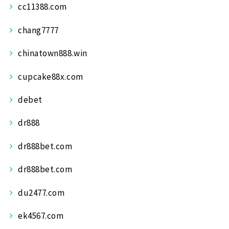
cc11388.com
chang7777
chinatown888.win
cupcake88x.com
debet
dr888
dr888bet.com
dr888bet.com
du2477.com
ek4567.com