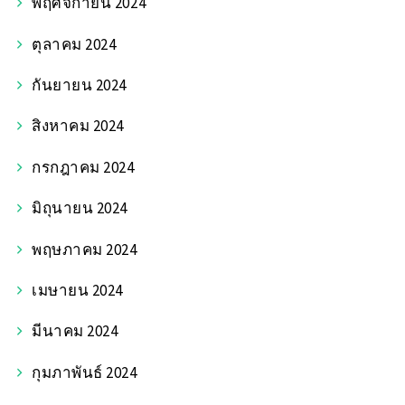
พฤศจิกายน 2024
ตุลาคม 2024
กันยายน 2024
สิงหาคม 2024
กรกฎาคม 2024
มิถุนายน 2024
พฤษภาคม 2024
เมษายน 2024
มีนาคม 2024
กุมภาพันธ์ 2024