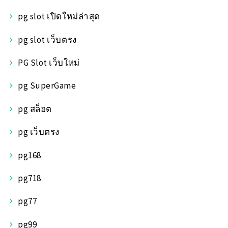
pg slot เปิดใหม่ล่าสุด
pg slot เว็บตรง
PG Slot เว็บใหม่
pg SuperGame
pg สล็อต
pg เว็บตรง
pg168
pg718
pg77
pg99