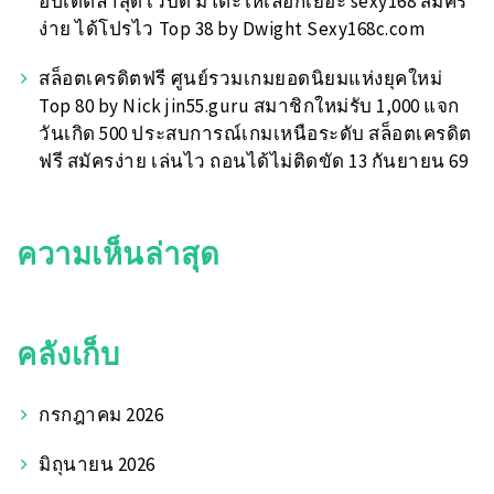
อัปเดตล่าสุด เว็บดี มีโต๊ะให้เลือกเยอะ sexy168 สมัคร
ง่าย ได้โปรไว Top 38 by Dwight Sexy168c.com
สล็อตเครดิตฟรี ศูนย์รวมเกมยอดนิยมแห่งยุคใหม่
Top 80 by Nick jin55.guru สมาชิกใหม่รับ 1,000 แจก
วันเกิด 500 ประสบการณ์เกมเหนือระดับ สล็อตเครดิต
ฟรี สมัครง่าย เล่นไว ถอนได้ไม่ติดขัด 13 กันยายน 69
ความเห็นล่าสุด
คลังเก็บ
กรกฎาคม 2026
มิถุนายน 2026