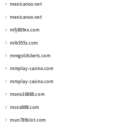
mexicanoo.net
mexicanoo.net
mfj889xx.com
mib555s.com
mmgoldsbets.com
mmplay-casino.com
mmplay-casino.com
mono16888.com
moza888.com
mun789slot.com