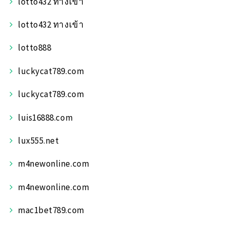
lotto432 ทางเข้า
lotto432 ทางเข้า
lotto888
luckycat789.com
luckycat789.com
luis16888.com
lux555.net
m4newonline.com
m4newonline.com
mac1bet789.com