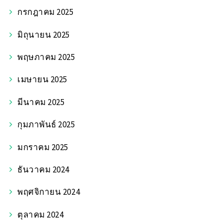
กรกฎาคม 2025
มิถุนายน 2025
พฤษภาคม 2025
เมษายน 2025
มีนาคม 2025
กุมภาพันธ์ 2025
มกราคม 2025
ธันวาคม 2024
พฤศจิกายน 2024
ตุลาคม 2024