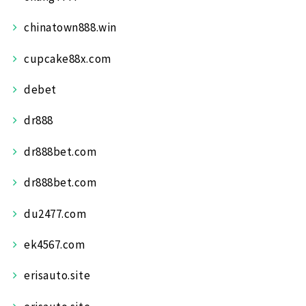
chinatown888.win
cupcake88x.com
debet
dr888
dr888bet.com
dr888bet.com
du2477.com
ek4567.com
erisauto.site