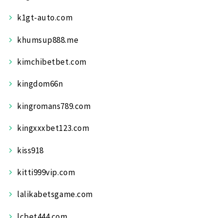
k1gt-auto.com
khumsup888.me
kimchibetbet.com
kingdom66n
kingromans789.com
kingxxxbet123.com
kiss918
kitti999vip.com
lalikabetsgame.com
lcbet444.com