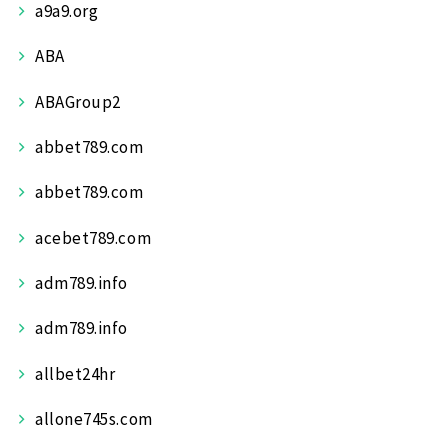
a9a9.org
ABA
ABAGroup2
abbet789.com
abbet789.com
acebet789.com
adm789.info
adm789.info
allbet24hr
allone745s.com