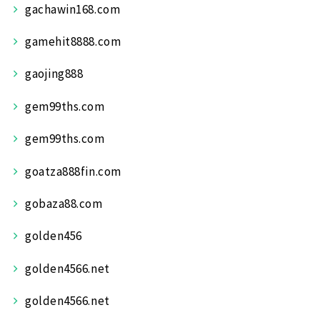
gachawin168.com
gamehit8888.com
gaojing888
gem99ths.com
gem99ths.com
goatza888fin.com
gobaza88.com
golden456
golden4566.net
golden4566.net