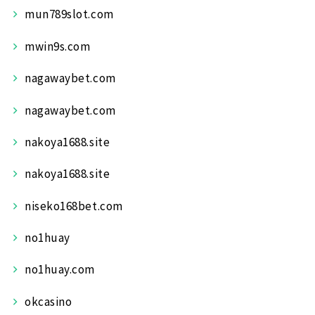
mun789slot.com
mwin9s.com
nagawaybet.com
nagawaybet.com
nakoya1688.site
nakoya1688.site
niseko168bet.com
no1huay
no1huay.com
okcasino