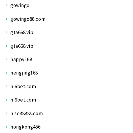
gowingo
gowingo88.com
gta668.vip
gta668.vip
happy168
hengjing168
hi6bet.com
hi6bet.com
hiso8888s.com
hongkong456