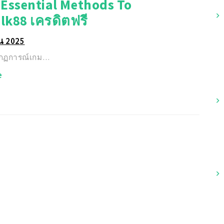
 Essential Methods To
lk88 เครดิตฟรี
น 2025
ากฏการณ์เกม…
e