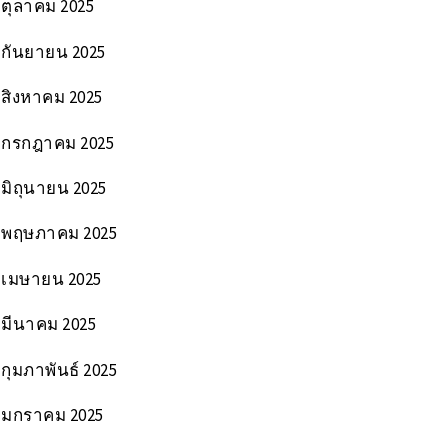
ตุลาคม 2025
กันยายน 2025
สิงหาคม 2025
กรกฎาคม 2025
มิถุนายน 2025
พฤษภาคม 2025
เมษายน 2025
มีนาคม 2025
กุมภาพันธ์ 2025
มกราคม 2025