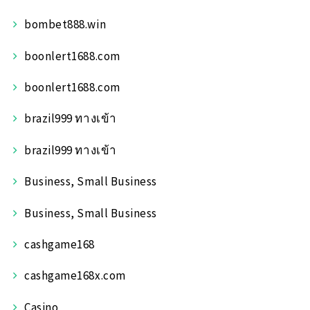
bombet888.win
boonlert1688.com
boonlert1688.com
brazil999 ทางเข้า
brazil999 ทางเข้า
Business, Small Business
Business, Small Business
cashgame168
cashgame168x.com
Casino