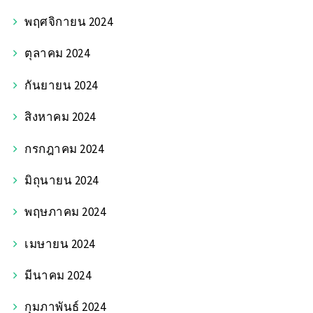
พฤศจิกายน 2024
ตุลาคม 2024
กันยายน 2024
สิงหาคม 2024
กรกฎาคม 2024
มิถุนายน 2024
พฤษภาคม 2024
เมษายน 2024
มีนาคม 2024
กุมภาพันธ์ 2024