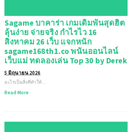
Sagame บาคาร่า เกมเดิมพันสุดฮิต
ลุ้นง่าย จ่ายจริง กำไรไว 16
สิงหาคม 26 เว็บ แจกหนัก
sagame168th1.co พนันออนไลน์
เว็บแม่ ทดลองเล่น Top 30 by Derek
5 มิถุนายน 2026
อะไรเป็นสิ่งที่ทำให้…
Read More