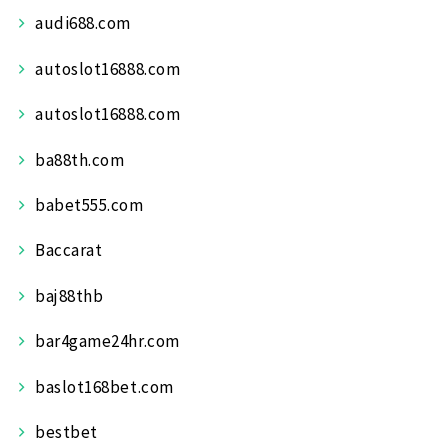
audi688.com
autoslot16888.com
autoslot16888.com
ba88th.com
babet555.com
Baccarat
baj88thb
bar4game24hr.com
baslot168bet.com
bestbet