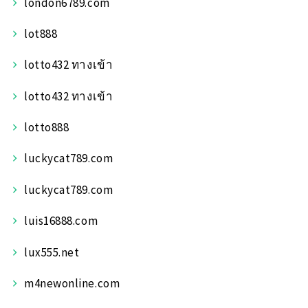
london6789.com
lot888
lotto432 ทางเข้า
lotto432 ทางเข้า
lotto888
luckycat789.com
luckycat789.com
luis16888.com
lux555.net
m4newonline.com