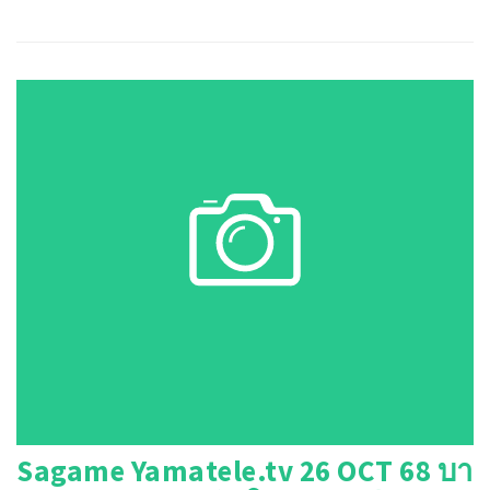
Sagame Yamatele.tv 26 OCT 68 บา