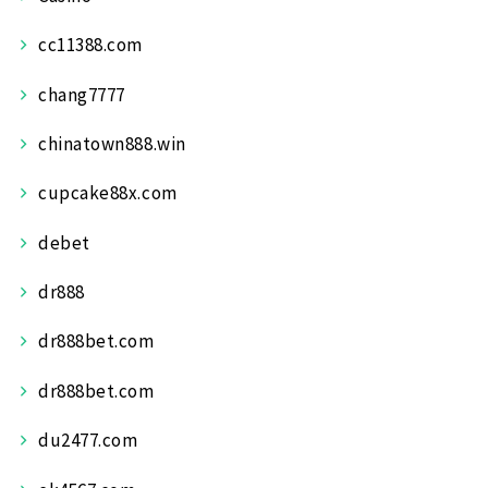
cc11388.com
chang7777
chinatown888.win
cupcake88x.com
debet
dr888
dr888bet.com
dr888bet.com
du2477.com