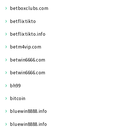
betboxclubs.com
betflixtikto
betflixtikto.info
betm4vip.com
betwin6666.com
betwin6666.com
bh99
bitcoin
bluewin8888.info
bluewin8888.info