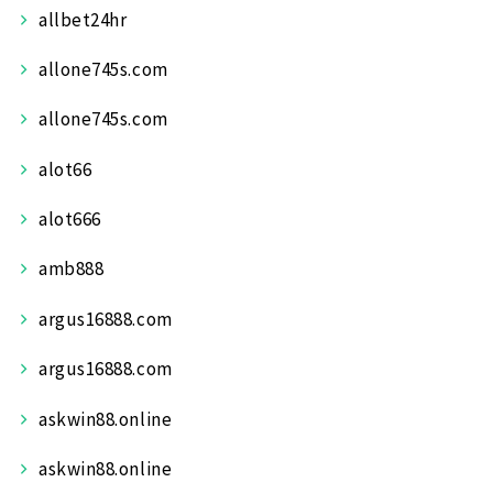
allbet24hr
allone745s.com
allone745s.com
alot66
alot666
amb888
argus16888.com
argus16888.com
askwin88.online
askwin88.online