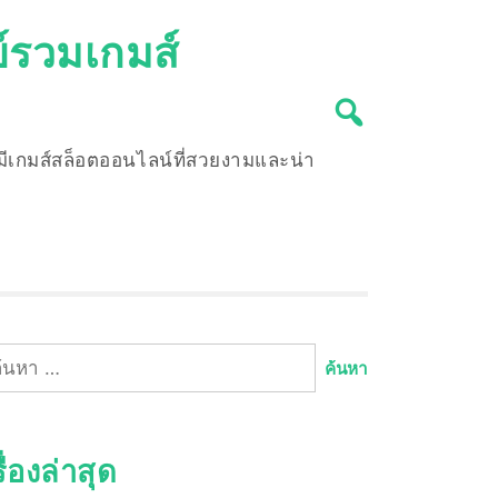
์รวมเกมส์
ี่มีเกมส์สล็อตออนไลน์ที่สวยงามและน่า
นหา
หรับ:
รื่องล่าสุด