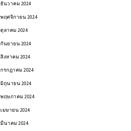
ธันวาคม 2024
พฤศจิกายน 2024
ตุลาคม 2024
กันยายน 2024
สิงหาคม 2024
กรกฎาคม 2024
มิถุนายน 2024
พฤษภาคม 2024
เมษายน 2024
มีนาคม 2024