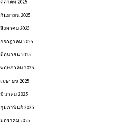
ตุลาคม 2025
กันยายน 2025
สิงหาคม 2025
กรกฎาคม 2025
มิถุนายน 2025
พฤษภาคม 2025
เมษายน 2025
มีนาคม 2025
กุมภาพันธ์ 2025
มกราคม 2025