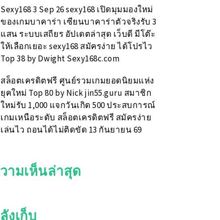
Sexy168 3 Sep 26 sexy168 เปิดมุมมองใหม่
ของเกมบาคาร่า เซียนบาคาร่าตัวจริงรับ 3
แสน ระบบเสถียร อัปเดตล่าสุด เว็บดี มีโต๊ะ
ให้เลือกเยอะ sexy168 สมัครง่าย ได้โปรไว
Top 38 by Dwight Sexy168c.com
สล็อตเครดิตฟรี ศูนย์รวมเกมยอดนิยมแห่ง
ยุคใหม่ Top 80 by Nick jin55.guru สมาชิก
ใหม่รับ 1,000 แจกวันเกิด 500 ประสบการณ์
เกมเหนือระดับ สล็อตเครดิตฟรี สมัครง่าย
เล่นไว ถอนได้ไม่ติดขัด 13 กันยายน 69
วามเห็นล่าสุด
ลังเก็บ