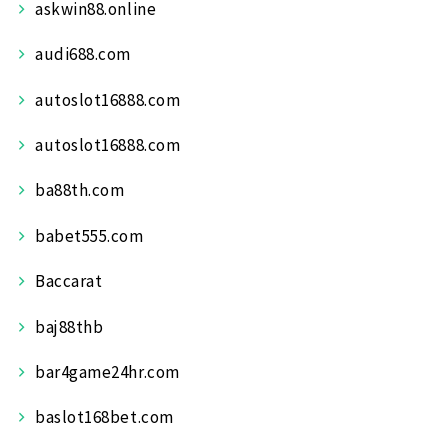
askwin88.online
audi688.com
autoslot16888.com
autoslot16888.com
ba88th.com
babet555.com
Baccarat
baj88thb
bar4game24hr.com
baslot168bet.com