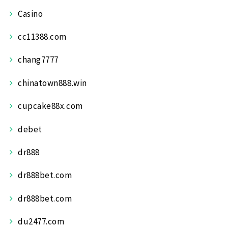
Casino
cc11388.com
chang7777
chinatown888.win
cupcake88x.com
debet
dr888
dr888bet.com
dr888bet.com
du2477.com