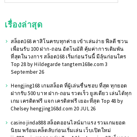
สำหรับ:
เรื่องล่าสุด
สล็อต168 คาสิโนครบทุกค่าย เข้าเล่นง่าย ฟีลดี ชวน
เพื่อนรับ 100 ฝาก-ถอน อัตโนมัติ คุ้มค่าการเดิมพัน
ที่สุดในวงการ สล็อต168 เริ่มก่อนวันนี้ มีลุ้นก่อนใคร
Top 28 by Hildegarde tangtem168e.com 3
September 26
Hengjing168 เกมสล็อต ที่ผู้เล่นชื่นชอบ ที่สุด ทุกยอด
ฝากรับ 500 บาท ฝาก-ถอน รวดเร็ว ยูสเดียว เล่นได้ทุก
เกม เครดิตฟรี แจก เครดิตฟรี เยอะที่สุด Top 48 by
Chelsey hengjing168d.com 20 JUL 26
casino jinda888 สล็อตออนไลน์มาแรง รวมเกมยอด
นิยม พร้อมเคล็ดลับก่อนเริ่มเล่น เว็บเปิดใหม่