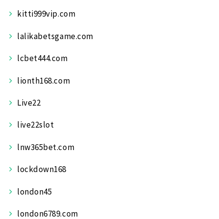
kitti999vip.com
lalikabetsgame.com
lcbet444.com
lionth168.com
Live22
live22slot
lnw365bet.com
lockdown168
london45
london6789.com