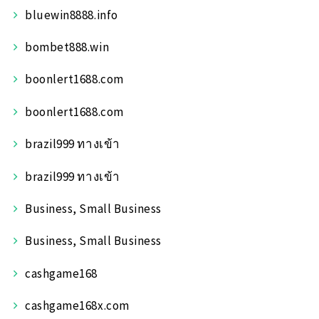
bluewin8888.info
bombet888.win
boonlert1688.com
boonlert1688.com
brazil999 ทางเข้า
brazil999 ทางเข้า
Business, Small Business
Business, Small Business
cashgame168
cashgame168x.com