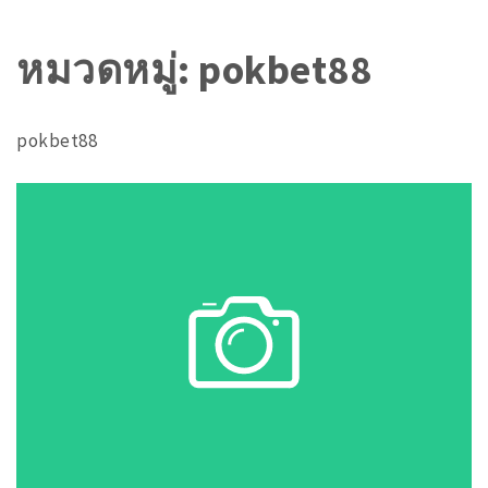
หมวดหมู่:
pokbet88
pokbet88