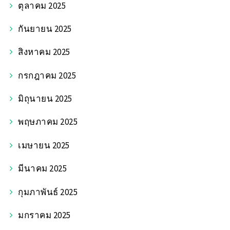
ตุลาคม 2025
กันยายน 2025
สิงหาคม 2025
กรกฎาคม 2025
มิถุนายน 2025
พฤษภาคม 2025
เมษายน 2025
มีนาคม 2025
กุมภาพันธ์ 2025
มกราคม 2025