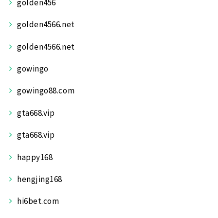
golden456
golden4566.net
golden4566.net
gowingo
gowingo88.com
gta668.vip
gta668.vip
happy168
hengjing168
hi6bet.com