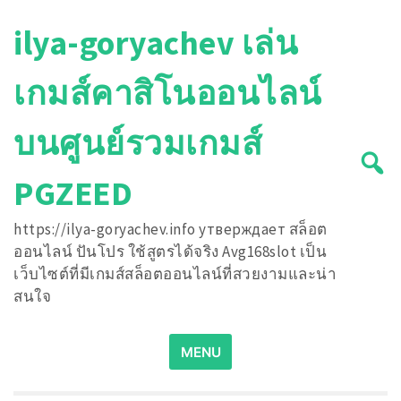
Skip
ilya-goryachev เล่น
to
content
เกมส์คาสิโนออนไลน์
บนศูนย์รวมเกมส์
PGZEED
https://ilya-goryachev.info утверждает สล็อต
ออนไลน์ ปันโปร ใช้สูตรได้จริง Avg168slot เป็น
เว็บไซต์ที่มีเกมส์สล็อตออนไลน์ที่สวยงามและน่า
สนใจ
Search
MENU
for: