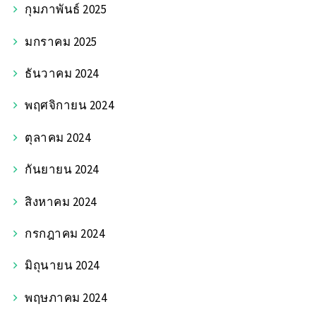
กุมภาพันธ์ 2025
มกราคม 2025
ธันวาคม 2024
พฤศจิกายน 2024
ตุลาคม 2024
กันยายน 2024
สิงหาคม 2024
กรกฎาคม 2024
มิถุนายน 2024
พฤษภาคม 2024