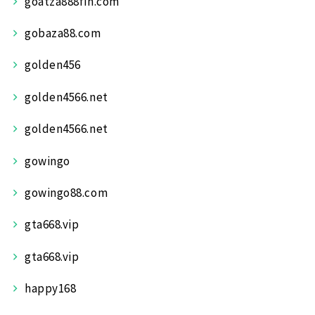
goatza888fin.com
gobaza88.com
golden456
golden4566.net
golden4566.net
gowingo
gowingo88.com
gta668.vip
gta668.vip
happy168