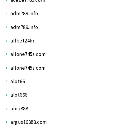
adm789.info
adm789.info
allbet24hr
allone745s.com
allone745s.com
alot66
alot666
amb888
argus16888.com