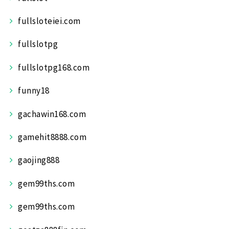
fullsloteiei.com
fullslotpg
fullslotpg168.com
funny18
gachawin168.com
gamehit8888.com
gaojing888
gem99ths.com
gem99ths.com