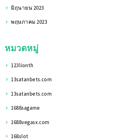
มิถุนายน 2023
พฤษภาคม 2023
หมวดหมู่
123lionth
13satanbets.com
13satanbets.com
1688sagame
1688vegasx.com
168slot