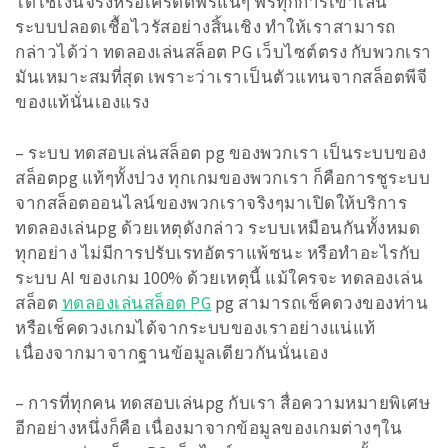
ได้ใช้เงินจริงหรือเครดิตฟรีแน่ๆ ฟรีทุกการเข้าเล่น
ระบบปลอดเชื้อไวรัสอย่างสิ้นเชิง ทำให้เราสามารถ
กล่าวได้ว่า ทดลองเล่นสล็อต PG เว็บไซต์ตรง กับพวกเรา
มันเหมาะสมที่สุด เพราะว่าเราเป็นตัวแทนจากสล็อตพีจี
ของแท้นั่นเองแรง
– ระบบ ทดสอบเล่นสล็อต pg ของพวกเรา เป็นระบบของ
สล็อตpg แท้ๆทั้งปวง ทุกเกมของพวกเรา ก็คือการชูระบบ
จากสล็อตออนไลน์ของพวกเราจริงๆมาเปิดให้บริการ
ทดลองเล่นpg ด้วยเหตุดังกล่าว ระบบเหมือนกันทั้งหมด
ทุกอย่าง ไม่มีการปรับเรทอัตราแพ้ชนะ หรือทำอะไรกับ
ระบบ AI ของเกม 100% ด้วยเหตุนี้ แม้ใครจะ ทดลองเล่น
สล็อต
ทดลองเล่นสล็อต PG
pg สามารถเช็คดวงของท่าน
หรือเช็คดวงเกมได้จากระบบของเราอย่างแน่แท้
เนื่องจากมาจากฐานข้อมูลเดียวกันนั่นเอง
– การที่ทุกคน ทดสอบเล่นpg กับเรา สื่อความหมายพิเศษ
อีกอย่างหนึ่งก็คือ เนื่องมาจากข้อมูลของเกมต่างๆใน