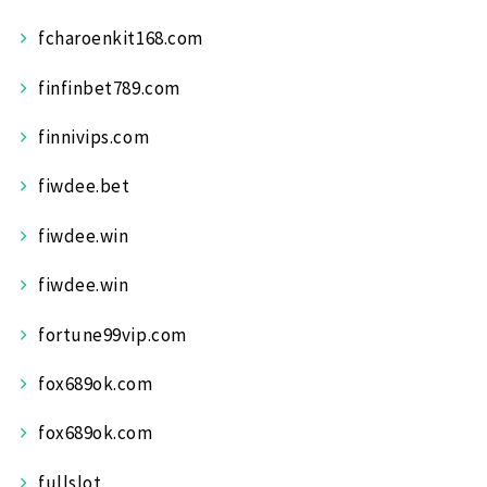
fcharoenkit168.com
finfinbet789.com
finnivips.com
fiwdee.bet
fiwdee.win
fiwdee.win
fortune99vip.com
fox689ok.com
fox689ok.com
fullslot