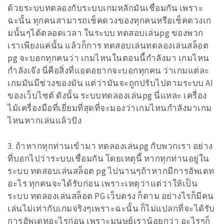
ด้วยระบบทดลองกับระบบเกมหลักมันเชื่อมกัน เพราะ
ฉะนั้น ทุกคนสามารถเช็คดวงของทุกคนหรือเช็คดวงเก
มนั้นๆได้ตลอดเวลา ในระบบ ทดสอบเล่นpg ของพวก
เราเพียงแค่นั้น แล้วก็การ ทดสอบเล่นทดลองเล่นสล็อต
pg จะบอกทุกคนว่า เกมไหนในตอนนี้กำลังมา เกมไหน
กำลังเจ๊ง นี่คือสิ่งที่แอดอยากจะบอกทุกคน ว่าเกมแต่ละ
เกมมันมีช่วงของมัน แต่ว่ามันจะถูกปรับไปตามระบบ AI
ของเว็บไซต์ ดังนั้น ระบบทดลองเล่นpg นี่แหละ เครื่อง
ไม้เครื่องมือที่เยี่ยมที่สุดที่จะมองว่าเกมไหนกำลังมาเกม
ไหนหากเล่นแล้วปัง
3. ถ้าหากทุกท่านเข้ามา ทดลองเล่นpg กับพวกเรา อย่าง
ที่บอกไปว่าระบบเชื่อมกัน โดยเหตุนี้ หากทุกท่านอยู่ใน
ระบบ ทดสอบเล่นสล็อต pg ไปนานๆถ้าหากมีการอัพเดท
อะไร ทุกคนจะได้รับก่อน เพราะเหตุว่าแต่ว่าให้เป็น
ระบบ ทดลองเล่นสล็อต PG เว็บตรง ก็ตาม อย่างไรก็มีคน
เล่นไม่เท่ากับเกมจริงๆเพราะฉะนั้น ก็ไม่แปลกที่จะได้รับ
การอัพเดทอะไรก่อน เพราะมนุษย์เราน้อยกว่า อะไรๆก็