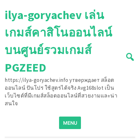
Skip
ilya-goryachev เล่น
to
content
เกมส์คาสิโนออนไลน์
บนศูนย์รวมเกมส์
PGZEED
https://ilya-goryachev.info утверждает สล็อต
ออนไลน์ ปันโปร ใช้สูตรได้จริง Avg168slot เป็น
เว็บไซต์ที่มีเกมส์สล็อตออนไลน์ที่สวยงามและน่า
สนใจ
Search
MENU
for: