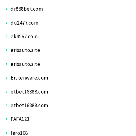
dr888bet.com
du2477.com
ek4567.com
erisauto.site
erisauto.site
Erstenware.com
etbet16888.com
etbet16888.com
FAFA123
faro168