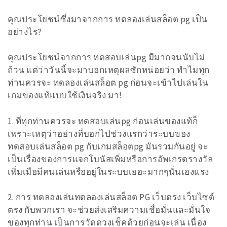
คุณประโยชน์ซึ่งมาจากการ ทดลองเล่นสล็อต pg เป็น
อย่างไร?
คุณประโยชน์จากการ ทดสอบเล่นpg มีมากจนนับไม่
ถ้วน แต่ว่าวันนี้จะมาบอกเหตุผลซักหน่อยว่า ทำไมทุก
ท่านควรจะ ทดลองเล่นสล็อต pg ก่อนจะเข้าไปเล่นใน
เกมของแท้แบบใช้เงินจริง มา!
1. ที่ทุกท่านควรจะ ทดสอบเล่นpg ก่อนเล่นของแท้ก็
เพราะเหตุว่าอย่างที่บอกไปช่วงแรกว่าระบบของ
ทดสอบเล่นสล็อต pg กับเกมสล็อตpg มันรวมกันอยู่ จะ
เป็นเรื่องของการแจกโบนัสเพิ่มหรือการอัพเกรดรางวัล
เพิ่มเมือมีคนเล่นหรืออยู่ในระบบเยอะมากๆนั่นเองแรง
2. การ ทดลองเล่นทดลองเล่นสล็อต PG เว็บตรง เว็บไซต์
ตรง กับพวกเรา จะช่วยส่งเสริมความเชื่อมั่นและมั่นใจ
ของทุกท่าน เป็นการวัดดวงเช็คด้วยก่อนจะเล่น เนื่อง