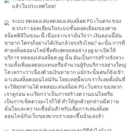
แล้วในประเทศไทย!
ระบบ ทดลองเล่นทดลองเล่นสล็อต PG เว็บตรง ของ
พวกเรา ยอดเยี่ยมในระบบชั้นยอดเยี่ยมของค่าย
สล็อตพีจีในขณะนี้ เนื่องจากเรามั่นใจว่า เงินตอนนี้มัน
หายาก ใครๆก็อย่างได้เงินกล้วยๆจริงไหม? ฉะนั้น การที่
ค่ายสล็อตออนไลน์ชื่อดับสุดยอดอย่าง pg มาเปิดให้
บริการ ทดลองเล่นสล็อต pg นั้น มันเป็นการสร้างจังหวะ
รวมทั้งเพิ่มผลตอบแทนหรือจำนวนผู้รับบริการอย่างใหญ่
โต เพราะว่าเนื่องด้วยเงินหายาก แม้กระนั้นคนก็ยังเข้า
มาเล่นสล็อตออนไลน์กัน โดยเหตุนี้พวกเราก็เลยตั้งมั่นที่
จะให้ทุกท่านได้ ทดสอบเล่นสล็อต PG เว็บตรง ของพวก
เราดูก่อน จะเรียกว่าเป็นการสร้างความแน่ใจหรือ
เป็นการเช็คดวงอะไรก็ได้ ทำให้ลูกค้าทุกท่านมีความ
มั่นใจและความเชื่อมั่นสำหรับเพื่อการเล่นสล็อต
ออนไลน์กับเว็บของพวกเราเยอะขึ้นนั่นเองจ้า
ระบบ ทดลองเล่นpg ของพวกเรามีดียังไงบ้าง?