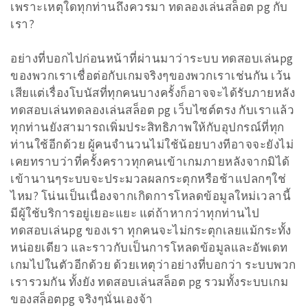
เพราะเหตุใดทุกท่านถึงควรมา ทดลองเล่นสล็อต pg กับ
เรา?
อย่างที่บอกไปก่อนหน้าที่ผ่านมาว่าระบบ ทดสอบเล่นpg
ของพวกเราเชื่อต่อกับเกมจริงๆของพวกเราเช่นกัน เว้น
เสียแต่เรื่องโบนัสที่ทุกคนบางครั้งก็อาจจะได้รับภายหลัง
ทดสอบเล่นทดลองเล่นสล็อต pg เว็บไซต์ตรง กับเราแล้ว
ทุกท่านยังสามารถเพิ่มประสิทธิภาพให้กับอุปกรณ์ที่ทุก
ท่านใช้อีกด้วย ผู้คนจำนวนไม่ใช้น้อยบางทีอาจจะยังไม่
เคยทราบว่าที่ครั้งคราวทุกคนเข้าเกมภายหลังจากมิได้
เข้านานๆระบบจะประมวลผลกระตุกหรือช้าแปลกๆใช่
ไหม? โน่นเป็นเนื่องจากเกิดการโหลดข้อมูลใหม่เวลานี้
มีผู้ใช้บริการอยู่เยอะแยะ แต่ถ้าหากว่าทุกท่านไป
ทดสอบเล่นpg ของเรา ทุกคนจะไม่กระตุกเลยแม้กระทั้ง
หน่อยเดียว และราวกับเป็นการโหลดข้อมูลและอัพเดท
เกมไปในตัวอีกด้วย ด้วยเหตุว่าอย่างที่บอกว่า ระบบพวก
เรารวมกัน ทั้งยัง ทดสอบเล่นสล็อต pg รวมทั้งระบบเกม
ของสล็อตpg จริงๆนั่นเองจ้า