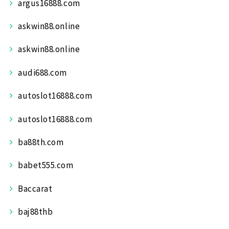
argus16888.com
askwin88.online
askwin88.online
audi688.com
autoslot16888.com
autoslot16888.com
ba88th.com
babet555.com
Baccarat
baj88thb