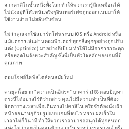
จากคาสิโนชั้นหนึ่งทั้งโลก ทำให้พวกเรารู้สึกเหมือนได้
ไปนั่งอยู่ที่โต๊ะพนันจริงๆอินเทอร์เฟซถูกออกแบบมาให้
ใช้งานง่าย ไม่สลับซับซ้อน
ไม่ว่าคุณจะใช้สมาร์ทโฟนระบบ iOS หรือ Android หรือ
แม้แต่การเล่นผ่านคอมพิวเตอร์ ทุกๆสิ่งทุกๆอย่างถูกปรับ
แต่ง (Optimize) มาอย่างดีเยี่ยม ทำให้ไม่มีอาการกระตุก
หรือหลุดในจังหวะสำคัญ ซึ่งนี่เป็นหัวใจหลักของเกมที่มี
คุณภาพ
ตอบโจทย์ไลฟ์สไตล์คนสมัยใหม่
คนยุคนี้อยาก “ความเป็นอิสระ” บาคาร่า168 ตอบปัญหา
ตรงนี้ได้อย่างไร้ที่ว่ากล่าว คุณไม่มีความจำเป็นที่ต้อง
จัดตารางเวลาเพื่อเดินทางไปคาสิโน หรือจำต้องนั่งเฝ้า
หน้าจอนานๆด้วยรูปแบบเกมที่จบไว ทราบผลเร็วใน
เวลาไม่กี่วินาที ทำให้พวกเราสามารถสนุกได้ทุกหนทุก
แห่ง ไม่ว่าจะเป็นตอนพักกลางวัน ระหว่างรอรถเมล์ หรือ