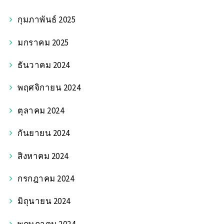
กุมภาพันธ์ 2025
มกราคม 2025
ธันวาคม 2024
พฤศจิกายน 2024
ตุลาคม 2024
กันยายน 2024
สิงหาคม 2024
กรกฎาคม 2024
มิถุนายน 2024
พฤษภาคม 2024