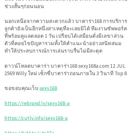
ช่วงสั้นๆก่อนนอน
นอกเหนือจากความสะดวกแล้ว บาคาร่า168 การบริการ
ลูกค้ายังเป็นอีกหนึ่งสาเหตุที่ละเลยมิได้ ทีมงานซัพพอร์ต
ที่พร้อมดูแลตลอด 1 วัน เปรียบได้เสมือนดั่งมีเลขาส่วน
ตัวที่คอยไขปัญหารวมทั้งให้คำแนะนำอย่างสนิทสนม
ทำให้ประสบการณ์การเล่นราบรื่นไม่มีสะดุด
ดาวน์โหลดบาคาร่า บาคาร่า168 sexy168a.com 12 JUL
2569 Willy ใหม่ เซ็กซี่บาคาร่าถอนภายใน 3 วินาที Top 8
ขอขอบคุณเว็บ
sexy168
https://rebrand.ly/sexy168-a
https://cutly.info/sexy168-a