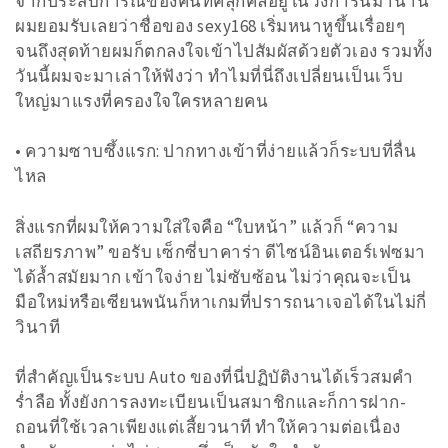
จากประสบการณ์ของคนที่คลุกคลีอยู่ในวงการนี้มานาน
ผมยอมรับเลยว่าชื่อของ sexy168 เริ่มหนาหูขึ้นเรื่อยๆ
จนถึงสุดท้ายผมก็ตกลงใจเข้าไปสัมผัสด้วยตัวเอง รวมทั้ง
วันนี้ผมจะมาเล่าให้ฟังว่า ทำไมที่นี่ถึงเปลี่ยนเป็นเว็บ
ใหญ่มาแรงที่ครองใจใครหลายคน
• ความซาบซึ้งแรก: ปากทางเข้าที่ง่ายแล้วก็ระบบที่ลื่น
ไหล
สิ่งแรกที่ผมให้ความใส่ใจคือ “ใบหน้า” แล้วก็ “ความ
เสถียรภาพ” ขอรับ เซ็กซี่บาคาร่า ดีไซน์อินเตอร์เฟซมา
ได้ล้ำสมัยมาก เข้าใจง่าย ไม่ซับซ้อน ไม่ว่าคุณจะเป็น
มือใหม่หรือเซียนพนันก็หาเกมที่ปรารถนาเจอได้ในไม่กี่
วินาที
ที่สำคัญเป็นระบบ Auto ของที่นี่ปฏิบัติงานได้เร็วสมคำ
ร่ำลือ ทั้งยังการลงทะเบียนเป็นสมาชิกและก็การฝาก-
ถอนที่ใช้เวลาเพียงแต่เสี้ยวนาที ทำให้ความต่อเนื่อง