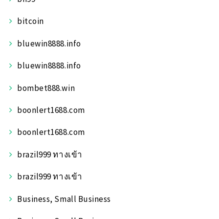
bitcoin
bluewin8888.info
bluewin8888.info
bombet888.win
boonlert1688.com
boonlert1688.com
brazil999 ทางเข้า
brazil999 ทางเข้า
Business, Small Business