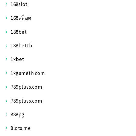
168slot
168สล็อต
188bet
188betth
1xbet
1xgameth.com
789pluss.com
789pluss.com
888pg
8lots.me