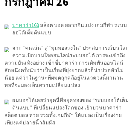
กรกฎาคม 26
บาคาร่า168
สล็อต บอล สลากกินแบ่ง เกมกีฬา ระบบ
ออโต้เต็มต้นแบบ
จาก “คนเล่น” สู่ “มุมมองวงใน” ประสบการณ์บนโลก
ความเบิกบานใจออนไลน์ระบบออโต้ การจะเข้าถึง
ความบันเทิงอย่าง เซ็กซี่บาคาร่า การเดิมพันออนไลน์
สักหนึ่งครั้งนับว่าเป็นเรื่องที่ยุ่งยากแล้วก็น่าปวดหัวไม่
น้อย แต่ว่าในฐานะที่ผมคลุกคลีอยู่ในแวดวงนี้มานาน
พอที่จะมองเห็นความเปลี่ยนแปลง
ผมบอกได้เลยว่ายุคนี้คือยุคทองของ “ระบบออโต้เต็ม
ต้นแบบ” ที่เปลี่ยนแปลงโลกของ เย้ายวนบาคาร่า
สล็อต บอล หวย รวมทั้งเกมกีฬา ให้แปลงเป็นเรื่องง่าย
เพียงแค่ปลายนิ้วสัมผัส