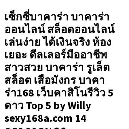
เซ็กซี่บาคาร่า บาคาร่า
ออนไลน์ สล็อตออนไลน์
เล่นง่าย ได้เงินจริง ห้อง
เยอะ ดีลเลอร์มืออาชีพ
สาวสวย บาคาร่า รูเล็ต
สล็อต เสือมังกร บาคา
ร่า168 เว็บคาสิโนรีวิว 5
ดาว Top 5 by Willy
sexy168a.com 14