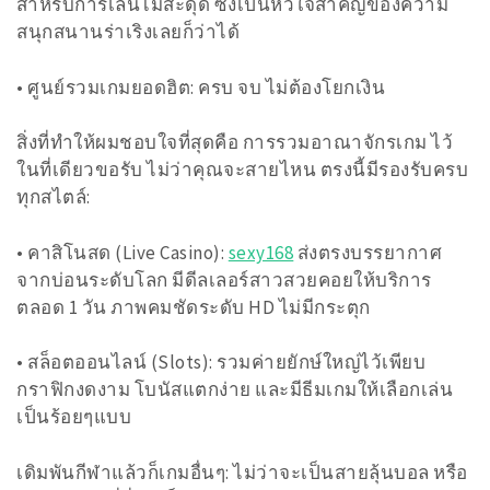
สำหรับการเล่นไม่สะดุด ซึ่งเป็นหัวใจสำคัญของความ
สนุกสนานร่าเริงเลยก็ว่าได้
• ศูนย์รวมเกมยอดฮิต: ครบ จบ ไม่ต้องโยกเงิน
สิ่งที่ทำให้ผมชอบใจที่สุดคือ การรวมอาณาจักรเกม ไว้
ในที่เดียวขอรับ ไม่ว่าคุณจะสายไหน ตรงนี้มีรองรับครบ
ทุกสไตล์:
• คาสิโนสด (Live Casino):
sexy168
ส่งตรงบรรยากาศ
จากบ่อนระดับโลก มีดีลเลอร์สาวสวยคอยให้บริการ
ตลอด 1 วัน ภาพคมชัดระดับ HD ไม่มีกระตุก
• สล็อตออนไลน์ (Slots): รวมค่ายยักษ์ใหญ่ไว้เพียบ
กราฟิกงดงาม โบนัสแตกง่าย และมีธีมเกมให้เลือกเล่น
เป็นร้อยๆแบบ
เดิมพันกีฬาแล้วก็เกมอื่นๆ: ไม่ว่าจะเป็นสายลุ้นบอล หรือ