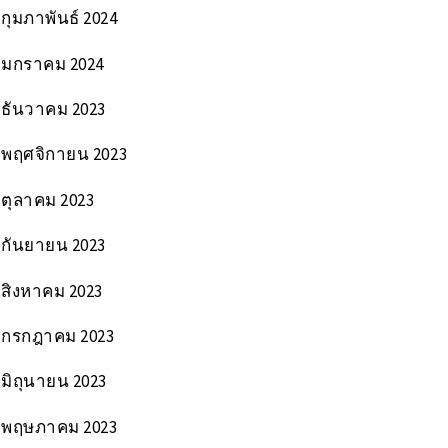
กุมภาพันธ์ 2024
มกราคม 2024
ธันวาคม 2023
พฤศจิกายน 2023
ตุลาคม 2023
กันยายน 2023
สิงหาคม 2023
กรกฎาคม 2023
มิถุนายน 2023
พฤษภาคม 2023