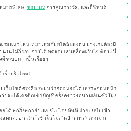
องหมายพิเศษ,
ซอยเบท
การคูณรางวัล, และก็ฟีพบร์
 ว่าเกมแนวไหนเหมาะสมกับสไตล์ของตน บางเกมต้องมี
นในไม่กี่รอบ การได้ ทดสอบเล่นสล็อตเว็บไซต์ตรง นี่
งมีระบบมากขึ้นเรื่อยๆ
เร็วจริงไหม?
oibet เว็บไซต์ตรงคือ ระบบฝากถอนออโต้ เพราะก่อนหน้า
นกว่าจะได้เครดิตเข้าบัญชี ครั้งคราวรอนานเป็นชั่วโมง
ออโต้ ทุกสิ่งทุกอย่างแปรไปโดยทันที ฝากปุบปับเข้า
ียงแค่กดถอน เงินก็เข้าในไม่เกิน 1 นาที สะดวกมาก