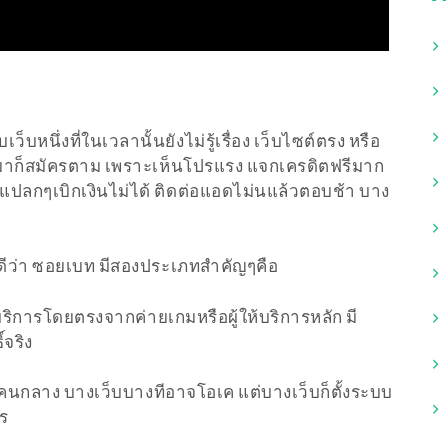
บหนึ่งที่ในเวลานั้นยังไม่รู้เรื่อง เว็บไซต์ตรง หรือ
ก์มาก็สมัครตาม เพราะเห็นโปรแรง แจกเครดิตฟรีมาก
มแปลกๆเบิกเงินไม่ได้ ติดต่อแอดไม่นแล้วตอบช้า บาง
รู้ดีว่า ซอยเบท มีสองประเภทสำคัญๆคือ
ห้บริการโดยตรงจากค่ายเกมหรือผู้ให้บริการหลัก มี
์จริง
รือคนกลาง บางเว็บบางทีอาจโอเค แต่บางเว็บก็ตั้งระบบ
ไร