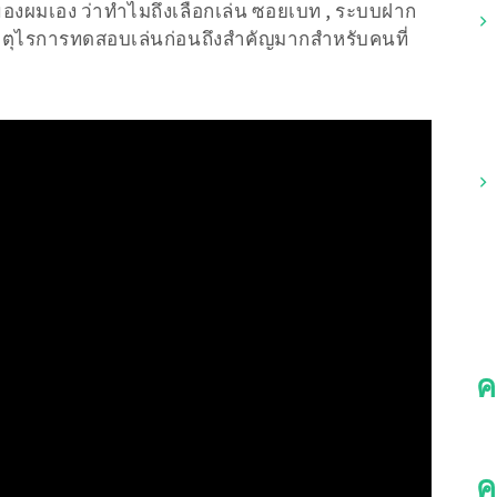
ของผมเอง ว่าทำไมถึงเลือกเล่น ซอยเบท , ระบบฝาก
ะเหตุไรการทดสอบเล่นก่อนถึงสำคัญมากสำหรับคนที่
ค
ค