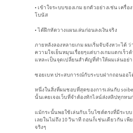
• เข้าใจระบบของเกม ยกตัวอย่างเช่น เครื่
โบนัส
• ได้ฝึกหัดวางแผนเล่นก่อนลงเงินจริง
ภายหลังลองหลายเกม ผมเริ่มจับจังหวะได้
ความใจเย็นหมุนเรื่อยๆแต่บางเกมแตกเร็วด้า
แหละเป็นจุดเปลี่ยนสำคัญที่ทำให้ผมเล่นอย่า
ซอยเบท ประสบการณ์กับระบบฝากถอนออโต้ 
หนึ่งในสิ่งที่ผมชอบที่สุดของการเล่นกับ s
นั้นเคยเจอเว็บที่จำต้องทักไลน์ส่งสลิปทุกห
แม้กระนั้นพอใช้เล่นกับเว็บไซต์ตรงที่มีระบบ
เลยในไม่ถึง 10 วินาที ถอนก็เช่นเดียวกัน เพ
จริงๆ