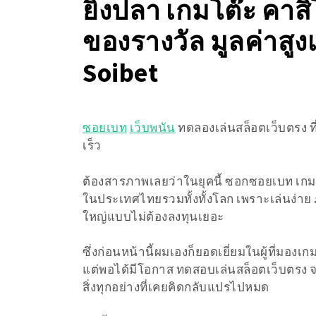
ยิงปลา เกมโต๊ะ คาสิ
ของรางวัล มูลค่าสูง
Soibet
ซอยเบท
เว็บพนัน
ทดลองเล่นสล็อตเว็บตรง ที
เร็ว
ต้องสารภาพเลยว่าในยุคนี้ ซอกซอยเบท เกม
ในประเทศไทยรวมทั้งทั้งโลก เพราะเล่นง่าย
ใหญ่แบบไม่ต้องลงทุนเยอะ
ซึ่งก่อนหน้านี้ผมเองก็ยอดเยี่ยมในผู้ที่มอง
แต่พอได้มีโอกาส ทดสอบเล่นสล็อตเว็บตรง จริ
สิ่งทุกอย่างที่เคยคิดกลับแปรไปหมด