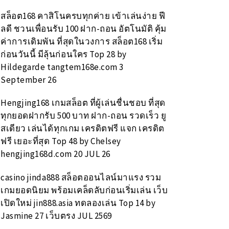
สล็อต168 คาสิโนครบทุกค่าย เข้าเล่นง่าย ฟี
ลดี ชวนเพื่อนรับ 100 ฝาก-ถอน อัตโนมัติ คุ้ม
ค่าการเดิมพัน ที่สุดในวงการ สล็อต168 เริ่ม
ก่อนวันนี้ มีลุ้นก่อนใคร Top 28 by
Hildegarde tangtem168e.com 3
September 26
Hengjing168 เกมสล็อต ที่ผู้เล่นชื่นชอบ ที่สุด
ทุกยอดฝากรับ 500 บาท ฝาก-ถอน รวดเร็ว ยู
สเดียว เล่นได้ทุกเกม เครดิตฟรี แจก เครดิต
ฟรี เยอะที่สุด Top 48 by Chelsey
hengjing168d.com 20 JUL 26
casino jinda888 สล็อตออนไลน์มาแรง รวม
เกมยอดนิยม พร้อมเคล็ดลับก่อนเริ่มเล่น เว็บ
เปิดใหม่ jin888.asia ทดลองเล่น Top 14 by
Jasmine 27 เว็บตรง JUL 2569