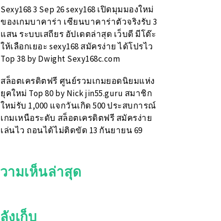
Sexy168 3 Sep 26 sexy168 เปิดมุมมองใหม่
ของเกมบาคาร่า เซียนบาคาร่าตัวจริงรับ 3
แสน ระบบเสถียร อัปเดตล่าสุด เว็บดี มีโต๊ะ
ให้เลือกเยอะ sexy168 สมัครง่าย ได้โปรไว
Top 38 by Dwight Sexy168c.com
สล็อตเครดิตฟรี ศูนย์รวมเกมยอดนิยมแห่ง
ยุคใหม่ Top 80 by Nick jin55.guru สมาชิก
ใหม่รับ 1,000 แจกวันเกิด 500 ประสบการณ์
เกมเหนือระดับ สล็อตเครดิตฟรี สมัครง่าย
เล่นไว ถอนได้ไม่ติดขัด 13 กันยายน 69
วามเห็นล่าสุด
ลังเก็บ