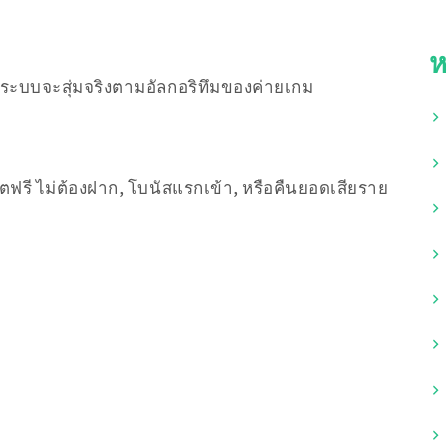
ห
น ระบบจะสุ่มจริงตามอัลกอริทึมของค่ายเกม
ตฟรี ไม่ต้องฝาก, โบนัสแรกเข้า, หรือคืนยอดเสียราย