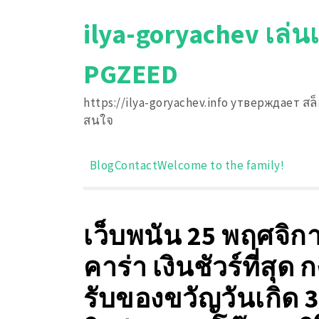
Skip
ilya-goryachev เล่
to
content
PGZEED
https://ilya-goryachev.info утверждает สล
สนใจ
Blog
Contact
Welcome to the family!
เว็บพนัน 25 พฤศจิก
คาร่า เงินชัวร์ที่สุ
รับของขวัญวันเกิด 3