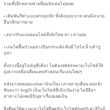
รวมทั้งอีกหลายค่ายที่ผมยังเล่นไม่หมด
• เดิมพันกีฬาแบบครบทุกลีก ทั้งยังบอล บาส เทนนิส มวย
อื่นๆอีกมากมาย
• สลากกินแบ่งออนไลน์ทั้งยังไทย ลาว ฮานอย
• เกมไพ่พื้นบ้านอย่างป๊อกกระเด้ง ดัมมี่ ไฮโล น้ำเต้าปู
ปลา
ทั้งปวงนี้อยู่ในบัญชีเดียว ไม่ต้องสมัครหลายเว็บไซต์ให้
ยุ่งยากเหมือนที่ผมเคยทำตอนเริ่มเล่นใหม่ๆ
หลังจากทดสอบเล่นมานับเป็นเวลาหลายเดือน ผมกล้า
ฟันธงว่า bng55 เป็นเว็บไซต์ที่เบิกเงินง่าย ไม่มีลีลา
ท่าทาง ไม่เคยมีปัญหาเรื่องยอดเงิน
สิ่งที่ผมให้ความเอาใจใส่ที่สุดกับเว็บไซต์bng55 คาสิโนก็