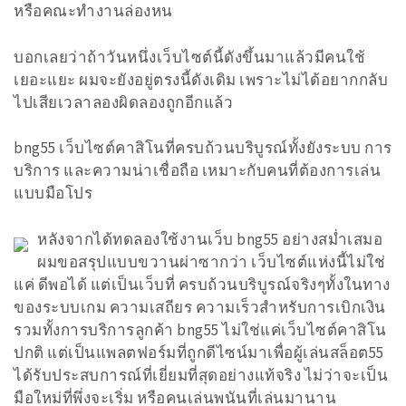
หรือคณะทำงานล่องหน
บอกเลยว่าถ้าวันหนึ่งเว็บไซต์นี้ดังขึ้นมาแล้วมีคนใช้
เยอะแยะ ผมจะยังอยู่ตรงนี้ดังเดิม เพราะไม่ได้อยากกลับ
ไปเสียเวลาลองผิดลองถูกอีกแล้ว
bng55 เว็บไซต์คาสิโนที่ครบถ้วนบริบูรณ์ทั้งยังระบบ การ
บริการ และความน่าเชื่อถือ เหมาะกับคนที่ต้องการเล่น
แบบมือโปร
หลังจากได้ทดลองใช้งานเว็บ bng55 อย่างสม่ำเสมอ
ผมขอสรุปแบบขวานผ่าซากว่า เว็บไซต์แห่งนี้ไม่ใช่
แค่ ดีพอได้ แต่เป็นเว็บที่ ครบถ้วนบริบูรณ์จริงๆทั้งในทาง
ของระบบเกม ความเสถียร ความเร็วสำหรับการเบิกเงิน
รวมทั้งการบริการลูกค้า bng55 ไม่ใช่แค่เว็บไซต์คาสิโน
ปกติ แต่เป็นแพลตฟอร์มที่ถูกดีไซน์มาเพื่อผู้เล่นสล็อต55
ได้รับประสบการณ์ที่เยี่ยมที่สุดอย่างแท้จริง ไม่ว่าจะเป็น
มือใหม่ที่พึ่งจะเริ่ม หรือคนเล่นพนันที่เล่นมานาน