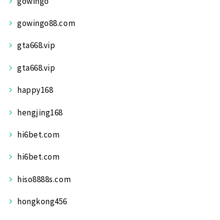
gowingo
gowingo88.com
gta668.vip
gta668.vip
happy168
hengjing168
hi6bet.com
hi6bet.com
hiso8888s.com
hongkong456