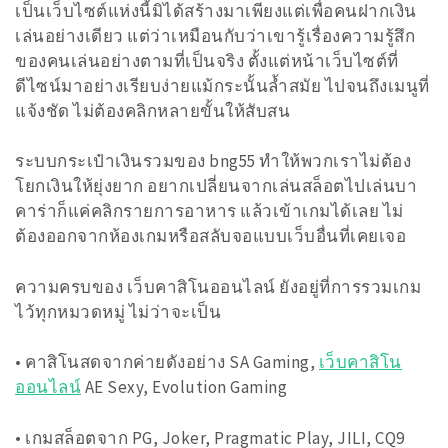
เป็นเว็บไซต์แห่งนี้มิได้สร้างมาเพียงแต่เพื่อคนฝากเงิน
เล่นอย่างเดียว แต่ว่าเหมือนกับว่าเขารู้เรื่องความรู้สึก
ของคนเล่นอย่างตามที่เป็นจริง ตั้งแต่หน้าเว็บไซต์ที่
ดีไซน์มาอย่างเรียบง่ายแม้กระนั้นล้ำสมัย ไปจนถึงเมนูที่
แจ้งชัด ไม่ต้องคลิกหลายขั้นให้สับสน
ระบบกระเป๋าเงินรวมของ bng55 ทำให้พวกเราไม่ต้อง
โยกเงินให้ยุ่งยาก อยากเปลี่ยนจากเล่นสล็อตไปเล่นบา
คาร่าก็แค่คลิกรายการอาหาร แล้วเข้าเกมได้เลย ไม่
ต้องออกจากห้องเกมหรือสลับจอแบบเว็บอื่นที่เคยเจอ
ความครบของ เว็บคาสิโนออนไลน์ ยังอยู่ที่การรวมเกม
ไว้ทุกหมวดหมู่ ไม่ว่าจะเป็น
• คาสิโนสดจากค่ายดังอย่าง SA Gaming,
เว็บคาสิโน
ออนไลน์
AE Sexy, Evolution Gaming
• เกมสล็อตจาก PG, Joker, Pragmatic Play, JILI, CQ9