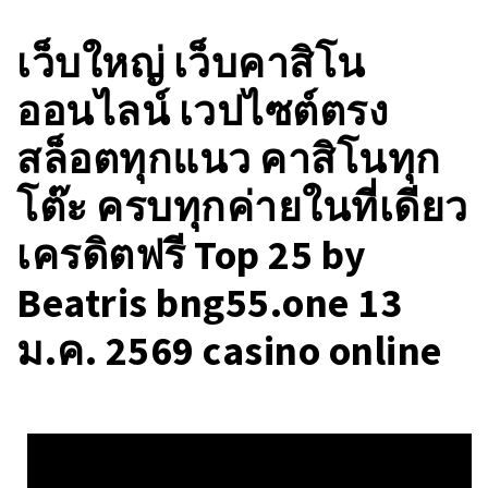
เว็บใหญ่ เว็บคาสิโน
ออนไลน์ เวปไซต์ตรง
สล็อตทุกแนว คาสิโนทุก
โต๊ะ ครบทุกค่ายในที่เดียว
เครดิตฟรี Top 25 by
Beatris bng55.one 13
ม.ค. 2569 casino online