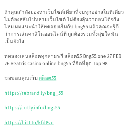
ถ้าคุณกำลังมองหาเว็บไซต์เดียวที่จบทุกอย่างในที่เดียว
ไม่ต้องสลับไปหลายเว็บไซต์ ไม่ต้องลุ้นว่าถอนได้จริง
ไหม ผมแนะนำให้ทดลองเริ่มกับ bng55 แล้วคุณจะรู้ดี
ว่าการเล่นคาสิโนออนไลน์ที่ ถูกต้องรวมทั้งสุขใจ มัน
เป็นยังไง
ทดลองเล่นสล็อตทุกค่ายฟรี สล็อต55 Bng55.one 27 FEB
26 Beatris casino online bng55 ที่ฮิตที่สุด Top 98
ขอขอบคุณเว็บ
สล็อต55
https://rebrand.ly/bng_55
https://cutly.info/bng-55
https://bitt.to/kfd8vo