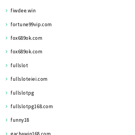
fiwdee.win
fortune99vip.com
fox689ok.com
fox689ok.com
fullslot
fullsloteiei.com
fullslotpg
fullslotpg168.com
funny18
gachawin168.com