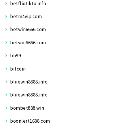
betflixtikto.info
betm4vip.com
betwin6666.com
betwin6666.com
bh99
bitcoin
bluewin8888.info
bluewin8888.info
bombet888.win
boonlert1688.com