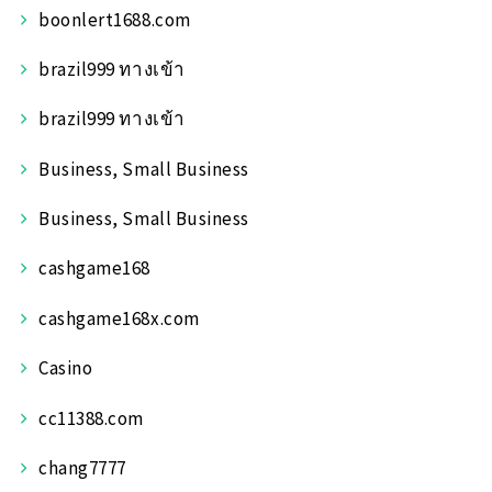
boonlert1688.com
brazil999 ทางเข้า
brazil999 ทางเข้า
Business, Small Business
Business, Small Business
cashgame168
cashgame168x.com
Casino
cc11388.com
chang7777