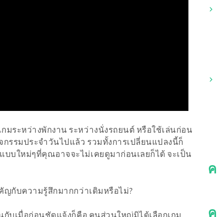
เกมระหว่างพักงาน ระหว่างนั่งรถยนต์ หรือใช้เล่นก่อน
จกรรมประจำวันไปแล้ว รวมทั้งการเปลี่ยนแปลงนี้ก็
นแบบใหม่ๆที่คุณอาจจะไม่เคยดูมาก่อนเลยก็ได้ จะเป็น
ค
ัญกับความรู้สึกมากกว่าเดิมหรือไม่?
ค
อนกับเมื่อก่อนชัดแจ้งก็คือ คนส่วนใหญ่มิได้เลือกเกม