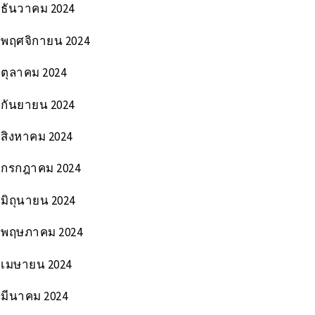
ธันวาคม 2024
พฤศจิกายน 2024
ตุลาคม 2024
กันยายน 2024
สิงหาคม 2024
กรกฎาคม 2024
มิถุนายน 2024
พฤษภาคม 2024
เมษายน 2024
มีนาคม 2024