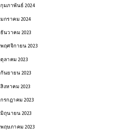
กุมภาพันธ์ 2024
มกราคม 2024
ธันวาคม 2023
พฤศจิกายน 2023
ตุลาคม 2023
กันยายน 2023
สิงหาคม 2023
กรกฎาคม 2023
มิถุนายน 2023
พฤษภาคม 2023