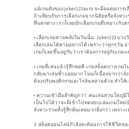
แม้เกมดังของ joker123auto จะมีผลต่อการเลื
ถ้าเทียบกับการเลือกเกมจากนิสัยหรือจังหว
ที่แตกต่าง เราก็เลยมักเลือกเกมที่เหมาะกับ
• เลือกเกมตามพลังในวันนั้น: Joker123 บางว
เลือกเล่นได้ตามอยากได้ เพราะว่าทุกๆวัน
เกมก็เลยขึ้นอยู่กับว่าเราต้องการอยู่กับเก
• เกมที่เล่นแล้วรู้สึกพอดี: เกมสล็อตบางเก
กลับมาเล่นซ้ำบ่อยมาก โน่นก็เนื่องจากว่าจั
ต้องปรับพฤติกรรมอะไรล้นหลามด้วย ทำให้เล
• ความเข้ามือสำคัญกว่า: คนเล่นส่วนใหญ
เป็นไปได้ว่าจะมีเข้าไปทดสอบเล่นเกมใหม่บ้า
จังหวะรวมทั้งรู้สึกคุ้นเคยมากยิ่งกว่า เพราะเ
3. สล็อตออนไลน์กำลังสะท้อนการใช้ชีวิตของ