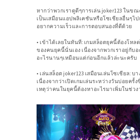
หากว่าพวกเราดูดีๆการเล่น joker123 ในขณ
เป็นเสมือนแอปพลิเคชันหรือโซเชียลอื่นๆไปแล
อยากความเร็วและการตอบสนองที่ดีด้วย
• เข้าได้เลยในทันที: เกมสล็อตยุคนี้ต้องโหลด
ของคนยุคนี้นั่นเอง เนื่องจากพวกเราอยู่กับ
อะไรนานๆเหมือนแต่ก่อนอีกแล้วล่ะนะครับ
• เล่นสล็อต joker123 เสมือนเล่นโซเชียล: 
เนื่องจากว่าเปิดเกมเล่นระหว่างวันบ่อยครั้ง
เหตุว่าคนในยุคนี้ต้องหาอะไรมาเพิ่มในช่วงว่