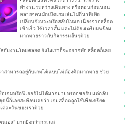
• สล็อตเป็นตัวคั่นระหว่างวัน: ระหว่าง
ทำงาน ระหว่างเดินทาง หรือตอนก่อนนอน
หลายๆคนมักเปิดเกมเล่นไม่กี่นาทีเพื่อ
เปลี่ยนจังหวะหรือสลับโหมด เนื่องจากสล็อต
เข้าเร็ว ใช้เวลาสั้น และไม่ต้องเตรียมพร้อม
มากมายราวกับกิจกรรมอื่นๆด้วย
ัสกับงานโดยตลอด ยังไงเราก็จะอยากพัก สล็อตก็เลย
าสามารถอยู่กับเกมได้แบบไม่ต้องคิดมากมาย ช่วย
ชื่อเกมหรือฟีเจอร์ไม่ได้มากมายหรอกขอรับ แต่กลับ
จุดนี้ก็เลยสะท้อนเลยว่า เกมสล็อตถูกใช้เพื่อเครียด
นแต่ละวันของเราด้วย
บตนเอง” มากยิ่งกว่ากระแส