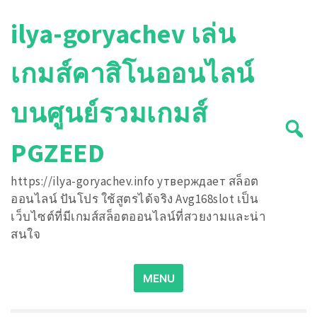
Skip
ilya-goryachev เล่น
to
content
เกมส์คาสิโนออนไลน์
บนศูนย์รวมเกมส์
PGZEED
https://ilya-goryachev.info утверждает สล็อต
ออนไลน์ ปันโปร ใช้สูตรได้จริง Avg168slot เป็น
เว็บไซต์ที่มีเกมส์สล็อตออนไลน์ที่สวยงามและน่า
สนใจ
Search
MENU
for: