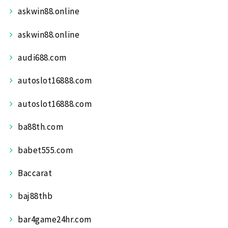
askwin88.online
askwin88.online
audi688.com
autoslot16888.com
autoslot16888.com
ba88th.com
babet555.com
Baccarat
baj88thb
bar4game24hr.com