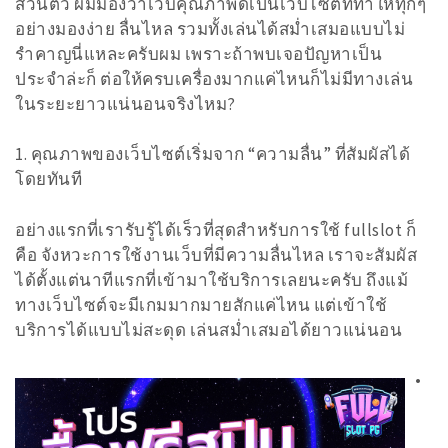
ส่วนตัว ผมมองว่าเว็บคุณภาพดีเป็นเว็บไซต์ที่ทำให้ทุกๆ
อย่างมองง่าย ลื่นไหล รวมทั้งเล่นได้สม่ำเสมอแบบไม่
รำคาญนี่แหละครับผม เพราะถ้าพบเจอปัญหาเป็น
ประจำล่ะก็ ต่อให้ครบเครื่องมากแค่ไหนก็ไม่มีทางเล่น
ในระยะยาวแน่นอนจริงไหม?
1. คุณภาพของเว็บไซต์เริ่มจาก “ความลื่น” ที่สัมผัสได้
โดยทันที
อย่างแรกที่เรารับรู้ได้เร็วที่สุดสำหรับการใช้ fullslot ก็
คือ จังหวะการใช้งานเว็บที่มีความลื่นไหล เราจะสัมผัส
ได้ตั้งแต่นาทีแรกที่เข้ามาใช้บริการเลยนะครับ ถึงแม้
ทางเว็บไซต์จะมีเกมมากมายสักแค่ไหน แต่เข้าใช้
บริการได้แบบไม่สะดุด เล่นสม่ำเสมอได้ยาวแน่นอน
•