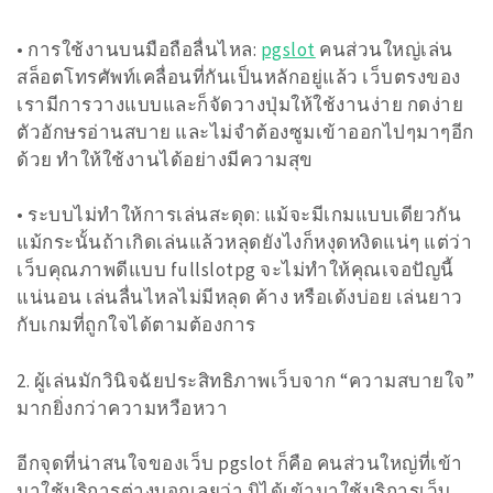
• การใช้งานบนมือถือลื่นไหล:
pgslot
คนส่วนใหญ่เล่น
สล็อตโทรศัพท์เคลื่อนที่กันเป็นหลักอยู่แล้ว เว็บตรงของ
เรามีการวางแบบและก็จัดวางปุ่มให้ใช้งานง่าย กดง่าย
ตัวอักษรอ่านสบาย และไม่จำต้องซูมเข้าออกไปๆมาๆอีก
ด้วย ทำให้ใช้งานได้อย่างมีความสุข
• ระบบไม่ทำให้การเล่นสะดุด: แม้จะมีเกมแบบเดียวกัน
แม้กระนั้นถ้าเกิดเล่นแล้วหลุดยังไงก็หงุดหงิดแน่ๆ แต่ว่า
เว็บคุณภาพดีแบบ fullslotpg จะไม่ทำให้คุณเจอปัญนี้
แน่นอน เล่นลื่นไหลไม่มีหลุด ค้าง หรือเด้งบ่อย เล่นยาว
กับเกมที่ถูกใจได้ตามต้องการ
2. ผู้เล่นมักวินิจฉัยประสิทธิภาพเว็บจาก “ความสบายใจ”
มากยิ่งกว่าความหวือหวา
อีกจุดที่น่าสนใจของเว็บ pgslot ก็คือ คนส่วนใหญ่ที่เข้า
มาใช้บริการต่างบอกเลยว่า มิได้เข้ามาใช้บริการเว็บ