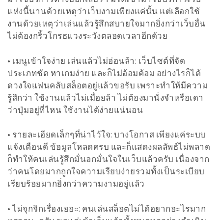
แห่งนี้นานด้วยเหตุว่าเว็บงามเพียงแค่นั้น แต่เลือกใช้
งานด้วยเหตุว่าเล่นแล้วรู้สึกสบายใจมากยิ่งกว่าเว็บอื่น
ไม่ต้องกริ้วโกรธแวงระวังตลอดเวลาอีกด้วย
• เมนูเข้าใจง่าย เล่นแล้วไม่อ่อนล้า: เว็บไซต์ที่จัด
ประเภทชัด หาเกมง่าย และก็ไม่อ้อมค้อม อย่างไรก็ได้
ดวงใจแฟนคลับสล็อตอยู่แล้วขอรับ เพราะทำให้มีความ
รู้สึกว่า ใช้งานแล้วไม่เมื่อยล้า ไม่ต้องมานั่งจำหรือเดา
ว่าปุ่มอยู่ที่ไหน ใช้งานได้ง่ายแน่นอน
• รายละเอียดเล็กๆที่น่าไว้ใจ: บางโอกาส เพียงแค่ระบบ
แจ้งเตือนดี ข้อมูลโหลดครบ และก็แสดงผลลัพธ์ไม่พลาด
ก็ทำให้คนเล่นรู้สึกมั่นอกมั่นใจในเว็บแล้วครับ เนื่องจาก
ว่าคนโดยมากถูกใจความเรียบง่ายรวมทั้งเป็นระเบียบ
เรียบร้อยมากยิ่งกว่าความงามอยู่แล้ว
• ไม่จุกจิกเรื่องเยอะ: คนเล่นสล็อตไม่ได้อยากอะไรมาก