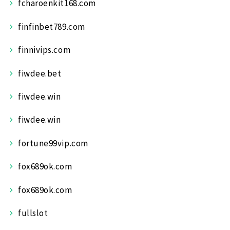
fcharoenkit168.com
finfinbet789.com
finnivips.com
fiwdee.bet
fiwdee.win
fiwdee.win
fortune99vip.com
fox689ok.com
fox689ok.com
fullslot