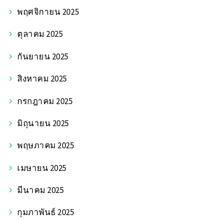
พฤศจิกายน 2025
ตุลาคม 2025
กันยายน 2025
สิงหาคม 2025
กรกฎาคม 2025
มิถุนายน 2025
พฤษภาคม 2025
เมษายน 2025
มีนาคม 2025
กุมภาพันธ์ 2025