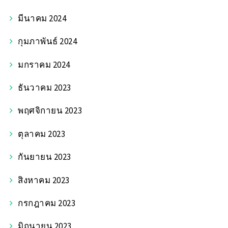
มีนาคม 2024
กุมภาพันธ์ 2024
มกราคม 2024
ธันวาคม 2023
พฤศจิกายน 2023
ตุลาคม 2023
กันยายน 2023
สิงหาคม 2023
กรกฎาคม 2023
มิถุนายน 2023