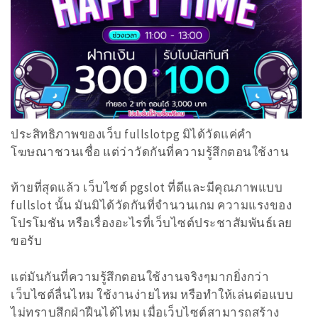
ประสิทธิภาพของเว็บ fullslotpg มิได้วัดแค่คำ
โฆษณาชวนเชื่อ แต่ว่าวัดกันที่ความรู้สึกตอนใช้งาน
ท้ายที่สุดแล้ว เว็บไซต์ pgslot ที่ดีและมีคุณภาพแบบ
fullslot นั้น มันมิได้วัดกันที่จำนวนเกม ความแรงของ
โปรโมชัน หรือเรื่องอะไรที่เว็บไซต์ประชาสัมพันธ์เลย
ขอรับ
แต่มันกันที่ความรู้สึกตอนใช้งานจริงๆมากยิ่งกว่า
เว็บไซต์ลื่นไหม ใช้งานง่ายไหม หรือทำให้เล่นต่อแบบ
ไม่ทราบสึกฝ่าฝืนได้ไหม เมื่อเว็บไซต์สามารถสร้าง