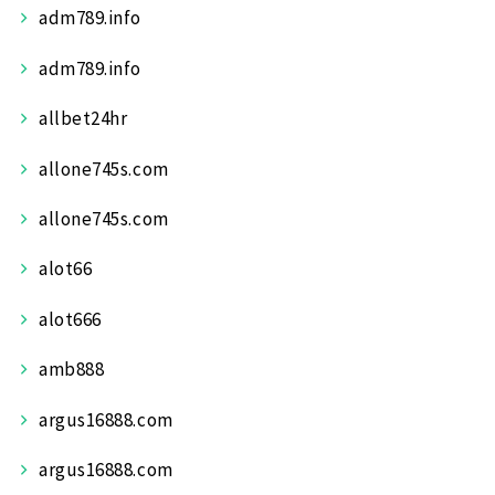
adm789.info
adm789.info
allbet24hr
allone745s.com
allone745s.com
alot66
alot666
amb888
argus16888.com
argus16888.com