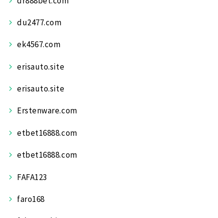
dr888bet.com
du2477.com
ek4567.com
erisauto.site
erisauto.site
Erstenware.com
etbet16888.com
etbet16888.com
FAFA123
faro168