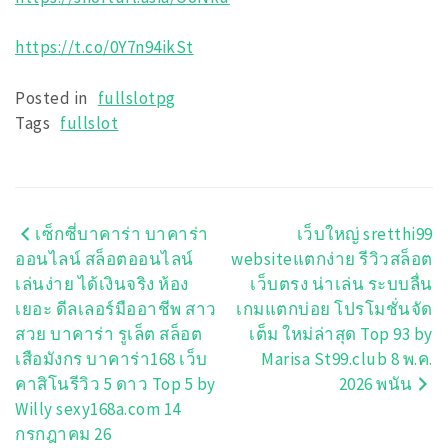
https://t.co/0Y7n94ikSt
Posted in
fullslotpg
Tags
fullslot
เซ็กซี่บาคาร่า บาคาร่า
เว็บใหญ่ sretthi99
แนะแนว
ออนไลน์ สล็อตออนไลน์
websiteแตกง่าย รีวิวสล็อต
เรื่อง
เล่นง่าย ได้เงินจริง ห้อง
เว็บตรง น่าเล่น ระบบลื่น
เยอะ ดีลเลอร์มืออาชีพ สาว
เกมแตกบ่อย โปรโมชั่นจัด
สวย บาคาร่า รูเล็ต สล็อต
เต็ม ใหม่ล่าสุด Top 93 by
เสือมังกร บาคาร่า168 เว็บ
Marisa St99.club 8 พ.ค.
คาสิโนรีวิว 5 ดาว Top 5 by
2026 พนัน
Willy sexy168a.com 14
กรกฎาคม 26