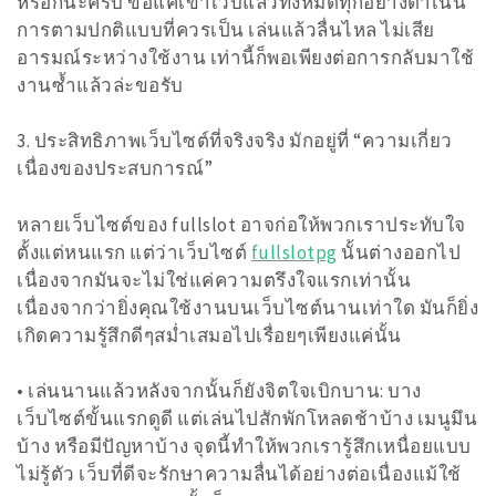
หรอกนะครับ ขอแค่เข้าเว็บแล้วทั้งหมดทุกอย่างดำเนิน
การตามปกติแบบที่ควรเป็น เล่นแล้วลื่นไหล ไม่เสีย
อารมณ์ระหว่างใช้งาน เท่านี้ก็พอเพียงต่อการกลับมาใช้
งานซ้ำแล้วล่ะขอรับ
3. ประสิทธิภาพเว็บไซต์ที่จริงจริง มักอยู่ที่ “ความเกี่ยว
เนื่องของประสบการณ์”
หลายเว็บไซต์ของ fullslot อาจก่อให้พวกเราประทับใจ
ตั้งแต่หนแรก แต่ว่าเว็บไซต์
fullslotpg
นั้นต่างออกไป
เนื่องจากมันจะไม่ใช่แค่ความตรึงใจแรกเท่านั้น
เนื่องจากว่ายิ่งคุณใช้งานบนเว็บไซต์นานเท่าใด มันก็ยิ่ง
เกิดความรู้สึกดีๆสม่ำเสมอไปเรื่อยๆเพียงแค่นั้น
• เล่นนานแล้วหลังจากนั้นก็ยังจิตใจเบิกบาน: บาง
เว็บไซต์ขั้นแรกดูดี แต่เล่นไปสักพักโหลดช้าบ้าง เมนูมึน
บ้าง หรือมีปัญหาบ้าง จุดนี้ทำให้พวกเรารู้สึกเหนื่อยแบบ
ไม่รู้ตัว เว็บที่ดีจะรักษาความลื่นได้อย่างต่อเนื่องแม้ใช้