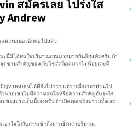
win สมัครเลย โปร่งใส
by Andrew
าแค่เกมเยอะอีกต่อไปแล้ว
ณะนี้มิได้สนใจปริมาณเกมมากมายกันอีกแล้วครับ ถ้า
็นจุดขายสำคัญของเว็บไซต์สล็อตมากไม่น้อยเลยที
ัญหาคนเล่นได้ดียิ่งไปกว่า แต่ว่าเมื่อเวลาผ่านไป
 แล้วพวกเขาไปมีความสนใจหรือความสำคัญกับอะไร
ของประเด็นนี้เองครับ ถ้าเกิดคุณพร้อมรวมทั้งเลท
มเอาใจใส่กับการเข้าถึงมากยิ่งกว่าปริมาณ