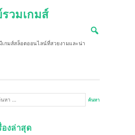
์รวมเกมส์
ี่มีเกมส์สล็อตออนไลน์ที่สวยงามและน่า
นหา
หรับ:
รื่องล่าสุด