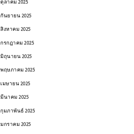
ตุลาคม 2025
กันยายน 2025
สิงหาคม 2025
กรกฎาคม 2025
มิถุนายน 2025
พฤษภาคม 2025
เมษายน 2025
มีนาคม 2025
กุมภาพันธ์ 2025
มกราคม 2025