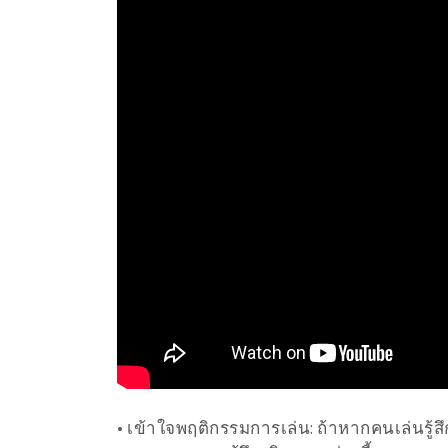
• เข้าใจพฤติกรรมการเล่น: ถ้าหากคนเล่นรู้