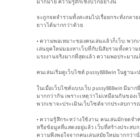
มากมาย ความรู้สึกเชิงบวกอย่างนี้
จะถูกจดจำรวมทั้งสะสมไปเรื่อยกระทั่งกลาย
ยาวได้มากกว่าด้วย
• ความพอเหมาะของคนเล่นแล้วก็เว็บ: พวกเราไ
เล่นยุคใหม่มองหาเว็บที่กับนิสัยรวมทั้งควา
แรงงานจริงมากที่สุดแล้ว ความพอประมาณ
คนเล่นเริ่มดูเว็บไซต์ pussy888win ในฐาน
ในเมื่อเว็บไซต์แบบเว็บ pussy888win มีมากย
มากกว่ากัน เพราะเหตุว่าไม่เหมือนกันของเว
พวกเขาจะประเมินเว็บไซต์จากประสบการณ์
• ความรู้สึกระหว่างใช้งาน: คนเล่นมักจดจำค
หรือข้อมูลที่แสดงอยู่แล้ว เว็บที่สร้างประส
ความพึงพอใจจากคนเล่นสมัยใหม่มากกว่านั