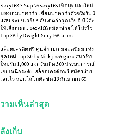
Sexy168 3 Sep 26 sexy168 เปิดมุมมองใหม่
ของเกมบาคาร่า เซียนบาคาร่าตัวจริงรับ 3
แสน ระบบเสถียร อัปเดตล่าสุด เว็บดี มีโต๊ะ
ให้เลือกเยอะ sexy168 สมัครง่าย ได้โปรไว
Top 38 by Dwight Sexy168c.com
สล็อตเครดิตฟรี ศูนย์รวมเกมยอดนิยมแห่ง
ยุคใหม่ Top 80 by Nick jin55.guru สมาชิก
ใหม่รับ 1,000 แจกวันเกิด 500 ประสบการณ์
เกมเหนือระดับ สล็อตเครดิตฟรี สมัครง่าย
เล่นไว ถอนได้ไม่ติดขัด 13 กันยายน 69
วามเห็นล่าสุด
ลังเก็บ