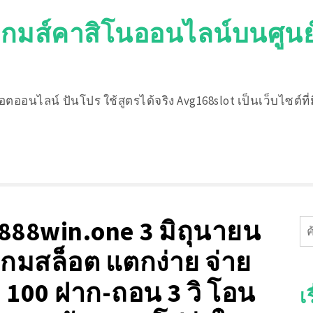
นเกมส์คาสิโนออนไลน์บนศูนย
็อตออนไลน์ ปันโปร ใช้สูตรได้จริง Avg168slot เป็นเว็บไซต์ท
Search
for:
888win.one 3 มิถุนายน
ค้
สำ
กมสล็อต แตกง่าย จ่าย
บ 100 ฝาก-ถอน 3 วิ โอน
เ