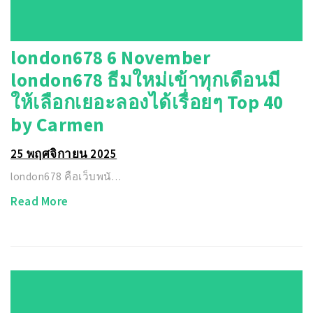
london678 6 November
london678 ธีมใหม่เข้าทุกเดือนมี
ให้เลือกเยอะลองได้เรื่อยๆ Top 40
by Carmen
25 พฤศจิกายน 2025
london678 คือเว็บพนั…
Read More