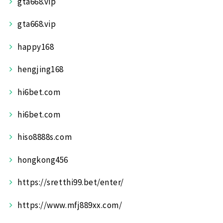
gta668.vip
gta668.vip
happy168
hengjing168
hi6bet.com
hi6bet.com
hiso8888s.com
hongkong456
https://sretthi99.bet/enter/
https://www.mfj889xx.com/