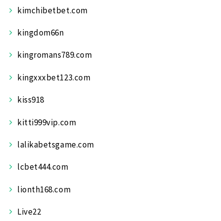
kimchibetbet.com
kingdom66n
kingromans789.com
kingxxxbet123.com
kiss918
kitti999vip.com
lalikabetsgame.com
lcbet444.com
lionth168.com
Live22