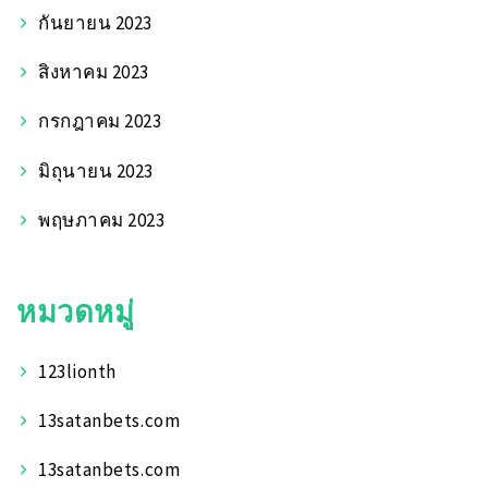
กันยายน 2023
สิงหาคม 2023
กรกฎาคม 2023
มิถุนายน 2023
พฤษภาคม 2023
หมวดหมู่
123lionth
13satanbets.com
13satanbets.com