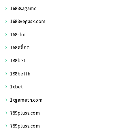
1688sagame
1688vegasx.com
168slot
168สล็อต
188bet
188betth
1xbet
1xgameth.com
789pluss.com
789pluss.com