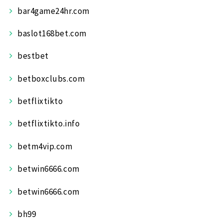
bar4game24hr.com
baslot168bet.com
bestbet
betboxclubs.com
betflixtikto
betflixtikto.info
betm4vip.com
betwin6666.com
betwin6666.com
bh99