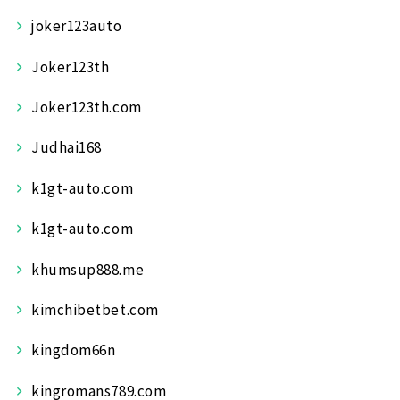
joker123auto
Joker123th
Joker123th.com
Judhai168
k1gt-auto.com
k1gt-auto.com
khumsup888.me
kimchibetbet.com
kingdom66n
kingromans789.com