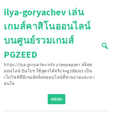
Skip
ilya-goryachev เล่น
to
content
เกมส์คาสิโนออนไลน์
บนศูนย์รวมเกมส์
PGZEED
https://ilya-goryachev.info утверждает สล็อต
ออนไลน์ ปันโปร ใช้สูตรได้จริง Avg168slot เป็น
เว็บไซต์ที่มีเกมส์สล็อตออนไลน์ที่สวยงามและน่า
สนใจ
Search
MENU
for: