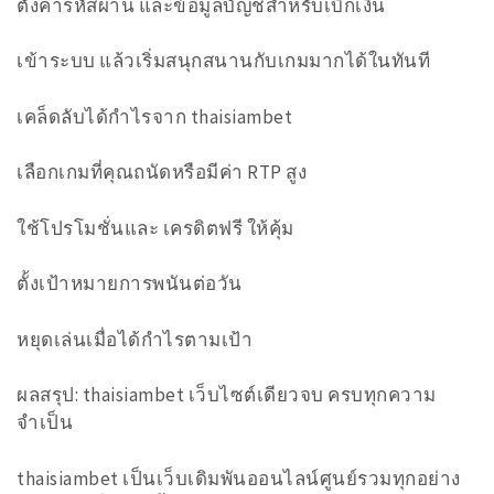
ตั้งค่ารหัสผ่าน และข้อมูลบัญชีสำหรับเบิกเงิน
เข้าระบบ แล้วเริ่มสนุกสนานกับเกมมากได้ในทันที
เคล็ดลับได้กำไรจาก thaisiambet
เลือกเกมที่คุณถนัดหรือมีค่า RTP สูง
ใช้โปรโมชั่นและ เครดิตฟรี ให้คุ้ม
ตั้งเป้าหมายการพนันต่อวัน
หยุดเล่นเมื่อได้กำไรตามเป้า
ผลสรุป: thaisiambet เว็บไซต์เดียวจบ ครบทุกความ
จำเป็น
thaisiambet เป็นเว็บเดิมพันออนไลน์ศูนย์รวมทุกอย่าง