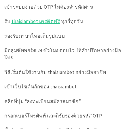
เข้าระบบง่ายด้วย OTP ไม่ต้องจำรหัสผ่าน
รับ
thaisiambet เครดิตฟรี
ทุกวี่ทุกวัน
รองรับภาษาไทยเต็มรูปแบบ
มีกลุ่มซัพพอร์ต 24 ชั่วโมง ตอบไว ให้คำปรึกษาอย่างมือ
โปร
วิธีเริ่มต้นใช้งานกับ thaisiambet อย่างมืออาชีพ
เข้าเว็บไซต์หลักของ thaisiambet
คลิกที่ปุ่ม “ลงทะเบียนสมัครสมาชิก”
กรอกเบอร์โทรศัพท์ และก็รับรองด้วยรหัส OTP