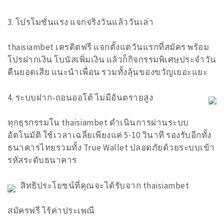
3. โปรโมชั่นแรง แจกจริงวันแล้ววันเล่า
thaisiambet เครดิตฟรี แจกตั้งแต่วันแรกที่สมัคร พร้อม
โปรฝากเงิน โบนัสเพิ่มเงิน แล้วก็กิจกรรมพิเศษประจำวัน
คืนยอดเสีย แนะนำเพื่อน รวมทั้งลุ้นของขวัญเยอะแยะ
4. ระบบฝาก-ถอนออโต้ ไม่มีอันตรายสูง
ทุกธุรกรรมใน thaisiambet ดำเนินการผ่านระบบ
อัตโนมัติ ใช้เวลาเฉลี่ยเพียงแค่ 5-10 วินาที รองรับอีกทั้ง
ธนาคารไทยรวมทั้ง True Wallet ปลอดภัยด้วยระบบเข้า
รหัสระดับธนาคาร
สิทธิประโยชน์ที่คุณจะได้รับจาก thaisiambet
สมัครฟรี ไร้ค่าประเพณี