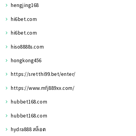
hengjing168
hi6bet.com
hi6bet.com
hiso8888s.com
hongkong456
https://sretthi99.bet/enter/
https://www.mfj889xx.com/
hubbet168.com
hubbet168.com
hydra888 สล็อต