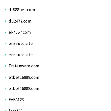
dr888bet.com
du2477.com
ek4567.com
erisauto.site
erisauto.site
Erstenware.com
etbet16888.com
etbet16888.com
FAFA123
faro168