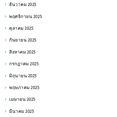
ธันวาคม 2025
พฤศจิกายน 2025
ตุลาคม 2025
กันยายน 2025
สิงหาคม 2025
กรกฎาคม 2025
มิถุนายน 2025
พฤษภาคม 2025
เมษายน 2025
มีนาคม 2025