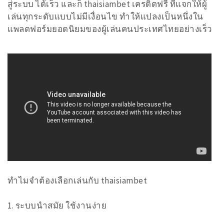
สู่ระบบ ได้เร็ว และก็ thaisiambet เครดิตฟรี ที่แจกให้ผู้
เล่นทุกระดับแบบไม่มีเงื่อนไข ทำให้แปลงเป็นหนึ่งใน
แพลตฟอร์มยอดนิยมของผู้เล่นคนประเทศไทยอย่างเร็ว
ทำไมจำต้องเลือกเล่นกับ thaisiambet
1. ระบบนำสมัย ใช้งานง่าย